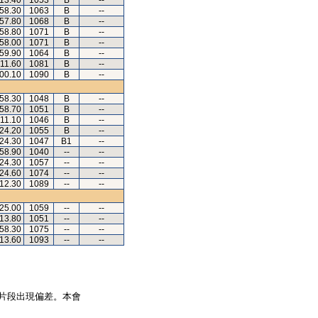
.13.40
1053
B
--
.58.30
1063
B
--
.57.80
1068
B
--
.58.80
1071
B
--
.58.00
1071
B
--
.59.90
1064
B
--
.11.60
1081
B
--
.00.10
1090
B
--
.58.30
1048
B
--
.58.70
1051
B
--
.11.10
1046
B
--
.24.20
1055
B
--
.24.30
1047
B1
--
.58.90
1040
--
--
.24.30
1057
--
--
.24.60
1074
--
--
.12.30
1089
--
--
.25.00
1059
--
--
.13.80
1051
--
--
.58.30
1075
--
--
.13.60
1093
--
--
片段出現偏差。本會