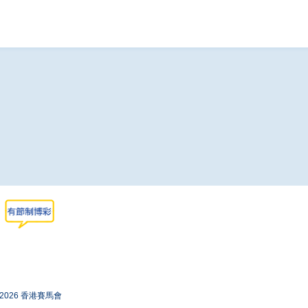
-2026 香港賽馬會