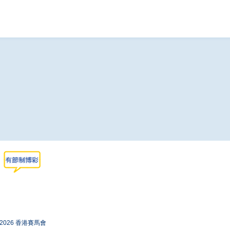
-2026 香港賽馬會