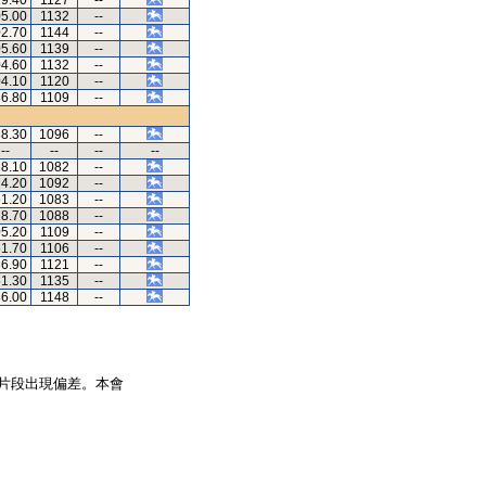
19.40
1127
--
05.00
1132
--
02.70
1144
--
05.60
1139
--
04.60
1132
--
04.10
1120
--
36.80
1109
--
38.30
1096
--
--
--
--
--
38.10
1082
--
24.20
1092
--
51.20
1083
--
18.70
1088
--
05.20
1109
--
51.70
1106
--
36.90
1121
--
51.30
1135
--
36.00
1148
--
片段出現偏差。本會