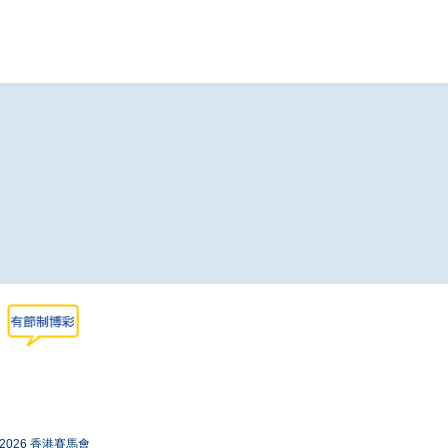
-2026 香港賽馬會