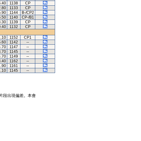
6.40
1138
CP
2.80
1133
CP
5.90
1144
B-/CP2
6.50
1140
CP-/B1
3.30
1139
CP
0.40
1132
CP
1.10
1152
CP1
5.60
1142
--
4.70
1147
--
3.70
1145
--
4.70
1149
--
3.40
1162
--
1.90
1161
--
1.10
1145
--
片段出現偏差。本會