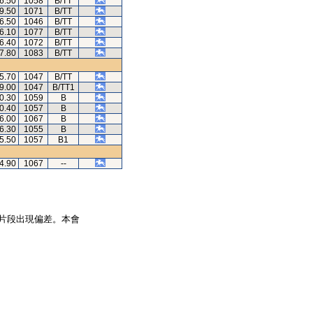
6.50
1058
B/TT
9.50
1071
B/TT
6.50
1046
B/TT
6.10
1077
B/TT
6.40
1072
B/TT
7.80
1083
B/TT
5.70
1047
B/TT
9.00
1047
B/TT1
0.30
1059
B
0.40
1057
B
6.00
1067
B
6.30
1055
B
5.50
1057
B1
4.90
1067
--
片段出現偏差。本會