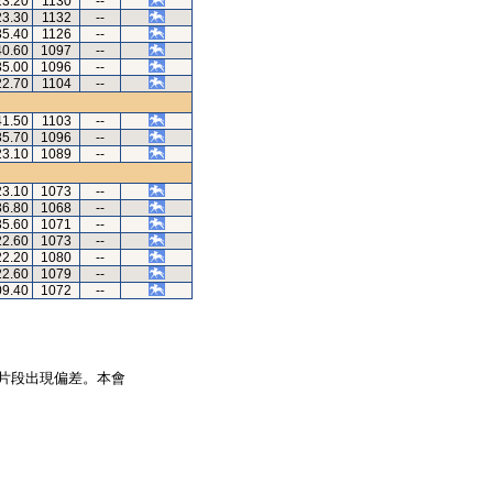
23.20
1130
--
23.30
1132
--
35.40
1126
--
40.60
1097
--
35.00
1096
--
22.70
1104
--
41.50
1103
--
35.70
1096
--
23.10
1089
--
23.10
1073
--
36.80
1068
--
35.60
1071
--
22.60
1073
--
22.20
1080
--
22.60
1079
--
09.40
1072
--
片段出現偏差。本會