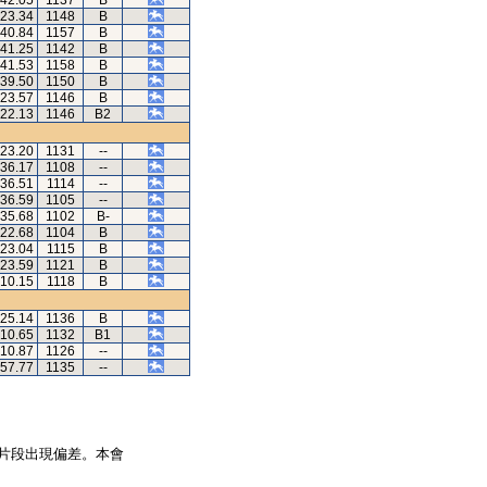
.42.05
1137
B
.23.34
1148
B
.40.84
1157
B
.41.25
1142
B
.41.53
1158
B
.39.50
1150
B
.23.57
1146
B
.22.13
1146
B2
.23.20
1131
--
.36.17
1108
--
.36.51
1114
--
.36.59
1105
--
.35.68
1102
B-
.22.68
1104
B
.23.04
1115
B
.23.59
1121
B
.10.15
1118
B
.25.14
1136
B
.10.65
1132
B1
.10.87
1126
--
.57.77
1135
--
片段出現偏差。本會