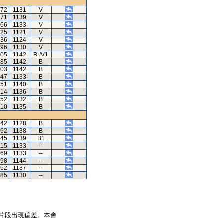
.72
1131
V
.71
1139
V
.66
1133
V
.25
1121
V
.36
1124
V
.96
1130
V
.05
1142
B-/V1
.85
1142
B
.03
1142
B
.47
1133
B
.51
1140
B
.14
1136
B
.52
1132
B
.10
1135
B
.42
1128
B
.62
1138
B
.45
1139
B1
.15
1133
--
.69
1133
--
.98
1144
--
.62
1137
--
.85
1130
--
片段出現偏差。本會