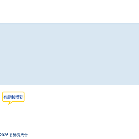
-2026 香港賽馬會