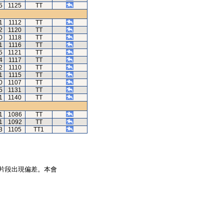
5
1125
TT
1
1112
TT
2
1120
TT
0
1118
TT
1
1116
TT
5
1121
TT
4
1117
TT
2
1110
TT
1
1115
TT
0
1107
TT
5
1131
TT
1
1140
TT
1
1086
TT
1
1092
TT
3
1105
TT1
片段出現偏差。本會