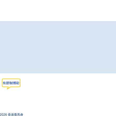
-2026 香港賽馬會