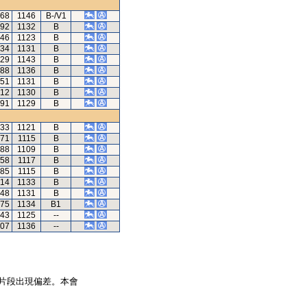
.68
1146
B-/V1
.92
1132
B
.46
1123
B
.34
1131
B
.29
1143
B
.88
1136
B
.51
1131
B
.12
1130
B
.91
1129
B
.33
1121
B
.71
1115
B
.88
1109
B
.58
1117
B
.85
1115
B
.14
1133
B
.48
1131
B
.75
1134
B1
.43
1125
--
.07
1136
--
片段出現偏差。本會