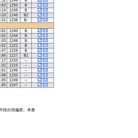
2.52
1244
B
9.83
1250
B
0.14
1249
B
0.33
1246
B2
5.31
1238
B-
3.81
1240
B
3.02
1244
B
4.03
1248
B
3.62
1222
B
6.47
1229
B
3.86
1227
B1
7.17
1233
--
4.02
1210
--
5.61
1246
--
3.99
1233
--
4.65
1249
--
1.65
1247
--
片段出現偏差。本會