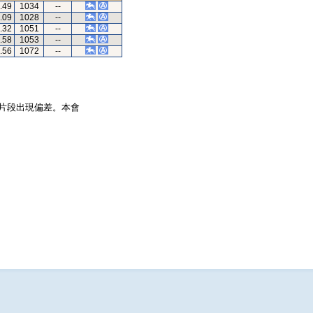
.49
1034
--
.09
1028
--
.32
1051
--
.58
1053
--
.56
1072
--
片段出現偏差。本會