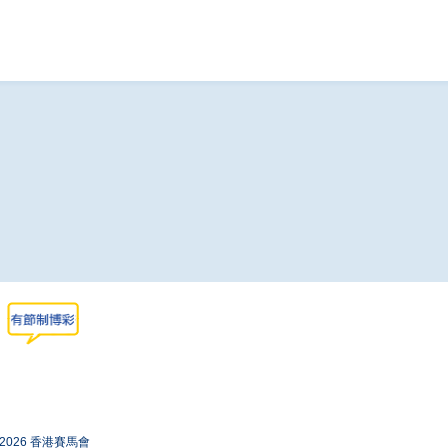
-2026 香港賽馬會