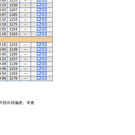
8.90
1155
--
0.15
1156
--
9.03
1167
--
8.97
1165
--
8.32
1153
--
8.16
1175
--
8.85
1164
--
5.16
1163
--
9.16
1153
--
8.84
1148
--
8.45
1165
--
9.22
1157
--
9.49
1139
--
9.46
1153
--
9.54
1163
--
9.88
1176
--
片段出現偏差。本會