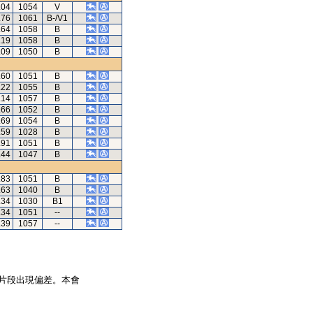
.04
1054
V
.76
1061
B-/V1
.64
1058
B
.19
1058
B
.09
1050
B
.60
1051
B
.22
1055
B
.14
1057
B
.66
1052
B
.69
1054
B
.59
1028
B
.91
1051
B
.44
1047
B
.83
1051
B
.63
1040
B
.34
1030
B1
.34
1051
--
.39
1057
--
片段出現偏差。本會