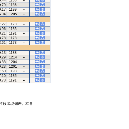
8.44
1188
--
9.79
1186
--
0.17
1199
--
6.04
1205
--
7.27
1178
--
6.96
1183
--
8.21
1191
--
8.78
1178
--
8.61
1173
--
9.13
1188
--
9.29
1214
--
8.88
1204
--
9.23
1201
--
7.60
1193
--
7.10
1185
--
8.78
1191
--
片段出現偏差。本會