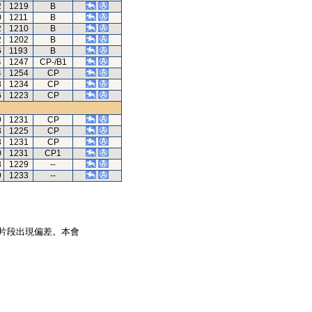
2
1219
B
0
1211
B
2
1210
B
2
1202
B
6
1193
B
4
1247
CP-/B1
4
1254
CP
8
1234
CP
6
1223
CP
9
1231
CP
3
1225
CP
3
1231
CP
0
1231
CP1
3
1229
--
9
1233
--
片段出現偏差。本會