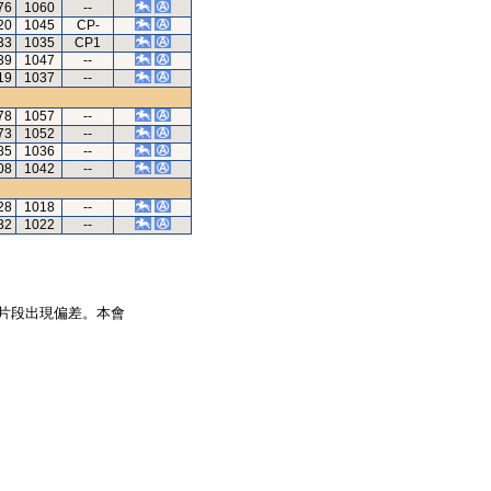
76
1060
--
20
1045
CP-
33
1035
CP1
39
1047
--
19
1037
--
78
1057
--
73
1052
--
85
1036
--
08
1042
--
28
1018
--
82
1022
--
片段出現偏差。本會