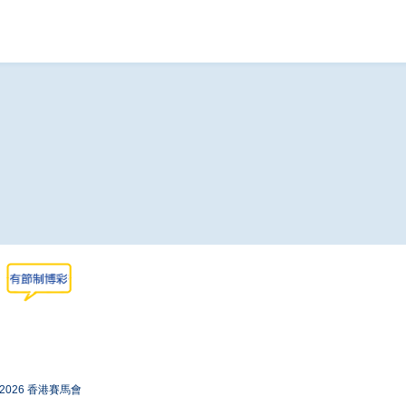
-2026 香港賽馬會