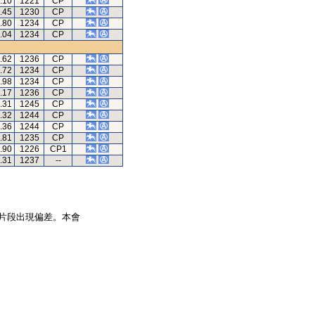
.10
1221
CP
.45
1230
CP
.80
1234
CP
.04
1234
CP
.62
1236
CP
.72
1234
CP
.98
1234
CP
.17
1236
CP
.31
1245
CP
.32
1244
CP
.36
1244
CP
.81
1235
CP
.90
1226
CP1
.31
1237
--
片段出現偏差。本會