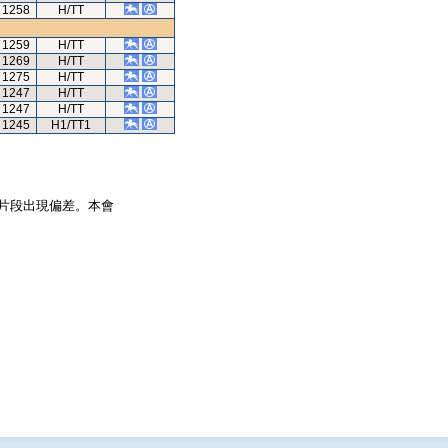
1258
H/TT
1259
H/TT
1269
H/TT
1275
H/TT
1247
H/TT
1247
H/TT
1245
H1/TT1
片段出現偏差。本會