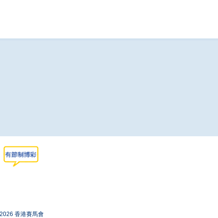
-2026 香港賽馬會