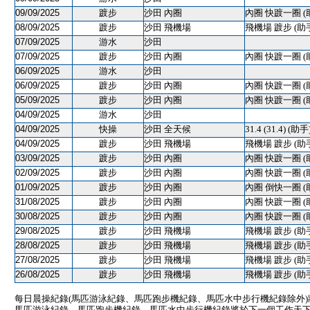
09/09/2025
踱步
沙田 內圈
內圈 快踱一圈 (
08/09/2025
踱步
沙田 飛機場
飛機場 踱步 (助
07/09/2025
游水
沙田
07/09/2025
踱步
沙田 內圈
內圈 快踱一圈 (
06/09/2025
游水
沙田
06/09/2025
踱步
沙田 內圈
內圈 快踱一圈 (
05/09/2025
踱步
沙田 內圈
內圈 快踱一圈 (
04/09/2025
游水
沙田
04/09/2025
快操
沙田 全天候
31.4 (31.4) (助手
04/09/2025
踱步
沙田 飛機場
飛機場 踱步 (助
03/09/2025
踱步
沙田 內圈
內圈 快踱一圈 (
02/09/2025
踱步
沙田 內圈
內圈 快踱一圈 (
01/09/2025
踱步
沙田 內圈
內圈 倒快一圈 (
31/08/2025
踱步
沙田 內圈
內圈 快踱一圈 (
30/08/2025
踱步
沙田 內圈
內圈 快踱一圈 (
29/08/2025
踱步
沙田 飛機場
飛機場 踱步 (助
28/08/2025
踱步
沙田 飛機場
飛機場 踱步 (助
27/08/2025
踱步
沙田 飛機場
飛機場 踱步 (助
26/08/2025
踱步
沙田 飛機場
飛機場 踱步 (助
每日晨操紀錄(馬匹游泳紀錄、馬匹跑步機紀錄、馬匹水中步行機紀錄除外
馬匹游泳紀錄、馬匹跑步機紀錄、馬匹水中步行機紀錄將於下一個工作天