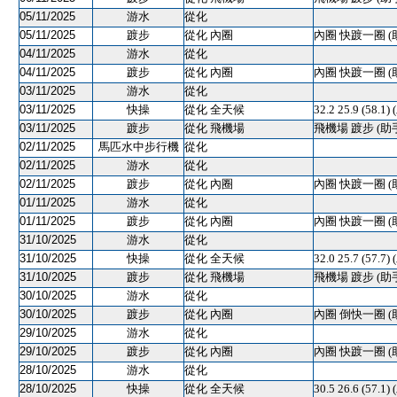
05/11/2025
游水
從化
05/11/2025
踱步
從化 內圈
內圈 快踱一圈 (
04/11/2025
游水
從化
04/11/2025
踱步
從化 內圈
內圈 快踱一圈 (
03/11/2025
游水
從化
03/11/2025
快操
從化 全天候
32.2 25.9 (58.1)
03/11/2025
踱步
從化 飛機場
飛機場 踱步 (助
02/11/2025
馬匹水中步行機
從化
02/11/2025
游水
從化
02/11/2025
踱步
從化 內圈
內圈 快踱一圈 (
01/11/2025
游水
從化
01/11/2025
踱步
從化 內圈
內圈 快踱一圈 (
31/10/2025
游水
從化
31/10/2025
快操
從化 全天候
32.0 25.7 (57.7)
31/10/2025
踱步
從化 飛機場
飛機場 踱步 (助
30/10/2025
游水
從化
30/10/2025
踱步
從化 內圈
內圈 倒快一圈 (
29/10/2025
游水
從化
29/10/2025
踱步
從化 內圈
內圈 快踱一圈 (
28/10/2025
游水
從化
28/10/2025
快操
從化 全天候
30.5 26.6 (57.1)