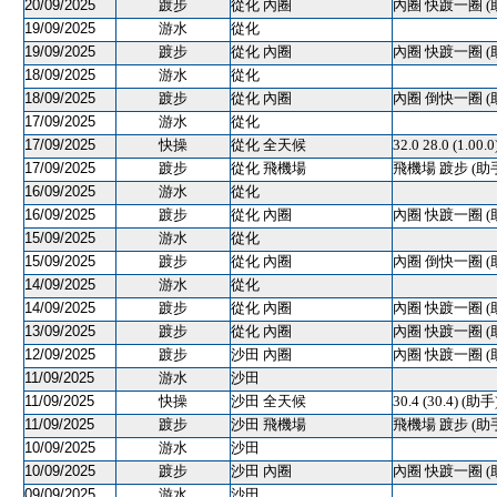
20/09/2025
踱步
從化 內圈
內圈 快踱一圈 (
19/09/2025
游水
從化
19/09/2025
踱步
從化 內圈
內圈 快踱一圈 (
18/09/2025
游水
從化
18/09/2025
踱步
從化 內圈
內圈 倒快一圈 (
17/09/2025
游水
從化
17/09/2025
快操
從化 全天候
32.0 28.0 (1.00.
17/09/2025
踱步
從化 飛機場
飛機場 踱步 (助
16/09/2025
游水
從化
16/09/2025
踱步
從化 內圈
內圈 快踱一圈 (
15/09/2025
游水
從化
15/09/2025
踱步
從化 內圈
內圈 倒快一圈 (
14/09/2025
游水
從化
14/09/2025
踱步
從化 內圈
內圈 快踱一圈 (
13/09/2025
踱步
從化 內圈
內圈 快踱一圈 (
12/09/2025
踱步
沙田 內圈
內圈 快踱一圈 (
11/09/2025
游水
沙田
11/09/2025
快操
沙田 全天候
30.4 (30.4) (助手
11/09/2025
踱步
沙田 飛機場
飛機場 踱步 (助
10/09/2025
游水
沙田
10/09/2025
踱步
沙田 內圈
內圈 快踱一圈 (
09/09/2025
游水
沙田