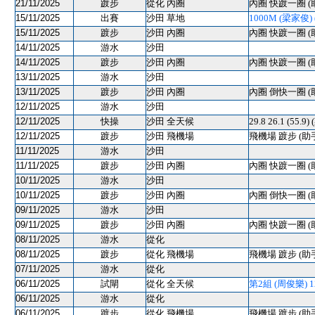
21/11/2025
踱步
從化 內圈
內圈 快踱一圈 (
15/11/2025
出賽
沙田 草地
1000M (梁家俊) (
15/11/2025
踱步
沙田 內圈
內圈 快踱一圈 (
14/11/2025
游水
沙田
14/11/2025
踱步
沙田 內圈
內圈 快踱一圈 (
13/11/2025
游水
沙田
13/11/2025
踱步
沙田 內圈
內圈 倒快一圈 (
12/11/2025
游水
沙田
12/11/2025
快操
沙田 全天候
29.8 26.1 (55.9
12/11/2025
踱步
沙田 飛機場
飛機場 踱步 (助
11/11/2025
游水
沙田
11/11/2025
踱步
沙田 內圈
內圈 快踱一圈 (
10/11/2025
游水
沙田
10/11/2025
踱步
沙田 內圈
內圈 倒快一圈 (
09/11/2025
游水
沙田
09/11/2025
踱步
沙田 內圈
內圈 快踱一圈 (
08/11/2025
游水
從化
08/11/2025
踱步
從化 飛機場
飛機場 踱步 (助
07/11/2025
游水
從化
06/11/2025
試閘
從化 全天候
第2組 (周俊樂) 1200
06/11/2025
游水
從化
06/11/2025
踱步
從化 飛機場
飛機場 踱步 (助