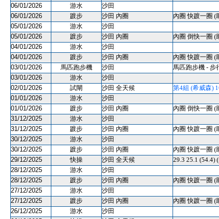
06/01/2026
游水
沙田
06/01/2026
踱步
沙田 內圈
內圈 快踱一圈 (
05/01/2026
游水
沙田
05/01/2026
踱步
沙田 內圈
內圈 倒快一圈 (
04/01/2026
游水
沙田
04/01/2026
踱步
沙田 內圈
內圈 快踱一圈 (
03/01/2026
馬匹跑步機
沙田
馬匹跑步機 - 步
03/01/2026
游水
沙田
02/01/2026
試閘
沙田 全天候
第4組 (希威森) 105
01/01/2026
游水
沙田
01/01/2026
踱步
沙田 內圈
內圈 倒快一圈 (
31/12/2025
游水
沙田
31/12/2025
踱步
沙田 內圈
內圈 快踱一圈 (
30/12/2025
游水
沙田
30/12/2025
踱步
沙田 內圈
內圈 快踱一圈 (
29/12/2025
快操
沙田 全天候
29.3 25.1 (54.4
28/12/2025
游水
沙田
28/12/2025
踱步
沙田 內圈
內圈 快踱一圈 (
27/12/2025
游水
沙田
27/12/2025
踱步
沙田 內圈
內圈 快踱一圈 (
26/12/2025
游水
沙田