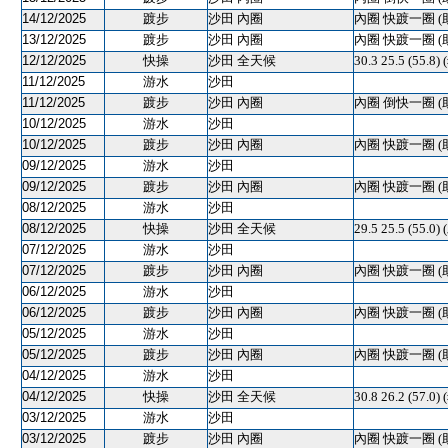
14/12/2025
踱步
沙田 內圈
內圈 快踱一圈 (
13/12/2025
踱步
沙田 內圈
內圈 快踱一圈 (
12/12/2025
快操
沙田 全天候
30.3 25.5 (55.8
11/12/2025
游水
沙田
11/12/2025
踱步
沙田 內圈
內圈 倒快一圈 (
10/12/2025
游水
沙田
10/12/2025
踱步
沙田 內圈
內圈 快踱一圈 (
09/12/2025
游水
沙田
09/12/2025
踱步
沙田 內圈
內圈 快踱一圈 (
08/12/2025
游水
沙田
08/12/2025
快操
沙田 全天候
29.5 25.5 (55.0)
07/12/2025
游水
沙田
07/12/2025
踱步
沙田 內圈
內圈 快踱一圈 (
06/12/2025
游水
沙田
06/12/2025
踱步
沙田 內圈
內圈 快踱一圈 (
05/12/2025
游水
沙田
05/12/2025
踱步
沙田 內圈
內圈 快踱一圈 (
04/12/2025
游水
沙田
04/12/2025
快操
沙田 全天候
30.8 26.2 (57.0
03/12/2025
游水
沙田
03/12/2025
踱步
沙田 內圈
內圈 快踱一圈 (