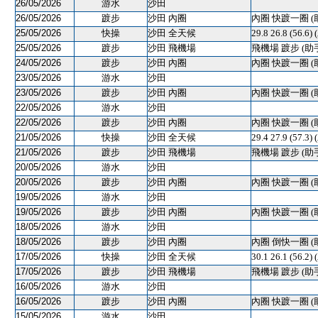
26/05/2026
游水
沙田
26/05/2026
踱步
沙田 內圈
內圈 快踱一圈 (
25/05/2026
快操
沙田 全天候
29.8 26.8 (56.6)
25/05/2026
踱步
沙田 飛機場
飛機場 踱步 (助
24/05/2026
踱步
沙田 內圈
內圈 快踱一圈 (
23/05/2026
游水
沙田
23/05/2026
踱步
沙田 內圈
內圈 快踱一圈 (
22/05/2026
游水
沙田
22/05/2026
踱步
沙田 內圈
內圈 快踱一圈 (
21/05/2026
快操
沙田 全天候
29.4 27.9 (57.3)
21/05/2026
踱步
沙田 飛機場
飛機場 踱步 (助
20/05/2026
游水
沙田
20/05/2026
踱步
沙田 內圈
內圈 快踱一圈 (
19/05/2026
游水
沙田
19/05/2026
踱步
沙田 內圈
內圈 快踱一圈 (
18/05/2026
游水
沙田
18/05/2026
踱步
沙田 內圈
內圈 倒快一圈 (
17/05/2026
快操
沙田 全天候
30.1 26.1 (56.2)
17/05/2026
踱步
沙田 飛機場
飛機場 踱步 (助
16/05/2026
游水
沙田
16/05/2026
踱步
沙田 內圈
內圈 快踱一圈 (
15/05/2026
游水
沙田