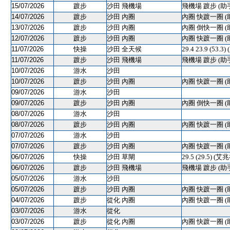
15/07/2026
踱步
沙田 飛機場
飛機場 踱步 (助
14/07/2026
踱步
沙田 內圈
內圈 快踱一圈 (
13/07/2026
踱步
沙田 內圈
內圈 倒快一圈 (
12/07/2026
踱步
沙田 內圈
內圈 快踱一圈 (
11/07/2026
快操
沙田 全天候
29.4 23.9 (53.
11/07/2026
踱步
沙田 飛機場
飛機場 踱步 (助
10/07/2026
游水
沙田
10/07/2026
踱步
沙田 內圈
內圈 快踱一圈 (
09/07/2026
游水
沙田
09/07/2026
踱步
沙田 內圈
內圈 倒快一圈 (
08/07/2026
游水
沙田
08/07/2026
踱步
沙田 內圈
內圈 快踱一圈 (
07/07/2026
游水
沙田
07/07/2026
踱步
沙田 內圈
內圈 快踱一圈 (
06/07/2026
快操
沙田 草閘
29.5 (29.5) (艾
06/07/2026
踱步
沙田 飛機場
飛機場 踱步 (助
05/07/2026
游水
沙田
05/07/2026
踱步
沙田 內圈
內圈 快踱一圈 (
04/07/2026
踱步
從化 內圈
內圈 快踱一圈 (
03/07/2026
游水
從化
03/07/2026
踱步
從化 內圈
內圈 快踱一圈 (