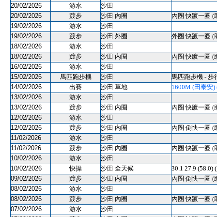
20/02/2026
游水
沙田
20/02/2026
踱步
沙田 內圈
內圈 快踱一圈 (
19/02/2026
游水
沙田
19/02/2026
踱步
沙田 外圈
外圈 快踱一圈 (
18/02/2026
游水
沙田
18/02/2026
踱步
沙田 內圈
內圈 快踱一圈 (
16/02/2026
游水
沙田
15/02/2026
馬匹跑步機
沙田
馬匹跑步機 - 步
14/02/2026
出賽
沙田 草地
1600M (田泰安) (
13/02/2026
游水
沙田
13/02/2026
踱步
沙田 內圈
內圈 快踱一圈 (
12/02/2026
游水
沙田
12/02/2026
踱步
沙田 內圈
內圈 倒快一圈 (
11/02/2026
游水
沙田
11/02/2026
踱步
沙田 內圈
內圈 快踱一圈 (
10/02/2026
游水
沙田
10/02/2026
快操
沙田 全天候
30.1 27.9 (58.0
09/02/2026
踱步
沙田 內圈
內圈 倒快一圈 (
08/02/2026
游水
沙田
08/02/2026
踱步
沙田 內圈
內圈 快踱一圈 (
07/02/2026
游水
沙田