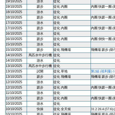
19/10/2025
游水
從化
19/10/2025
踱步
從化 內圈
內圈 快踱一圈 (
18/10/2025
游水
從化
18/10/2025
踱步
從化 內圈
內圈 快踱一圈 (
17/10/2025
游水
從化
17/10/2025
踱步
從化 內圈
內圈 快踱一圈 (
16/10/2025
游水
從化
16/10/2025
踱步
從化 內圈
內圈 倒快一圈 (
15/10/2025
游水
從化
15/10/2025
踱步
從化 飛機場
飛機場 踱步 (助
14/10/2025
馬匹水中步行機
從化
14/10/2025
游水
從化
13/10/2025
馬匹水中步行機
從化
13/10/2025
試閘
從化 草地
第2組 (祖利曼) 100
13/10/2025
踱步
從化 飛機場
飛機場 踱步 (助
12/10/2025
游水
從化
12/10/2025
踱步
從化 內圈
內圈 快踱一圈 (
11/10/2025
游水
從化
11/10/2025
踱步
從化 內圈
內圈 快踱一圈 (
10/10/2025
游水
從化
10/10/2025
快操
從化 全天候
31.2 26.4 (57.6)
10/10/2025
踱步
從化 飛機場
飛機場 踱步 (助