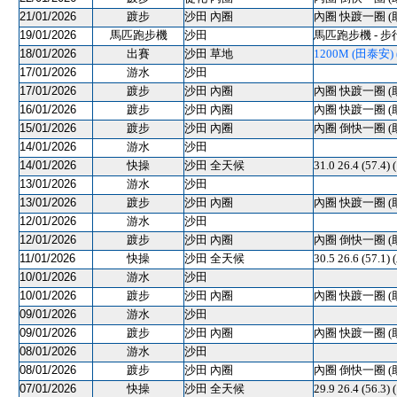
21/01/2026
踱步
沙田 內圈
內圈 快踱一圈 (
19/01/2026
馬匹跑步機
沙田
馬匹跑步機 - 步
18/01/2026
出賽
沙田 草地
1200M (田泰安) (
17/01/2026
游水
沙田
17/01/2026
踱步
沙田 內圈
內圈 快踱一圈 (
16/01/2026
踱步
沙田 內圈
內圈 快踱一圈 (
15/01/2026
踱步
沙田 內圈
內圈 倒快一圈 (
14/01/2026
游水
沙田
14/01/2026
快操
沙田 全天候
31.0 26.4 (57.4
13/01/2026
游水
沙田
13/01/2026
踱步
沙田 內圈
內圈 快踱一圈 (
12/01/2026
游水
沙田
12/01/2026
踱步
沙田 內圈
內圈 倒快一圈 (
11/01/2026
快操
沙田 全天候
30.5 26.6 (57.1)
10/01/2026
游水
沙田
10/01/2026
踱步
沙田 內圈
內圈 快踱一圈 (
09/01/2026
游水
沙田
09/01/2026
踱步
沙田 內圈
內圈 快踱一圈 (
08/01/2026
游水
沙田
08/01/2026
踱步
沙田 內圈
內圈 倒快一圈 (
07/01/2026
快操
沙田 全天候
29.9 26.4 (56.3