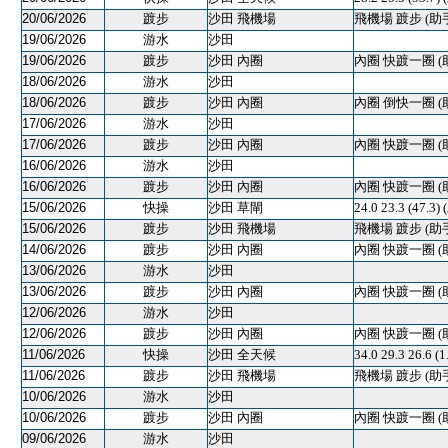
20/06/2026
踱步
沙田 飛機場
飛機場 踱步 (助
19/06/2026
游水
沙田
19/06/2026
踱步
沙田 內圈
內圈 快踱一圈 (
18/06/2026
游水
沙田
18/06/2026
踱步
沙田 內圈
內圈 倒快一圈 (
17/06/2026
游水
沙田
17/06/2026
踱步
沙田 內圈
內圈 快踱一圈 (
16/06/2026
游水
沙田
16/06/2026
踱步
沙田 內圈
內圈 快踱一圈 (
15/06/2026
快操
沙田 草閘
24.0 23.3 (47
15/06/2026
踱步
沙田 飛機場
飛機場 踱步 (助
14/06/2026
踱步
沙田 內圈
內圈 快踱一圈 (
13/06/2026
游水
沙田
13/06/2026
踱步
沙田 內圈
內圈 快踱一圈 (
12/06/2026
游水
沙田
12/06/2026
踱步
沙田 內圈
內圈 快踱一圈 (
11/06/2026
快操
沙田 全天候
34.0 29.3 26.6 (
11/06/2026
踱步
沙田 飛機場
飛機場 踱步 (助
10/06/2026
游水
沙田
10/06/2026
踱步
沙田 內圈
內圈 快踱一圈 (
09/06/2026
游水
沙田