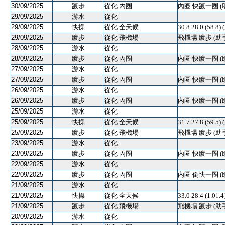
30/09/2025
踱步
從化 內圈
內圈 快踱一圈 (
29/09/2025
游水
從化
29/09/2025
快操
從化 全天候
30.8 28.0 (58
29/09/2025
踱步
從化 飛機場
飛機場 踱步 (助
28/09/2025
游水
從化
28/09/2025
踱步
從化 內圈
內圈 快踱一圈 (
27/09/2025
游水
從化
27/09/2025
踱步
從化 內圈
內圈 快踱一圈 (
26/09/2025
游水
從化
26/09/2025
踱步
從化 內圈
內圈 快踱一圈 (
25/09/2025
游水
從化
25/09/2025
快操
從化 全天候
31.7 27.8 (59.5)
25/09/2025
踱步
從化 飛機場
飛機場 踱步 (助
23/09/2025
游水
從化
23/09/2025
踱步
從化 內圈
內圈 快踱一圈 (
22/09/2025
游水
從化
22/09/2025
踱步
從化 內圈
內圈 倒快一圈 (
21/09/2025
游水
從化
21/09/2025
快操
從化 全天候
33.0 28.4 (1.01.
21/09/2025
踱步
從化 飛機場
飛機場 踱步 (助
20/09/2025
游水
從化