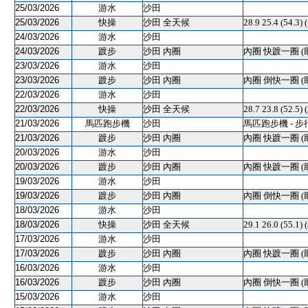
25/03/2026
游水
沙田
25/03/2026
快操
沙田 全天候
28.9 25.4 (54.3
24/03/2026
游水
沙田
24/03/2026
踱步
沙田 內圈
內圈 快踱一圈 (
23/03/2026
游水
沙田
23/03/2026
踱步
沙田 內圈
內圈 倒快一圈 (
22/03/2026
游水
沙田
22/03/2026
快操
沙田 全天候
28.7 23.8 (52.5)
21/03/2026
馬匹跑步機
沙田
馬匹跑步機 - 步
21/03/2026
踱步
沙田 內圈
內圈 快踱一圈 (
20/03/2026
游水
沙田
20/03/2026
踱步
沙田 內圈
內圈 快踱一圈 (
19/03/2026
游水
沙田
19/03/2026
踱步
沙田 內圈
內圈 倒快一圈 (
18/03/2026
游水
沙田
18/03/2026
快操
沙田 全天候
29.1 26.0 (55.1
17/03/2026
游水
沙田
17/03/2026
踱步
沙田 內圈
內圈 快踱一圈 (
16/03/2026
游水
沙田
16/03/2026
踱步
沙田 內圈
內圈 倒快一圈 (
15/03/2026
游水
沙田