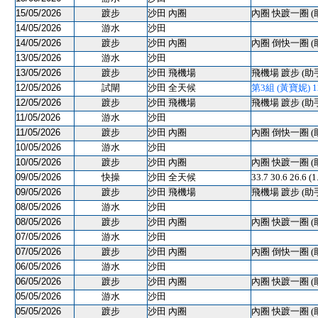
15/05/2026
踱步
沙田 內圈
內圈 快踱一圈 (
14/05/2026
游水
沙田
14/05/2026
踱步
沙田 內圈
內圈 倒快一圈 (
13/05/2026
游水
沙田
13/05/2026
踱步
沙田 飛機場
飛機場 踱步 (助
12/05/2026
試閘
沙田 全天候
第3組 (黃寶妮) 120
12/05/2026
踱步
沙田 飛機場
飛機場 踱步 (助
11/05/2026
游水
沙田
11/05/2026
踱步
沙田 內圈
內圈 倒快一圈 (
10/05/2026
游水
沙田
10/05/2026
踱步
沙田 內圈
內圈 快踱一圈 (
09/05/2026
快操
沙田 全天候
33.7 30.6 26.6 (
09/05/2026
踱步
沙田 飛機場
飛機場 踱步 (助
08/05/2026
游水
沙田
08/05/2026
踱步
沙田 內圈
內圈 快踱一圈 (
07/05/2026
游水
沙田
07/05/2026
踱步
沙田 內圈
內圈 倒快一圈 (
06/05/2026
游水
沙田
06/05/2026
踱步
沙田 內圈
內圈 快踱一圈 (
05/05/2026
游水
沙田
05/05/2026
踱步
沙田 內圈
內圈 快踱一圈 (