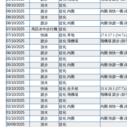
09/10/2025
游水
從化
09/10/2025
踱步
從化 內圈
內圈 倒快一圈 (
08/10/2025
游水
從化
08/10/2025
踱步
從化 內圈
內圈 快踱一圈 (
07/10/2025
馬匹水中步行機
從化
07/10/2025
快操
從化 草地
27.6 27.1 (54
07/10/2025
踱步
從化 飛機場
飛機場 踱步 (助
06/10/2025
游水
從化
06/10/2025
踱步
從化 內圈
內圈 倒快一圈 (
05/10/2025
游水
從化
05/10/2025
踱步
從化 內圈
內圈 快踱一圈 (
04/10/2025
游水
從化
04/10/2025
踱步
從化 內圈
內圈 快踱一圈 (
03/10/2025
游水
從化
03/10/2025
快操
從化 全天候
31.6 26.1 (57.7)
03/10/2025
踱步
從化 飛機場
飛機場 踱步 (助
02/10/2025
游水
從化
02/10/2025
踱步
從化 內圈
內圈 倒快一圈 (
01/10/2025
游水
從化
01/10/2025
踱步
從化 內圈
內圈 快踱一圈 (
30/09/2025
游水
從化