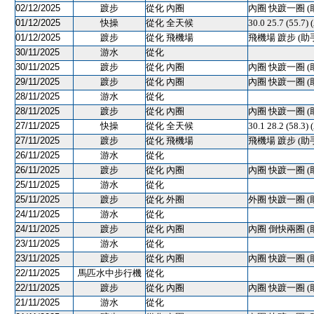
02/12/2025
踱步
從化 內圈
內圈 快踱一圈 (
01/12/2025
快操
從化 全天候
30.0 25.7 (55
01/12/2025
踱步
從化 飛機場
飛機場 踱步 (助
30/11/2025
游水
從化
30/11/2025
踱步
從化 內圈
內圈 快踱一圈 (
29/11/2025
踱步
從化 內圈
內圈 快踱一圈 (
28/11/2025
游水
從化
28/11/2025
踱步
從化 內圈
內圈 快踱一圈 (
27/11/2025
快操
從化 全天候
30.1 28.2 (58.3)
27/11/2025
踱步
從化 飛機場
飛機場 踱步 (助
26/11/2025
游水
從化
26/11/2025
踱步
從化 內圈
內圈 快踱一圈 (
25/11/2025
游水
從化
25/11/2025
踱步
從化 外圈
外圈 快踱一圈 (
24/11/2025
游水
從化
24/11/2025
踱步
從化 內圈
內圈 倒快兩圈 (
23/11/2025
游水
從化
23/11/2025
踱步
從化 內圈
內圈 快踱一圈 (
22/11/2025
馬匹水中步行機
從化
22/11/2025
踱步
從化 內圈
內圈 快踱一圈 (
21/11/2025
游水
從化