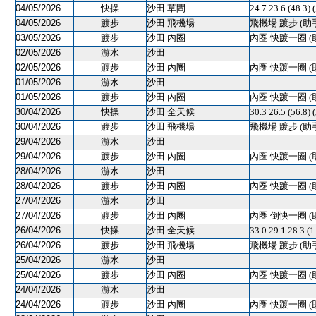
04/05/2026
快操
沙田 草閘
24.7 23.6 (48
04/05/2026
踱步
沙田 飛機場
飛機場 踱步 (助
03/05/2026
踱步
沙田 內圈
內圈 快踱一圈 (
02/05/2026
游水
沙田
02/05/2026
踱步
沙田 內圈
內圈 快踱一圈 (
01/05/2026
游水
沙田
01/05/2026
踱步
沙田 內圈
內圈 快踱一圈 (
30/04/2026
快操
沙田 全天候
30.3 26.5 (56.8)
30/04/2026
踱步
沙田 飛機場
飛機場 踱步 (助
29/04/2026
游水
沙田
29/04/2026
踱步
沙田 內圈
內圈 快踱一圈 (
28/04/2026
游水
沙田
28/04/2026
踱步
沙田 內圈
內圈 快踱一圈 (
27/04/2026
游水
沙田
27/04/2026
踱步
沙田 內圈
內圈 倒快一圈 (
26/04/2026
快操
沙田 全天候
33.0 29.1 28.3 (
26/04/2026
踱步
沙田 飛機場
飛機場 踱步 (助
25/04/2026
游水
沙田
25/04/2026
踱步
沙田 內圈
內圈 快踱一圈 (
24/04/2026
游水
沙田
24/04/2026
踱步
沙田 內圈
內圈 快踱一圈 (