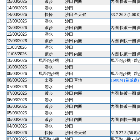
15/03/2026
踱步
沙田 內圈
內圈 快踱一圈 (
14/03/2026
游水
沙田
14/03/2026
快操
沙田 全天候
33.7 26.3 (1.00.
13/03/2026
游水
沙田
13/03/2026
踱步
沙田 內圈
內圈 快踱一圈 (
12/03/2026
游水
沙田
12/03/2026
踱步
沙田 內圈
內圈 倒快一圈 (
11/03/2026
游水
沙田
11/03/2026
踱步
沙田 內圈
內圈 快踱一圈 (
10/03/2026
馬匹跑步機
沙田
馬匹跑步機 - 踱
10/03/2026
游水
沙田
09/03/2026
馬匹跑步機
沙田
馬匹跑步機 - 踱
08/03/2026
出賽
沙田 草地
1600M (希威森) (
07/03/2026
游水
沙田
07/03/2026
踱步
沙田 內圈
內圈 快踱一圈 (
06/03/2026
游水
沙田
06/03/2026
踱步
沙田 內圈
內圈 快踱一圈 (
05/03/2026
游水
沙田
05/03/2026
踱步
沙田 內圈
內圈 倒快一圈 (
04/03/2026
游水
沙田
04/03/2026
快操
沙田 全天候
31.5 27.3 (58.8
03/03/2026
馬匹跑步機
沙田
馬匹跑步機 - 步