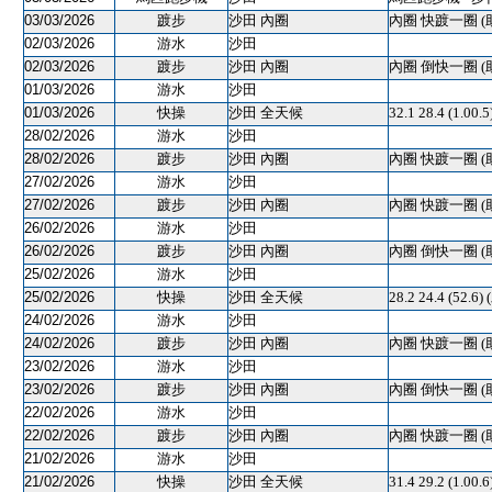
03/03/2026
踱步
沙田 內圈
內圈 快踱一圈 (
02/03/2026
游水
沙田
02/03/2026
踱步
沙田 內圈
內圈 倒快一圈 (
01/03/2026
游水
沙田
01/03/2026
快操
沙田 全天候
32.1 28.4 (1.00
28/02/2026
游水
沙田
28/02/2026
踱步
沙田 內圈
內圈 快踱一圈 (
27/02/2026
游水
沙田
27/02/2026
踱步
沙田 內圈
內圈 快踱一圈 (
26/02/2026
游水
沙田
26/02/2026
踱步
沙田 內圈
內圈 倒快一圈 (
25/02/2026
游水
沙田
25/02/2026
快操
沙田 全天候
28.2 24.4 (52.6)
24/02/2026
游水
沙田
24/02/2026
踱步
沙田 內圈
內圈 快踱一圈 (
23/02/2026
游水
沙田
23/02/2026
踱步
沙田 內圈
內圈 倒快一圈 (
22/02/2026
游水
沙田
22/02/2026
踱步
沙田 內圈
內圈 快踱一圈 (
21/02/2026
游水
沙田
21/02/2026
快操
沙田 全天候
31.4 29.2 (1.00