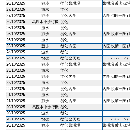
28/10/2025
踱步
從化 飛機場
飛機場 踱步 (助
27/10/2025
游水
從化
27/10/2025
踱步
從化 內圈
內圈 倒快一圈 (
26/10/2025
馬匹水中步行機
從化
26/10/2025
游水
從化
26/10/2025
踱步
從化 內圈
內圈 快踱一圈 (
25/10/2025
游水
從化
25/10/2025
踱步
從化 內圈
內圈 快踱一圈 (
24/10/2025
游水
從化
24/10/2025
快操
從化 全天候
32.2 26.2 (58.4)
24/10/2025
踱步
從化 飛機場
飛機場 踱步 (助
23/10/2025
游水
從化
23/10/2025
踱步
從化 內圈
內圈 倒快一圈 (
22/10/2025
游水
從化
22/10/2025
踱步
從化 內圈
內圈 快踱一圈 (
21/10/2025
游水
從化
21/10/2025
踱步
從化 內圈
內圈 快踱一圈 (
20/10/2025
馬匹水中步行機
從化
20/10/2025
游水
從化
20/10/2025
快操
從化 全天候
32.3 26.6 (58.9)
20/10/2025
踱步
從化 飛機場
飛機場 踱步 (助