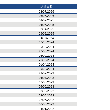
到達日期
22/07/2026
06/05/2026
09/09/2025
04/06/2025
03/04/2025
26/02/2025
14/11/2024
16/10/2024
10/10/2024
26/06/2024
04/06/2024
21/05/2024
01/04/2024
19/03/2024
23/09/2023
04/07/2023
17/05/2023
05/05/2023
03/08/2022
28/06/2022
22/06/2022
07/06/2022
14/01/2022