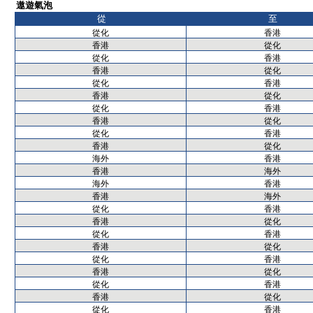
遨遊氣泡
從
至
從化
香港
香港
從化
從化
香港
香港
從化
從化
香港
香港
從化
從化
香港
香港
從化
從化
香港
香港
從化
海外
香港
香港
海外
海外
香港
香港
海外
從化
香港
香港
從化
從化
香港
香港
從化
從化
香港
香港
從化
從化
香港
香港
從化
從化
香港