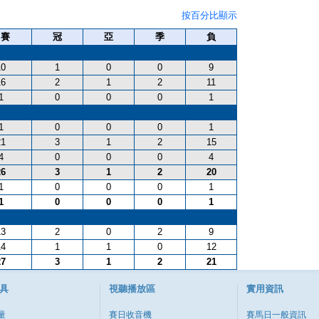
按百分比顯示
出賽
冠
亞
季
負
10
1
0
0
9
16
2
1
2
11
1
0
0
0
1
1
0
0
0
1
21
3
1
2
15
4
0
0
0
4
26
3
1
2
20
1
0
0
0
1
1
0
0
0
1
13
2
0
2
9
14
1
1
0
12
27
3
1
2
21
具
視聽播放區
實用資訊
量
賽日收音機
賽馬日一般資訊