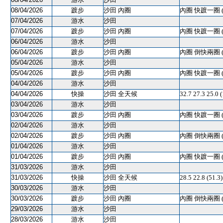
08/04/2026
踱步
沙田 內圈
內圈 快踱一圈 
07/04/2026
游水
沙田
07/04/2026
踱步
沙田 內圈
內圈 快踱一圈 
06/04/2026
游水
沙田
06/04/2026
踱步
沙田 內圈
內圈 倒快兩圈 
05/04/2026
游水
沙田
05/04/2026
踱步
沙田 內圈
內圈 快踱一圈 
04/04/2026
游水
沙田
04/04/2026
快操
沙田 全天候
32.7 27.3 25.0 
03/04/2026
游水
沙田
03/04/2026
踱步
沙田 內圈
內圈 快踱一圈 
02/04/2026
游水
沙田
02/04/2026
踱步
沙田 內圈
內圈 倒快兩圈 
01/04/2026
游水
沙田
01/04/2026
踱步
沙田 內圈
內圈 快踱一圈 
31/03/2026
游水
沙田
31/03/2026
快操
沙田 全天候
28.5 22.8 (5
30/03/2026
游水
沙田
30/03/2026
踱步
沙田 內圈
內圈 倒快兩圈 
29/03/2026
游水
沙田
28/03/2026
游水
沙田