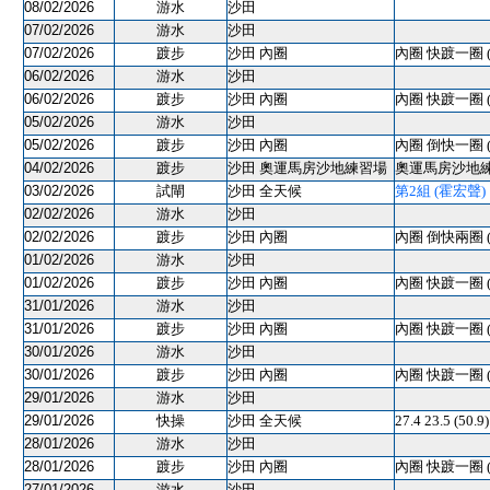
08/02/2026
游水
沙田
07/02/2026
游水
沙田
07/02/2026
踱步
沙田 內圈
內圈 快踱一圈 
06/02/2026
游水
沙田
06/02/2026
踱步
沙田 內圈
內圈 快踱一圈 
05/02/2026
游水
沙田
05/02/2026
踱步
沙田 內圈
內圈 倒快一圈 
04/02/2026
踱步
沙田 奧運馬房沙地練習場
奧運馬房沙地練習
03/02/2026
試閘
沙田 全天候
第2組 (霍宏聲) 12
02/02/2026
游水
沙田
02/02/2026
踱步
沙田 內圈
內圈 倒快兩圈 
01/02/2026
游水
沙田
01/02/2026
踱步
沙田 內圈
內圈 快踱一圈 
31/01/2026
游水
沙田
31/01/2026
踱步
沙田 內圈
內圈 快踱一圈 
30/01/2026
游水
沙田
30/01/2026
踱步
沙田 內圈
內圈 快踱一圈 
29/01/2026
游水
沙田
29/01/2026
快操
沙田 全天候
27.4 23.5 (50
28/01/2026
游水
沙田
28/01/2026
踱步
沙田 內圈
內圈 快踱一圈 
27/01/2026
游水
沙田