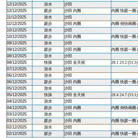
12/12/2025
游水
沙田
12/12/2025
踱步
沙田 內圈
內圈 快踱一圈 
11/12/2025
游水
沙田
11/12/2025
踱步
沙田 內圈
內圈 倒快兩圈 
10/12/2025
游水
沙田
10/12/2025
踱步
沙田 內圈
內圈 快踱一圈 
09/12/2025
游水
沙田
09/12/2025
踱步
沙田 內圈
內圈 快踱一圈 
08/12/2025
游水
沙田
08/12/2025
快操
沙田 全天候
28.1 23.2 (51
07/12/2025
游水
沙田
06/12/2025
游水
沙田
06/12/2025
踱步
沙田 內圈
內圈 快踱一圈 
05/12/2025
游水
沙田
05/12/2025
快操
沙田 全天候
28.4 24.7 (
04/12/2025
游水
沙田
04/12/2025
踱步
沙田 內圈
內圈 倒快兩圈 
03/12/2025
游水
沙田
03/12/2025
踱步
沙田 內圈
內圈 快踱一圈 
02/12/2025
游水
沙田
02/12/2025
踱步
沙田 內圈
內圈 快踱一圈 