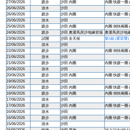
27/06/2026
踱步
沙田 內圈
內圈 快踱一圈 
26/06/2026
游水
沙田
26/06/2026
踱步
沙田 內圈
內圈 快踱一圈 
25/06/2026
游水
沙田
25/06/2026
踱步
沙田 內圈
內圈 倒快兩圈 
24/06/2026
踱步
沙田 奧運馬房沙地練習場
奧運馬房沙地練習
23/06/2026
試閘
沙田 全天候
第3組 (霍宏聲) 12
22/06/2026
游水
沙田
22/06/2026
踱步
沙田 內圈
內圈 倒快兩圈 
21/06/2026
游水
沙田
21/06/2026
踱步
沙田 內圈
內圈 快踱一圈 
20/06/2026
游水
沙田
20/06/2026
踱步
沙田 內圈
內圈 快踱一圈 
19/06/2026
游水
沙田
19/06/2026
踱步
沙田 內圈
內圈 快踱一圈 
18/06/2026
踱步
沙田 內圈
內圈 倒快兩圈 
17/06/2026
游水
沙田
17/06/2026
踱步
沙田 內圈
內圈 快踱一圈 
16/06/2026
游水
沙田
16/06/2026
踱步
沙田 內圈
內圈 快踱一圈 
15/06/2026
游水
沙田
15/06/2026
快操
沙田 草地
26.3 22.8 (49.