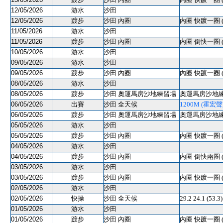
12/05/2026
游水
沙田
12/05/2026
踱步
沙田 內圈
內圈 快踱一圈 
11/05/2026
游水
沙田
11/05/2026
踱步
沙田 內圈
內圈 倒快一圈 
10/05/2026
游水
沙田
09/05/2026
游水
沙田
09/05/2026
踱步
沙田 內圈
內圈 快踱一圈 
08/05/2026
游水
沙田
08/05/2026
踱步
沙田 奧運馬房沙地練習場
奧運馬房沙地練習
06/05/2026
出賽
沙田 全天候
1200M (霍宏聲) 
06/05/2026
踱步
沙田 奧運馬房沙地練習場
奧運馬房沙地練習
05/05/2026
游水
沙田
05/05/2026
踱步
沙田 內圈
內圈 快踱一圈 
04/05/2026
游水
沙田
04/05/2026
踱步
沙田 內圈
內圈 倒快兩圈 
03/05/2026
游水
沙田
03/05/2026
踱步
沙田 內圈
內圈 快踱一圈 
02/05/2026
游水
沙田
02/05/2026
快操
沙田 全天候
29.2 24.1 (53
01/05/2026
游水
沙田
01/05/2026
踱步
沙田 內圈
內圈 快踱一圈 