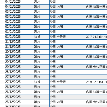
04/01/2026
游水
沙田
04/01/2026
踱步
沙田 內圈
內圈 快踱一圈 
03/01/2026
游水
沙田
03/01/2026
踱步
沙田 內圈
內圈 快踱一圈 
02/01/2026
游水
沙田
02/01/2026
踱步
沙田 內圈
內圈 快踱一圈 
01/01/2026
游水
沙田
01/01/2026
快操
沙田 全天候
29.7 24.7 (54.
31/12/2025
游水
沙田
31/12/2025
踱步
沙田 內圈
內圈 快踱一圈 
30/12/2025
游水
沙田
30/12/2025
踱步
沙田 內圈
內圈 快踱一圈 
29/12/2025
游水
沙田
29/12/2025
踱步
沙田 內圈
內圈 倒快兩圈 
28/12/2025
游水
沙田
27/12/2025
游水
沙田
27/12/2025
快操
沙田 全天候
28.9 22.8 (51.
26/12/2025
游水
沙田
26/12/2025
踱步
沙田 內圈
內圈 快踱一圈 
25/12/2025
游水
沙田
25/12/2025
踱步
沙田 內圈
內圈 倒快兩圈 
24/12/2025
游水
沙田