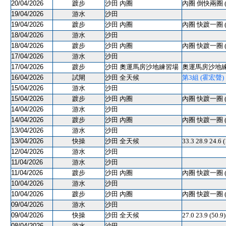
20/04/2026
踱步
沙田 內圈
內圈 倒快兩圈 
19/04/2026
游水
沙田
19/04/2026
踱步
沙田 內圈
內圈 快踱一圈 
18/04/2026
游水
沙田
18/04/2026
踱步
沙田 內圈
內圈 快踱一圈 
17/04/2026
游水
沙田
17/04/2026
踱步
沙田 奧運馬房沙地練習場
奧運馬房沙地練習
16/04/2026
試閘
沙田 全天候
第3組 (霍宏聲) 12
15/04/2026
游水
沙田
15/04/2026
踱步
沙田 內圈
內圈 快踱一圈 
14/04/2026
游水
沙田
14/04/2026
踱步
沙田 內圈
內圈 快踱一圈 
13/04/2026
游水
沙田
13/04/2026
快操
沙田 全天候
33.3 28.9 24.6 
12/04/2026
游水
沙田
11/04/2026
游水
沙田
11/04/2026
踱步
沙田 內圈
內圈 快踱一圈 
10/04/2026
游水
沙田
10/04/2026
踱步
沙田 內圈
內圈 快踱一圈 
09/04/2026
游水
沙田
09/04/2026
快操
沙田 全天候
27.0 23.9 (50.
08/04/2026
游水
沙田