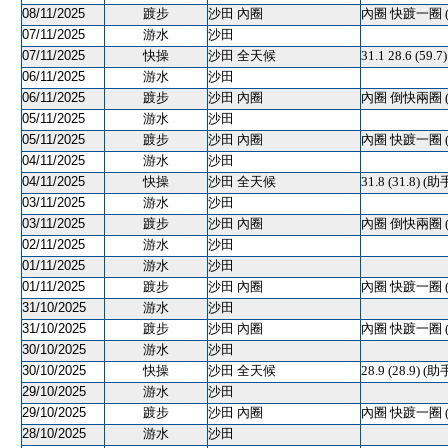
08/11/2025
踱步
沙田 內圈
內圈 快踱一圈 
07/11/2025
游水
沙田
07/11/2025
快操
沙田 全天候
31.1 28.6 (59.
06/11/2025
游水
沙田
06/11/2025
踱步
沙田 內圈
內圈 倒快兩圈 
05/11/2025
游水
沙田
05/11/2025
踱步
沙田 內圈
內圈 快踱一圈 
04/11/2025
游水
沙田
04/11/2025
快操
沙田 全天候
31.8 (31.8) (助
03/11/2025
游水
沙田
03/11/2025
踱步
沙田 內圈
內圈 倒快兩圈 
02/11/2025
游水
沙田
01/11/2025
游水
沙田
01/11/2025
踱步
沙田 內圈
內圈 快踱一圈 
31/10/2025
游水
沙田
31/10/2025
踱步
沙田 內圈
內圈 快踱一圈 
30/10/2025
游水
沙田
30/10/2025
快操
沙田 全天候
28.9 (28.9) (助
29/10/2025
游水
沙田
29/10/2025
踱步
沙田 內圈
內圈 快踱一圈 
28/10/2025
游水
沙田