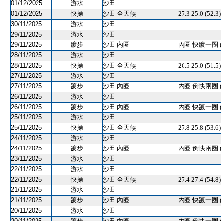
01/12/2025
游水
沙田
01/12/2025
快操
沙田 全天候
27.3 25.0 (5
30/11/2025
游水
沙田
29/11/2025
游水
沙田
29/11/2025
踱步
沙田 內圈
內圈 快踱一圈 
28/11/2025
游水
沙田
28/11/2025
快操
沙田 全天候
26.5 25.0 (5
27/11/2025
游水
沙田
27/11/2025
踱步
沙田 內圈
內圈 倒快兩圈 
26/11/2025
游水
沙田
26/11/2025
踱步
沙田 內圈
內圈 快踱一圈 
25/11/2025
游水
沙田
25/11/2025
快操
沙田 全天候
27.8 25.8 (53.
24/11/2025
游水
沙田
24/11/2025
踱步
沙田 內圈
內圈 倒快兩圈 
23/11/2025
游水
沙田
22/11/2025
游水
沙田
22/11/2025
快操
沙田 全天候
27.4 27.4 (54.
21/11/2025
游水
沙田
21/11/2025
踱步
沙田 內圈
內圈 快踱一圈 
20/11/2025
游水
沙田
20/11/2025
踱步
沙田 內圈
內圈 倒快一圈 