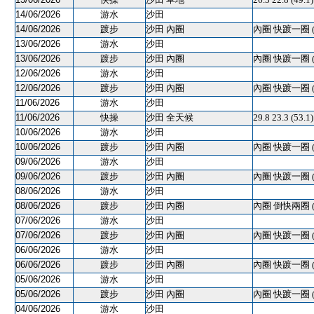
14/06/2026
游水
沙田
14/06/2026
踱步
沙田 內圈
內圈 快踱一圈 
13/06/2026
游水
沙田
13/06/2026
踱步
沙田 內圈
內圈 快踱一圈 
12/06/2026
游水
沙田
12/06/2026
踱步
沙田 內圈
內圈 快踱一圈 
11/06/2026
游水
沙田
11/06/2026
快操
沙田 全天候
29.8 23.3 (53.
10/06/2026
游水
沙田
10/06/2026
踱步
沙田 內圈
內圈 快踱一圈 
09/06/2026
游水
沙田
09/06/2026
踱步
沙田 內圈
內圈 快踱一圈 
08/06/2026
游水
沙田
08/06/2026
踱步
沙田 內圈
內圈 倒快兩圈 
07/06/2026
游水
沙田
07/06/2026
踱步
沙田 內圈
內圈 快踱一圈 
06/06/2026
游水
沙田
06/06/2026
踱步
沙田 內圈
內圈 快踱一圈 
05/06/2026
游水
沙田
05/06/2026
踱步
沙田 內圈
內圈 快踱一圈 
04/06/2026
游水
沙田