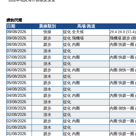
鑽飾閃耀
日期
晨操類別
馬場/跑道
09/08/2026
快操
從化 全天候
29.4 26.0 (55.
09/08/2026
踱步
從化 飛機場
飛機場 踱步 (助
08/08/2026
踱步
從化 內圈
內圈 快踱一圈 
07/08/2026
游水
從化
07/08/2026
踱步
從化 內圈
內圈 快踱一圈 
06/08/2026
游水
從化
06/08/2026
踱步
從化 內圈
內圈 倒快一圈 
05/08/2026
游水
從化
05/08/2026
踱步
從化 內圈
內圈 快踱一圈 
04/08/2026
游水
從化
04/08/2026
踱步
從化 內圈
內圈 快踱一圈 
03/08/2026
游水
從化
03/08/2026
踱步
從化 內圈
內圈 倒快一圈 
02/08/2026
游水
從化
02/08/2026
踱步
從化 內圈
內圈 快踱一圈 
01/08/2026
游水
從化
01/08/2026
踱步
從化 內圈
內圈 快踱一圈 