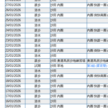
27/01/2026
踱步
沙田 內圈
內圈 快踱一圈 
26/01/2026
游水
沙田
26/01/2026
踱步
沙田 內圈
內圈 倒快兩圈 
25/01/2026
游水
沙田
24/01/2026
游水
沙田
24/01/2026
踱步
沙田 內圈
內圈 快踱一圈 
23/01/2026
游水
沙田
23/01/2026
踱步
沙田 內圈
內圈 快踱一圈 
22/01/2026
游水
沙田
22/01/2026
踱步
沙田 內圈
內圈 倒快一圈 
21/01/2026
游水
沙田
21/01/2026
踱步
沙田 奧運馬房沙地練習場
奧運馬房沙地練習
20/01/2026
試閘
沙田 草地
第3組 (霍宏聲) 10
19/01/2026
游水
沙田
19/01/2026
踱步
沙田 內圈
內圈 倒快兩圈 
18/01/2026
游水
沙田
18/01/2026
踱步
沙田 內圈
內圈 快踱一圈 
17/01/2026
游水
沙田
17/01/2026
踱步
沙田 內圈
內圈 快踱一圈 
16/01/2026
游水
沙田
16/01/2026
踱步
沙田 內圈
內圈 快踱一圈 