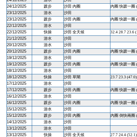
24/12/2025
踱步
沙田 內圈
內圈 快踱一圈 
23/12/2025
游水
沙田
23/12/2025
踱步
沙田 內圈
內圈 快踱一圈 
22/12/2025
游水
沙田
22/12/2025
快操
沙田 全天候
32.4 28.7 23.
21/12/2025
游水
沙田
20/12/2025
游水
沙田
20/12/2025
踱步
沙田 內圈
內圈 快踱一圈 
19/12/2025
游水
沙田
19/12/2025
踱步
沙田 內圈
內圈 快踱一圈 
18/12/2025
游水
沙田
18/12/2025
快操
沙田 草閘
23.7 23.3 (
17/12/2025
游水
沙田
17/12/2025
踱步
沙田 內圈
內圈 快踱一圈 
16/12/2025
游水
沙田
16/12/2025
踱步
沙田 內圈
內圈 快踱一圈 
15/12/2025
游水
沙田
15/12/2025
踱步
沙田 內圈
內圈 倒快兩圈 
14/12/2025
游水
沙田
13/12/2025
游水
沙田
13/12/2025
快操
沙田 全天候
27.7 24.4 (52.