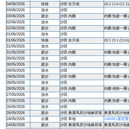
04/06/2026
快操
沙田 全天候
28.2 23.0 (5
03/06/2026
游水
沙田
03/06/2026
踱步
沙田 內圈
內圈 快踱一圈 
02/06/2026
游水
沙田
02/06/2026
踱步
沙田 內圈
內圈 快踱一圈 
01/06/2026
游水
沙田
01/06/2026
快操
沙田 全天候
28.5 25.1 (53.
31/05/2026
游水
沙田
31/05/2026
踱步
沙田 內圈
內圈 快踱一圈 
30/05/2026
游水
沙田
30/05/2026
踱步
沙田 內圈
內圈 快踱一圈 
29/05/2026
游水
沙田
29/05/2026
踱步
沙田 內圈
內圈 快踱一圈 
28/05/2026
游水
沙田
28/05/2026
踱步
沙田 內圈
內圈 倒快一圈 
27/05/2026
游水
沙田
27/05/2026
踱步
沙田 內圈
內圈 快踱一圈 
26/05/2026
游水
沙田
26/05/2026
踱步
沙田 奧運馬房沙地練習場
奧運馬房沙地練習
24/05/2026
出賽
沙田 草地
1400M (霍宏聲) 
24/05/2026
踱步
沙田 奧運馬房沙地練習場
奧運馬房沙地練習