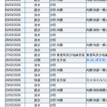
04/03/2026
游水
沙田
04/03/2026
踱步
沙田 內圈
內圈 快踱一圈 
03/03/2026
游水
沙田
03/03/2026
踱步
沙田 內圈
內圈 快踱一圈 
02/03/2026
游水
沙田
02/03/2026
踱步
沙田 內圈
內圈 倒快一圈 
01/03/2026
游水
沙田
28/02/2026
游水
沙田
28/02/2026
踱步
沙田 內圈
內圈 快踱一圈 
27/02/2026
游水
沙田
27/02/2026
踱步
沙田 奧運馬房沙地練習場
奧運馬房沙地練習
26/02/2026
試閘
沙田 全天候
第2組 (霍宏聲) 12
25/02/2026
游水
沙田
25/02/2026
踱步
沙田 內圈
內圈 快踱一圈 
24/02/2026
游水
沙田
24/02/2026
快操
沙田 全天候
32.8 26.8 24.
23/02/2026
游水
沙田
23/02/2026
踱步
沙田 內圈
內圈 倒快兩圈 
22/02/2026
游水
沙田
22/02/2026
踱步
沙田 內圈
內圈 快踱一圈 
21/02/2026
游水
沙田