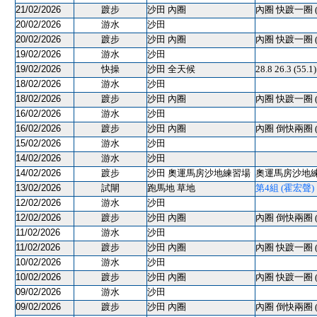
21/02/2026
踱步
沙田 內圈
內圈 快踱一圈 
20/02/2026
游水
沙田
20/02/2026
踱步
沙田 內圈
內圈 快踱一圈 
19/02/2026
游水
沙田
19/02/2026
快操
沙田 全天候
28.8 26.3 (55.
18/02/2026
游水
沙田
18/02/2026
踱步
沙田 內圈
內圈 快踱一圈 
16/02/2026
游水
沙田
16/02/2026
踱步
沙田 內圈
內圈 倒快兩圈 
15/02/2026
游水
沙田
14/02/2026
游水
沙田
14/02/2026
踱步
沙田 奧運馬房沙地練習場
奧運馬房沙地練習
13/02/2026
試閘
跑馬地 草地
第4組 (霍宏聲) 12
12/02/2026
游水
沙田
12/02/2026
踱步
沙田 內圈
內圈 倒快兩圈 
11/02/2026
游水
沙田
11/02/2026
踱步
沙田 內圈
內圈 快踱一圈 
10/02/2026
游水
沙田
10/02/2026
踱步
沙田 內圈
內圈 快踱一圈 
09/02/2026
游水
沙田
09/02/2026
踱步
沙田 內圈
內圈 倒快兩圈 