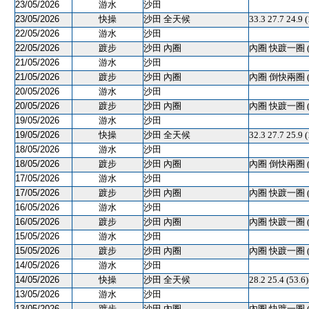
23/05/2026
游水
沙田
23/05/2026
快操
沙田 全天候
33.3 27.7 24.9 
22/05/2026
游水
沙田
22/05/2026
踱步
沙田 內圈
內圈 快踱一圈 
21/05/2026
游水
沙田
21/05/2026
踱步
沙田 內圈
內圈 倒快兩圈 
20/05/2026
游水
沙田
20/05/2026
踱步
沙田 內圈
內圈 快踱一圈 
19/05/2026
游水
沙田
19/05/2026
快操
沙田 全天候
32.3 27.7 25.9
18/05/2026
游水
沙田
18/05/2026
踱步
沙田 內圈
內圈 倒快兩圈 
17/05/2026
游水
沙田
17/05/2026
踱步
沙田 內圈
內圈 快踱一圈 
16/05/2026
游水
沙田
16/05/2026
踱步
沙田 內圈
內圈 快踱一圈 
15/05/2026
游水
沙田
15/05/2026
踱步
沙田 內圈
內圈 快踱一圈 
14/05/2026
游水
沙田
14/05/2026
快操
沙田 全天候
28.2 25.4 (53
13/05/2026
游水
沙田
13/05/2026
踱步
沙田 內圈
內圈 快踱一圈 