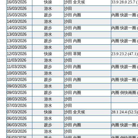
16/03/2026
快操
沙田 全天候
33.9 28.0 25.7 
15/03/2026
游水
沙田
15/03/2026
踱步
沙田 內圈
內圈 快踱一圈 
14/03/2026
游水
沙田
14/03/2026
踱步
沙田 內圈
內圈 快踱一圈 
13/03/2026
游水
沙田
13/03/2026
踱步
沙田 內圈
內圈 快踱一圈 
12/03/2026
游水
沙田
12/03/2026
快操
沙田 草閘
23.9 23.2 (
11/03/2026
游水
沙田
11/03/2026
踱步
沙田 內圈
內圈 快踱一圈 
10/03/2026
游水
沙田
10/03/2026
踱步
沙田 內圈
內圈 快踱一圈 
09/03/2026
游水
沙田
09/03/2026
踱步
沙田 內圈
內圈 倒快兩圈 
08/03/2026
游水
沙田
07/03/2026
游水
沙田
07/03/2026
快操
沙田 全天候
28.1 24.4 (52.
06/03/2026
游水
沙田
06/03/2026
踱步
沙田 內圈
內圈 快踱一圈 
05/03/2026
游水
沙田
05/03/2026
踱步
沙田 內圈
內圈 倒快兩圈 