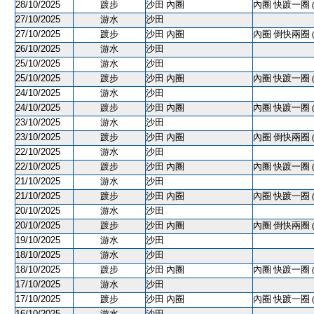
28/10/2025
踱步
沙田 內圈
內圈 快踱一圈 
27/10/2025
游水
沙田
27/10/2025
踱步
沙田 內圈
內圈 倒快兩圈 
26/10/2025
游水
沙田
25/10/2025
游水
沙田
25/10/2025
踱步
沙田 內圈
內圈 快踱一圈 
24/10/2025
游水
沙田
24/10/2025
踱步
沙田 內圈
內圈 快踱一圈 
23/10/2025
游水
沙田
23/10/2025
踱步
沙田 內圈
內圈 倒快兩圈 
22/10/2025
游水
沙田
22/10/2025
踱步
沙田 內圈
內圈 快踱一圈 
21/10/2025
游水
沙田
21/10/2025
踱步
沙田 內圈
內圈 快踱一圈 
20/10/2025
游水
沙田
20/10/2025
踱步
沙田 內圈
內圈 倒快兩圈 
19/10/2025
游水
沙田
18/10/2025
游水
沙田
18/10/2025
踱步
沙田 內圈
內圈 快踱一圈 
17/10/2025
游水
沙田
17/10/2025
踱步
沙田 內圈
內圈 快踱一圈 
16/10/2025
游水
沙田