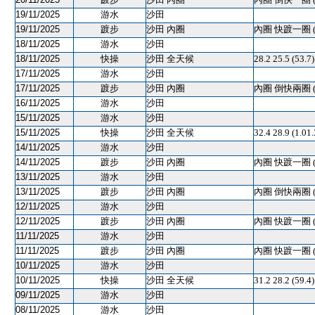
19/11/2025
游水
沙田
19/11/2025
踱步
沙田 內圈
內圈 快踱一圈 
18/11/2025
游水
沙田
18/11/2025
快操
沙田 全天候
28.2 25.5 (53.
17/11/2025
游水
沙田
17/11/2025
踱步
沙田 內圈
內圈 倒快兩圈 
16/11/2025
游水
沙田
15/11/2025
游水
沙田
15/11/2025
快操
沙田 全天候
32.4 28.9 (1.0
14/11/2025
游水
沙田
14/11/2025
踱步
沙田 內圈
內圈 快踱一圈 
13/11/2025
游水
沙田
13/11/2025
踱步
沙田 內圈
內圈 倒快兩圈 
12/11/2025
游水
沙田
12/11/2025
踱步
沙田 內圈
內圈 快踱一圈 
11/11/2025
游水
沙田
11/11/2025
踱步
沙田 內圈
內圈 快踱一圈 
10/11/2025
游水
沙田
10/11/2025
快操
沙田 全天候
31.2 28.2 (59.
09/11/2025
游水
沙田
08/11/2025
游水
沙田