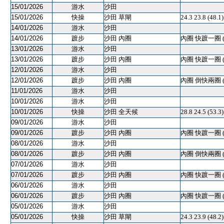
15/01/2026
游水
沙田
15/01/2026
快操
沙田 草閘
24.3 23.8 (4
14/01/2026
游水
沙田
14/01/2026
踱步
沙田 內圈
內圈 快踱一圈 
13/01/2026
游水
沙田
13/01/2026
踱步
沙田 內圈
內圈 快踱一圈 
12/01/2026
游水
沙田
12/01/2026
踱步
沙田 內圈
內圈 倒快兩圈 
11/01/2026
游水
沙田
10/01/2026
游水
沙田
10/01/2026
快操
沙田 全天候
28.8 24.5 (5
09/01/2026
游水
沙田
09/01/2026
踱步
沙田 內圈
內圈 快踱一圈 
08/01/2026
游水
沙田
08/01/2026
踱步
沙田 內圈
內圈 倒快兩圈 
07/01/2026
游水
沙田
07/01/2026
踱步
沙田 內圈
內圈 快踱一圈 
06/01/2026
游水
沙田
06/01/2026
踱步
沙田 內圈
內圈 快踱一圈 
05/01/2026
游水
沙田
05/01/2026
快操
沙田 草閘
24.3 23.9 (4