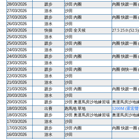
28/03/2026
踱步
沙田 內圈
內圈 快踱一圈 
27/03/2026
游水
沙田
27/03/2026
踱步
沙田 內圈
內圈 快踱一圈 
26/03/2026
游水
沙田
26/03/2026
快操
沙田 全天候
27.5 25.0 (52.
25/03/2026
游水
沙田
25/03/2026
踱步
沙田 內圈
內圈 快踱一圈 
24/03/2026
游水
沙田
24/03/2026
踱步
沙田 內圈
內圈 快踱一圈 
23/03/2026
游水
沙田
23/03/2026
踱步
沙田 內圈
內圈 倒快一圈 
22/03/2026
游水
沙田
21/03/2026
游水
沙田
21/03/2026
踱步
沙田 內圈
內圈 快踱一圈 
20/03/2026
游水
沙田
20/03/2026
踱步
沙田 奧運馬房沙地練習場
奧運馬房沙地練習
18/03/2026
出賽
跑馬地 草地
1200M (霍宏聲) 
18/03/2026
踱步
沙田 奧運馬房沙地練習場
奧運馬房沙地練習
17/03/2026
游水
沙田
17/03/2026
踱步
沙田 內圈
內圈 快踱一圈 
16/03/2026
游水
沙田