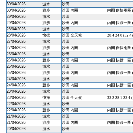
30/04/2026
游水
沙田
30/04/2026
踱步
沙田 內圈
內圈 倒快兩圈 
29/04/2026
游水
沙田
29/04/2026
踱步
沙田 內圈
內圈 快踱一圈 
28/04/2026
游水
沙田
28/04/2026
快操
沙田 全天候
28.4 24.0 (52.
27/04/2026
游水
沙田
27/04/2026
踱步
沙田 內圈
內圈 倒快兩圈 
26/04/2026
游水
沙田
26/04/2026
踱步
沙田 內圈
內圈 快踱一圈 
25/04/2026
游水
沙田
25/04/2026
踱步
沙田 內圈
內圈 快踱一圈 
24/04/2026
游水
沙田
24/04/2026
踱步
沙田 內圈
內圈 快踱一圈 
23/04/2026
游水
沙田
23/04/2026
快操
沙田 全天候
33.2 28.1 23.4
22/04/2026
游水
沙田
22/04/2026
踱步
沙田 內圈
內圈 快踱一圈 
21/04/2026
游水
沙田
21/04/2026
踱步
沙田 內圈
內圈 快踱一圈 
20/04/2026
游水
沙田