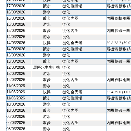
17/03/2026
踱步
從化 飛機場
飛機場 踱步 (
16/03/2026
游水
從化
16/03/2026
踱步
從化 內圈
內圈 倒快兩圈 
15/03/2026
游水
從化
15/03/2026
踱步
從化 內圈
內圈 快踱一圈 
14/03/2026
游水
從化
14/03/2026
快操
從化 全天候
30.8 28.2 (59.
14/03/2026
踱步
從化 飛機場
飛機場 踱步 (
13/03/2026
游水
從化
13/03/2026
踱步
從化 內圈
內圈 快踱一圈 
12/03/2026
馬匹水中步行機
從化
12/03/2026
游水
從化
12/03/2026
踱步
從化 內圈
內圈 倒快兩圈 
11/03/2026
游水
從化
11/03/2026
快操
從化 全天候
33.4 29.0 (1.0
11/03/2026
踱步
從化 飛機場
飛機場 踱步 (
10/03/2026
游水
從化
10/03/2026
踱步
從化 內圈
內圈 快踱一圈 
09/03/2026
游水
從化
09/03/2026
踱步
從化 內圈
內圈 倒快兩圈 
08/03/2026
游水
從化