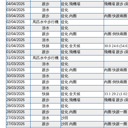
04/04/2026
踱步
從化 飛機場
飛機場 踱步 (
03/04/2026
游水
從化
03/04/2026
踱步
從化 內圈
內圈 快踱兩圈 
02/04/2026
馬匹水中步行機
從化
02/04/2026
游水
從化
02/04/2026
踱步
從化 內圈
內圈 倒快兩圈 
01/04/2026
游水
從化
01/04/2026
快操
從化 全天候
30.0 24.6 (5
01/04/2026
踱步
從化 飛機場
飛機場 踱步 (
31/03/2026
馬匹水中步行機
從化
31/03/2026
游水
從化
31/03/2026
踱步
從化 內圈
內圈 快踱兩圈 
30/03/2026
游水
從化
30/03/2026
踱步
從化 內圈
內圈 倒快兩圈 
29/03/2026
游水
從化
29/03/2026
快操
從化 全天候
33.1 29.2 (1.0
29/03/2026
踱步
從化 飛機場
飛機場 踱步 (
28/03/2026
游水
從化
28/03/2026
踱步
從化 內圈
內圈 快踱一圈 
27/03/2026
游水
沙田
27/03/2026
踱步
沙田 內圈
內圈 快踱一圈 