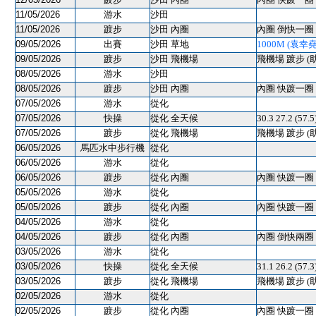
11/05/2026
游水
沙田
11/05/2026
踱步
沙田 內圈
內圈 倒快一圈 
09/05/2026
出賽
沙田 草地
1000M (袁幸堯) 
09/05/2026
踱步
沙田 飛機場
飛機場 踱步 (
08/05/2026
游水
沙田
08/05/2026
踱步
沙田 內圈
內圈 快踱一圈 
07/05/2026
游水
從化
07/05/2026
快操
從化 全天候
30.3 27.2 (57.
07/05/2026
踱步
從化 飛機場
飛機場 踱步 (
06/05/2026
馬匹水中步行機
從化
06/05/2026
游水
從化
06/05/2026
踱步
從化 內圈
內圈 快踱一圈 
05/05/2026
游水
從化
05/05/2026
踱步
從化 內圈
內圈 快踱一圈 
04/05/2026
游水
從化
04/05/2026
踱步
從化 內圈
內圈 倒快兩圈 
03/05/2026
游水
從化
03/05/2026
快操
從化 全天候
31.1 26.2 (57.
03/05/2026
踱步
從化 飛機場
飛機場 踱步 (
02/05/2026
游水
從化
02/05/2026
踱步
從化 內圈
內圈 快踱一圈 