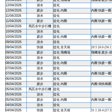
12/04/2026
游水
從化
12/04/2026
踱步
從化 內圈
內圈 快踱一圈 
11/04/2026
游水
從化
11/04/2026
踱步
從化 內圈
內圈 快踱一圈 
10/04/2026
馬匹水中步行機
從化
10/04/2026
游水
從化
10/04/2026
踱步
從化 內圈
內圈 快踱一圈 
09/04/2026
游水
從化
09/04/2026
快操
從化 全天候
29.5 26.6 (56.
09/04/2026
踱步
從化 飛機場
飛機場 踱步 (
08/04/2026
游水
從化
08/04/2026
踱步
從化 內圈
內圈 快踱一圈 
07/04/2026
游水
從化
07/04/2026
踱步
從化 內圈
內圈 快踱一圈 
06/04/2026
游水
從化
06/04/2026
踱步
從化 內圈
內圈 倒快兩圈 
05/04/2026
馬匹水中步行機
從化
05/04/2026
游水
從化
05/04/2026
踱步
從化 內圈
內圈 快踱一圈 
04/04/2026
游水
從化
04/04/2026
快操
從化 全天候
31.1 26.4 (57.