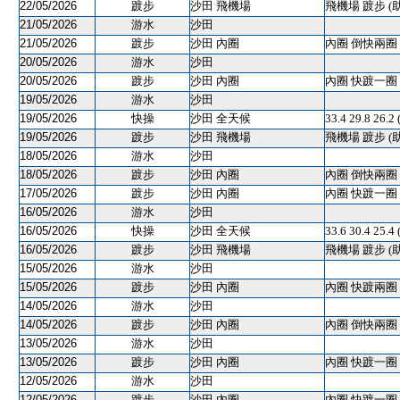
22/05/2026
踱步
沙田 飛機場
飛機場 踱步 (
21/05/2026
游水
沙田
21/05/2026
踱步
沙田 內圈
內圈 倒快兩圈 
20/05/2026
游水
沙田
20/05/2026
踱步
沙田 內圈
內圈 快踱一圈 
19/05/2026
游水
沙田
19/05/2026
快操
沙田 全天候
33.4 29.8 26.2
19/05/2026
踱步
沙田 飛機場
飛機場 踱步 (
18/05/2026
游水
沙田
18/05/2026
踱步
沙田 內圈
內圈 倒快兩圈 
17/05/2026
踱步
沙田 內圈
內圈 快踱一圈 
16/05/2026
游水
沙田
16/05/2026
快操
沙田 全天候
33.6 30.4 25.4
16/05/2026
踱步
沙田 飛機場
飛機場 踱步 (
15/05/2026
游水
沙田
15/05/2026
踱步
沙田 內圈
內圈 快踱兩圈 
14/05/2026
游水
沙田
14/05/2026
踱步
沙田 內圈
內圈 倒快兩圈 
13/05/2026
游水
沙田
13/05/2026
踱步
沙田 內圈
內圈 快踱一圈 
12/05/2026
游水
沙田
12/05/2026
踱步
沙田 內圈
內圈 快踱一圈 