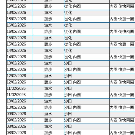
19/02/2026
踱步
從化 內圈
內圈 倒快兩圈 
18/02/2026
游水
從化
18/02/2026
踱步
從化 內圈
內圈 快踱一圈 
16/02/2026
游水
從化
16/02/2026
踱步
從化 內圈
內圈 倒快兩圈 
15/02/2026
游水
從化
15/02/2026
踱步
從化 內圈
內圈 快踱一圈 
14/02/2026
游水
從化
14/02/2026
踱步
從化 內圈
內圈 快踱一圈 
13/02/2026
游水
沙田
13/02/2026
踱步
沙田 內圈
內圈 快踱一圈 
12/02/2026
游水
沙田
12/02/2026
踱步
沙田 內圈
內圈 倒快兩圈 
11/02/2026
游水
沙田
11/02/2026
踱步
沙田 內圈
內圈 快踱一圈 
10/02/2026
游水
沙田
10/02/2026
踱步
沙田 內圈
內圈 快踱一圈 
09/02/2026
游水
沙田
09/02/2026
踱步
沙田 內圈
內圈 倒快兩圈 
08/02/2026
游水
沙田
08/02/2026
踱步
沙田 內圈
內圈 快踱一圈 