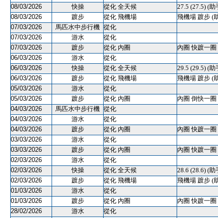
08/03/2026
快操
從化 全天候
27.5 (27.5) (助
08/03/2026
踱步
從化 飛機場
飛機場 踱步 (
07/03/2026
馬匹水中步行機
從化
07/03/2026
游水
從化
07/03/2026
踱步
從化 內圈
內圈 快踱一圈 
06/03/2026
游水
從化
06/03/2026
快操
從化 全天候
29.5 (29.5) (助
06/03/2026
踱步
從化 飛機場
飛機場 踱步 (
05/03/2026
游水
從化
05/03/2026
踱步
從化 內圈
內圈 倒快一圈 
04/03/2026
馬匹水中步行機
從化
04/03/2026
游水
從化
04/03/2026
踱步
從化 內圈
內圈 快踱一圈 
03/03/2026
游水
從化
03/03/2026
踱步
從化 內圈
內圈 快踱一圈 
02/03/2026
游水
從化
02/03/2026
快操
從化 全天候
28.6 (28.6) (助
02/03/2026
踱步
從化 飛機場
飛機場 踱步 (
01/03/2026
游水
從化
01/03/2026
踱步
從化 內圈
內圈 快踱一圈 
28/02/2026
游水
從化