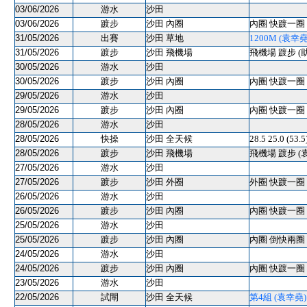
03/06/2026
游水
沙田
03/06/2026
踱步
沙田 內圈
內圈 快踱一圈 
31/05/2026
出賽
沙田 草地
1200M (袁幸堯) 
31/05/2026
踱步
沙田 飛機場
飛機場 踱步 (
30/05/2026
游水
沙田
30/05/2026
踱步
沙田 內圈
內圈 快踱一圈 
29/05/2026
游水
沙田
29/05/2026
踱步
沙田 內圈
內圈 快踱一圈 
28/05/2026
游水
沙田
28/05/2026
快操
沙田 全天候
28.5 25.0 (
28/05/2026
踱步
沙田 飛機場
飛機場 踱步 (
27/05/2026
游水
沙田
27/05/2026
踱步
沙田 外圈
外圈 快踱一圈 
26/05/2026
游水
沙田
26/05/2026
踱步
沙田 內圈
內圈 快踱一圈 
25/05/2026
游水
沙田
25/05/2026
踱步
沙田 內圈
內圈 倒快兩圈 
24/05/2026
游水
沙田
24/05/2026
踱步
沙田 內圈
內圈 快踱一圈 
23/05/2026
游水
沙田
22/05/2026
試閘
沙田 全天候
第4組 (袁幸堯) 10