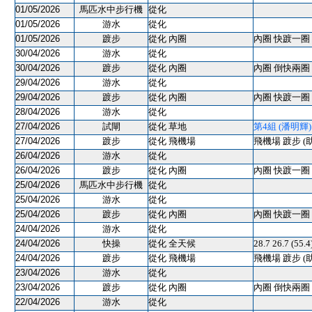
01/05/2026
馬匹水中步行機
從化
01/05/2026
游水
從化
01/05/2026
踱步
從化 內圈
內圈 快踱一圈 
30/04/2026
游水
從化
30/04/2026
踱步
從化 內圈
內圈 倒快兩圈 
29/04/2026
游水
從化
29/04/2026
踱步
從化 內圈
內圈 快踱一圈 
28/04/2026
游水
從化
27/04/2026
試閘
從化 草地
第4組 (潘明輝) 10
27/04/2026
踱步
從化 飛機場
飛機場 踱步 (
26/04/2026
游水
從化
26/04/2026
踱步
從化 內圈
內圈 快踱一圈 
25/04/2026
馬匹水中步行機
從化
25/04/2026
游水
從化
25/04/2026
踱步
從化 內圈
內圈 快踱一圈 
24/04/2026
游水
從化
24/04/2026
快操
從化 全天候
28.7 26.7 (55.
24/04/2026
踱步
從化 飛機場
飛機場 踱步 (
23/04/2026
游水
從化
23/04/2026
踱步
從化 內圈
內圈 倒快兩圈 
22/04/2026
游水
從化