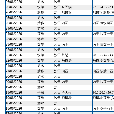
26/06/2026
游水
沙田
26/06/2026
快操
沙田 全天候
27.8 24.3 (
26/06/2026
踱步
沙田 飛機場
飛機場 踱步 (
25/06/2026
游水
沙田
25/06/2026
踱步
沙田 內圈
內圈 倒快兩圈 
24/06/2026
游水
沙田
24/06/2026
踱步
沙田 內圈
內圈 快踱一圈 
23/06/2026
游水
沙田
23/06/2026
踱步
沙田 內圈
內圈 快踱一圈 
22/06/2026
游水
沙田
22/06/2026
快操
沙田 草閘
28.0 25.4 (5
22/06/2026
踱步
沙田 飛機場
飛機場 踱步 (
21/06/2026
游水
沙田
21/06/2026
踱步
沙田 內圈
內圈 快踱一圈 
20/06/2026
游水
沙田
20/06/2026
踱步
沙田 內圈
內圈 快踱一圈 
19/06/2026
游水
沙田
19/06/2026
快操
沙田 全天候
30.0 26.6 (56.
19/06/2026
踱步
沙田 飛機場
飛機場 踱步 (
18/06/2026
游水
沙田
18/06/2026
踱步
沙田 內圈
內圈 倒快兩圈 
17/06/2026
游水
沙田