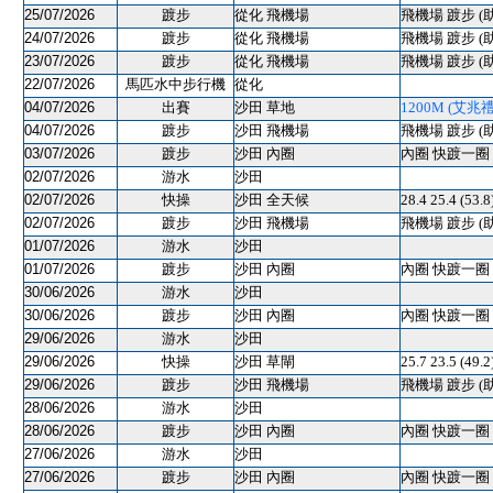
25/07/2026
踱步
從化 飛機場
飛機場 踱步 (
24/07/2026
踱步
從化 飛機場
飛機場 踱步 (
23/07/2026
踱步
從化 飛機場
飛機場 踱步 (
22/07/2026
馬匹水中步行機
從化
04/07/2026
出賽
沙田 草地
1200M (艾兆禮) 
04/07/2026
踱步
沙田 飛機場
飛機場 踱步 (
03/07/2026
踱步
沙田 內圈
內圈 快踱一圈 
02/07/2026
游水
沙田
02/07/2026
快操
沙田 全天候
28.4 25.4 (53
02/07/2026
踱步
沙田 飛機場
飛機場 踱步 (
01/07/2026
游水
沙田
01/07/2026
踱步
沙田 內圈
內圈 快踱一圈 
30/06/2026
游水
沙田
30/06/2026
踱步
沙田 內圈
內圈 快踱一圈 
29/06/2026
游水
沙田
29/06/2026
快操
沙田 草閘
25.7 23.5 (
29/06/2026
踱步
沙田 飛機場
飛機場 踱步 (
28/06/2026
游水
沙田
28/06/2026
踱步
沙田 內圈
內圈 快踱一圈 
27/06/2026
游水
沙田
27/06/2026
踱步
沙田 內圈
內圈 快踱一圈 