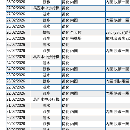
28/02/2026
踱步
從化 內圈
內圈 快踱一圈 
27/02/2026
馬匹水中步行機
從化
27/02/2026
游水
從化
27/02/2026
踱步
從化 內圈
內圈 快踱一圈 
26/02/2026
游水
從化
26/02/2026
快操
從化 全天候
29.6 (29.6) (助
26/02/2026
踱步
從化 飛機場
飛機場 踱步 (
25/02/2026
游水
從化
25/02/2026
踱步
從化 內圈
內圈 快踱一圈 
24/02/2026
馬匹水中步行機
從化
24/02/2026
游水
從化
24/02/2026
踱步
從化 內圈
內圈 快踱一圈 
23/02/2026
游水
從化
23/02/2026
踱步
從化 內圈
內圈 倒快兩圈 
22/02/2026
游水
從化
22/02/2026
踱步
從化 內圈
內圈 快踱一圈 
21/02/2026
馬匹水中步行機
從化
21/02/2026
游水
從化
21/02/2026
踱步
從化 內圈
內圈 快踱一圈 
20/02/2026
游水
從化
20/02/2026
踱步
從化 內圈
內圈 快踱一圈 
19/02/2026
游水
從化