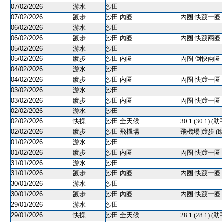
07/02/2026
游水
沙田
07/02/2026
踱步
沙田 內圈
內圈 快踱一圈 
06/02/2026
游水
沙田
06/02/2026
踱步
沙田 內圈
內圈 快踱兩圈 
05/02/2026
游水
沙田
05/02/2026
踱步
沙田 內圈
內圈 倒快兩圈 
04/02/2026
游水
沙田
04/02/2026
踱步
沙田 內圈
內圈 快踱一圈 
03/02/2026
游水
沙田
03/02/2026
踱步
沙田 內圈
內圈 快踱一圈 
02/02/2026
游水
沙田
02/02/2026
快操
沙田 全天候
30.1 (30.1) (助
02/02/2026
踱步
沙田 飛機場
飛機場 踱步 (
01/02/2026
游水
沙田
01/02/2026
踱步
沙田 內圈
內圈 快踱一圈 
31/01/2026
游水
沙田
31/01/2026
踱步
沙田 內圈
內圈 快踱一圈 
30/01/2026
游水
沙田
30/01/2026
踱步
沙田 內圈
內圈 快踱一圈 
29/01/2026
游水
沙田
29/01/2026
快操
沙田 全天候
28.1 (28.1)