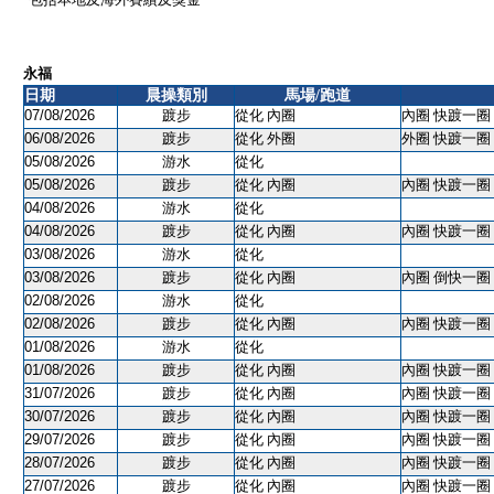
永福
日期
晨操類別
馬場/跑道
07/08/2026
踱步
從化 內圈
內圈 快踱一圈 
06/08/2026
踱步
從化 外圈
外圈 快踱一圈 
05/08/2026
游水
從化
05/08/2026
踱步
從化 內圈
內圈 快踱一圈 
04/08/2026
游水
從化
04/08/2026
踱步
從化 內圈
內圈 快踱一圈 
03/08/2026
游水
從化
03/08/2026
踱步
從化 內圈
內圈 倒快一圈 
02/08/2026
游水
從化
02/08/2026
踱步
從化 內圈
內圈 快踱一圈 
01/08/2026
游水
從化
01/08/2026
踱步
從化 內圈
內圈 快踱一圈 
31/07/2026
踱步
從化 內圈
內圈 快踱一圈 
30/07/2026
踱步
從化 內圈
內圈 快踱一圈 
29/07/2026
踱步
從化 內圈
內圈 快踱一圈 
28/07/2026
踱步
從化 內圈
內圈 快踱一圈 
27/07/2026
踱步
從化 內圈
內圈 快踱一圈 