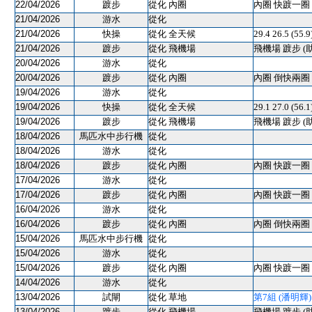
22/04/2026
踱步
從化 內圈
內圈 快踱一圈 
21/04/2026
游水
從化
21/04/2026
快操
從化 全天候
29.4 26.5 (55.
21/04/2026
踱步
從化 飛機場
飛機場 踱步 (
20/04/2026
游水
從化
20/04/2026
踱步
從化 內圈
內圈 倒快兩圈 
19/04/2026
游水
從化
19/04/2026
快操
從化 全天候
29.1 27.0 (56.
19/04/2026
踱步
從化 飛機場
飛機場 踱步 (
18/04/2026
馬匹水中步行機
從化
18/04/2026
游水
從化
18/04/2026
踱步
從化 內圈
內圈 快踱一圈 
17/04/2026
游水
從化
17/04/2026
踱步
從化 內圈
內圈 快踱一圈 
16/04/2026
游水
從化
16/04/2026
踱步
從化 內圈
內圈 倒快兩圈 
15/04/2026
馬匹水中步行機
從化
15/04/2026
游水
從化
15/04/2026
踱步
從化 內圈
內圈 快踱一圈 
14/04/2026
游水
從化
13/04/2026
試閘
從化 草地
第7組 (潘明輝) 8
13/04/2026
踱步
從化 飛機場
飛機場 踱步 (