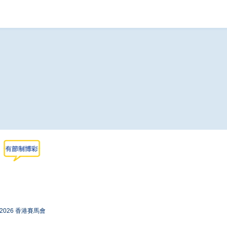
-2026 香港賽馬會