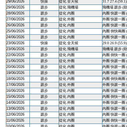
29/06/2026
快操
從化 全天候
31.7 27.4 (59.
29/06/2026
踱步
從化 飛機場
飛機場 踱步 (助
28/06/2026
踱步
從化 內圈
內圈 快踱一圈 
27/06/2026
踱步
從化 外圈
外圈 快踱一圈 
26/06/2026
踱步
從化 內圈
內圈 快踱一圈 
25/06/2026
踱步
從化 內圈
內圈 倒快兩圈 
24/06/2026
踱步
從化 內圈
內圈 快踱一圈 
23/06/2026
快操
從化 全天候
29.0 26.9 (55.
23/06/2026
踱步
從化 飛機場
飛機場 踱步 (助
22/06/2026
踱步
從化 內圈
內圈 倒快一圈 
21/06/2026
踱步
從化 外圈
外圈 快踱一圈 
20/06/2026
踱步
從化 內圈
內圈 快踱一圈 
19/06/2026
踱步
從化 內圈
內圈 快踱一圈 
18/06/2026
踱步
從化 內圈
內圈 倒快兩圈 
17/06/2026
踱步
從化 外圈
外圈 快踱一圈 
16/06/2026
踱步
從化 內圈
內圈 快踱一圈 
15/06/2026
踱步
從化 內圈
內圈 倒快一圈 
14/06/2026
踱步
從化 外圈
外圈 快踱一圈 
13/06/2026
踱步
從化 內圈
內圈 快踱一圈 
12/06/2026
踱步
從化 內圈
內圈 快踱一圈 
11/06/2026
踱步
從化 內圈
內圈 倒快一圈 
10/06/2026
踱步
從化 內圈
內圈 快踱一圈 