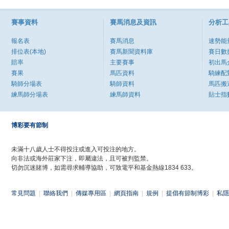
賽事資料
賽馬消息及資訊
分析工
報名表
賽馬消息
速勢能
排位表(本地)
賽馬新聞資料庫
賽日數
賠率
主要賽事
初出馬
賽果
馬匹資料
騎練配
騎師分場表
騎師資料
馬匹搬
練馬師分場表
練馬師資料
貼士指
博彩要有節制
未滿十八歲人士不得投注或進入可投注的地方。
向非法或海外莊家下注，即屬違法，且可被判監禁。
切勿沉迷賭博，如需尋求輔導協助，可致電平和基金熱線1834 633。
常見問題
|
聯絡我們
|
傳媒專用區
|
網頁指南
|
規例
|
提倡有節制博彩
|
私隱