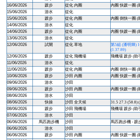
16/06/2026
踱步
從化 內圈
內圈 快踱一圈 (
15/06/2026
游水
從化
15/06/2026
踱步
從化 內圈
內圈 倒快一圈 (
14/06/2026
游水
從化
14/06/2026
踱步
從化 內圈
內圈 快踱一圈 (
13/06/2026
游水
從化
12/06/2026
試閘
從化 草地
第5組 (潘明輝) 160
(1.37.89)
12/06/2026
踱步
從化 飛機場
飛機場 踱步 (助
11/06/2026
游水
從化
11/06/2026
踱步
從化 內圈
內圈 倒快一圈 (
10/06/2026
踱步
沙田 內圈
內圈 快踱一圈 (
09/06/2026
游水
沙田
09/06/2026
踱步
沙田 內圈
內圈 快踱一圈 (
08/06/2026
游水
沙田
08/06/2026
快操
沙田 全天候
31.5 27.3 (58.8)
08/06/2026
踱步
沙田 飛機場
飛機場 踱步 (助
07/06/2026
游水
沙田
06/06/2026
馬匹跑步機
沙田
馬匹跑步機 - 踱
06/06/2026
游水
沙田
06/06/2026
踱步
沙田 內圈
內圈 快踱一圈 (