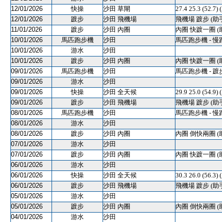
12/01/2026
快操
沙田 草閘
27.4 25.3 (5
12/01/2026
踱步
沙田 飛機場
飛機場 踱步 (助
11/01/2026
踱步
沙田 內圈
內圈 快踱一圈 (
10/01/2026
馬匹跑步機
沙田
馬匹跑步機 - 慢
10/01/2026
游水
沙田
10/01/2026
踱步
沙田 內圈
內圈 快踱一圈 (
09/01/2026
馬匹跑步機
沙田
馬匹跑步機 - 踱
09/01/2026
游水
沙田
09/01/2026
快操
沙田 全天候
29.9 25.0 (54
09/01/2026
踱步
沙田 飛機場
飛機場 踱步 (助
08/01/2026
馬匹跑步機
沙田
馬匹跑步機 - 慢
08/01/2026
游水
沙田
08/01/2026
踱步
沙田 內圈
內圈 倒快兩圈 (
07/01/2026
游水
沙田
07/01/2026
踱步
沙田 內圈
內圈 快踱一圈 (
06/01/2026
游水
沙田
06/01/2026
快操
沙田 全天候
30.3 26.0 (56
06/01/2026
踱步
沙田 飛機場
飛機場 踱步 (助
05/01/2026
游水
沙田
05/01/2026
踱步
沙田 內圈
內圈 倒快兩圈 (
04/01/2026
游水
沙田