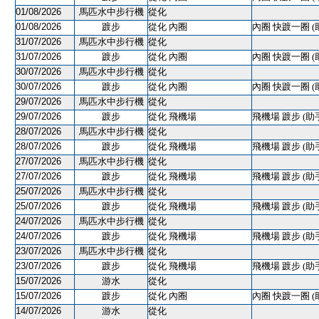
01/08/2026
馬匹水中步行機
從化
01/08/2026
踱步
從化 內圈
內圈 快踱一圈 (
31/07/2026
馬匹水中步行機
從化
31/07/2026
踱步
從化 內圈
內圈 快踱一圈 (
30/07/2026
馬匹水中步行機
從化
30/07/2026
踱步
從化 內圈
內圈 快踱一圈 (
29/07/2026
馬匹水中步行機
從化
29/07/2026
踱步
從化 飛機場
飛機場 踱步 (助
28/07/2026
馬匹水中步行機
從化
28/07/2026
踱步
從化 飛機場
飛機場 踱步 (助
27/07/2026
馬匹水中步行機
從化
27/07/2026
踱步
從化 飛機場
飛機場 踱步 (助
25/07/2026
馬匹水中步行機
從化
25/07/2026
踱步
從化 飛機場
飛機場 踱步 (助
24/07/2026
馬匹水中步行機
從化
24/07/2026
踱步
從化 飛機場
飛機場 踱步 (助
23/07/2026
馬匹水中步行機
從化
23/07/2026
踱步
從化 飛機場
飛機場 踱步 (助
15/07/2026
游水
從化
15/07/2026
踱步
從化 內圈
內圈 快踱一圈 (
14/07/2026
游水
從化