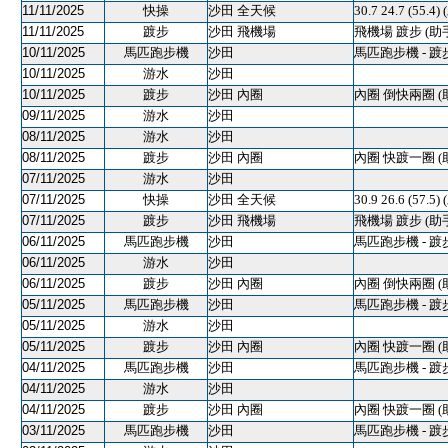
11/11/2025
快操
沙田 全天候
30.7 24.7 (55
11/11/2025
踱步
沙田 飛機場
飛機場 踱步 (助
10/11/2025
馬匹跑步機
沙田
馬匹跑步機 - 踱
10/11/2025
游水
沙田
10/11/2025
踱步
沙田 內圈
內圈 倒快兩圈 (
09/11/2025
游水
沙田
08/11/2025
游水
沙田
08/11/2025
踱步
沙田 內圈
內圈 快踱一圈 (
07/11/2025
游水
沙田
07/11/2025
快操
沙田 全天候
30.9 26.6 (57.5)
07/11/2025
踱步
沙田 飛機場
飛機場 踱步 (助
06/11/2025
馬匹跑步機
沙田
馬匹跑步機 - 踱
06/11/2025
游水
沙田
06/11/2025
踱步
沙田 內圈
內圈 倒快兩圈 (
05/11/2025
馬匹跑步機
沙田
馬匹跑步機 - 踱
05/11/2025
游水
沙田
05/11/2025
踱步
沙田 內圈
內圈 快踱一圈 (
04/11/2025
馬匹跑步機
沙田
馬匹跑步機 - 踱
04/11/2025
游水
沙田
04/11/2025
踱步
沙田 內圈
內圈 快踱一圈 (
03/11/2025
馬匹跑步機
沙田
馬匹跑步機 - 踱