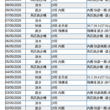
08/05/2026
游水
沙田
08/05/2026
踱步
沙田 內圈
內圈 快踱一圈 (
07/05/2026
馬匹跑步機
沙田
馬匹跑步機 - 踱
07/05/2026
游水
沙田
07/05/2026
快操
沙田 全天候
30.7 26.3 (57.0)
07/05/2026
踱步
沙田 飛機場
飛機場 踱步 (助
06/05/2026
馬匹跑步機
沙田
馬匹跑步機 - 踱
06/05/2026
游水
沙田
06/05/2026
踱步
沙田 內圈
內圈 快踱兩圈 (
05/05/2026
馬匹跑步機
沙田
馬匹跑步機 - 踱
05/05/2026
游水
沙田
05/05/2026
踱步
沙田 內圈
內圈 快踱一圈 (
04/05/2026
馬匹跑步機
沙田
馬匹跑步機 - 踱
04/05/2026
游水
沙田
04/05/2026
快操
沙田 全天候
31.1 26.4 (57.5)
04/05/2026
踱步
沙田 飛機場
飛機場 踱步 (助
03/05/2026
游水
沙田
03/05/2026
踱步
沙田 內圈
內圈 快踱兩圈 (
02/05/2026
馬匹跑步機
沙田
馬匹跑步機 - 踱
02/05/2026
游水
沙田
02/05/2026
踱步
沙田 內圈
內圈 快踱一圈 (