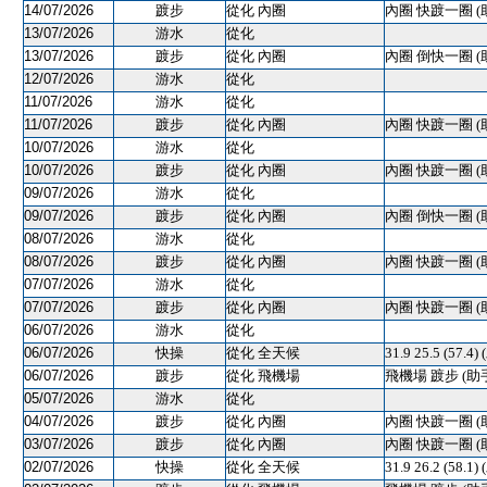
14/07/2026
踱步
從化 內圈
內圈 快踱一圈 (
13/07/2026
游水
從化
13/07/2026
踱步
從化 內圈
內圈 倒快一圈 (
12/07/2026
游水
從化
11/07/2026
游水
從化
11/07/2026
踱步
從化 內圈
內圈 快踱一圈 (
10/07/2026
游水
從化
10/07/2026
踱步
從化 內圈
內圈 快踱一圈 (
09/07/2026
游水
從化
09/07/2026
踱步
從化 內圈
內圈 倒快一圈 (
08/07/2026
游水
從化
08/07/2026
踱步
從化 內圈
內圈 快踱一圈 (
07/07/2026
游水
從化
07/07/2026
踱步
從化 內圈
內圈 快踱一圈 (
06/07/2026
游水
從化
06/07/2026
快操
從化 全天候
31.9 25.5 (57.4)
06/07/2026
踱步
從化 飛機場
飛機場 踱步 (助
05/07/2026
游水
從化
04/07/2026
踱步
從化 內圈
內圈 快踱一圈 (
03/07/2026
踱步
從化 內圈
內圈 快踱一圈 (
02/07/2026
快操
從化 全天候
31.9 26.2 (58.1)