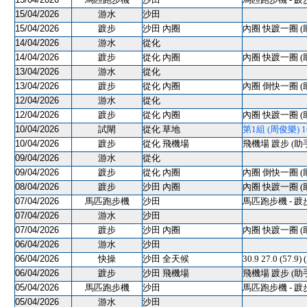
15/04/2026
游水
沙田
15/04/2026
踱步
沙田 內圈
內圈 快踱一圈 (
14/04/2026
游水
從化
14/04/2026
踱步
從化 內圈
內圈 快踱一圈 (
13/04/2026
游水
從化
13/04/2026
踱步
從化 內圈
內圈 倒快一圈 (
12/04/2026
游水
從化
12/04/2026
踱步
從化 內圈
內圈 快踱一圈 (
10/04/2026
試閘
從化 草地
第1組 (周俊樂) 1600
10/04/2026
踱步
從化 飛機場
飛機場 踱步 (助
09/04/2026
游水
從化
09/04/2026
踱步
從化 內圈
內圈 倒快一圈 (
08/04/2026
踱步
沙田 內圈
內圈 快踱一圈 (
07/04/2026
馬匹跑步機
沙田
馬匹跑步機 - 踱
07/04/2026
游水
沙田
07/04/2026
踱步
沙田 內圈
內圈 快踱一圈 (
06/04/2026
游水
沙田
06/04/2026
快操
沙田 全天候
30.9 27.0 (57.9)
06/04/2026
踱步
沙田 飛機場
飛機場 踱步 (助
05/04/2026
馬匹跑步機
沙田
馬匹跑步機 - 踱
05/04/2026
游水
沙田