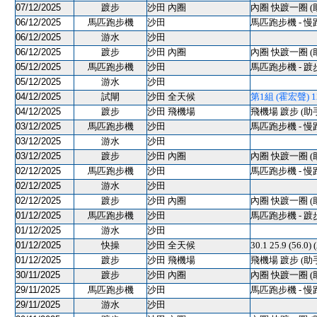
07/12/2025
踱步
沙田 內圈
內圈 快踱一圈 (
06/12/2025
馬匹跑步機
沙田
馬匹跑步機 - 慢
06/12/2025
游水
沙田
06/12/2025
踱步
沙田 內圈
內圈 快踱一圈 (
05/12/2025
馬匹跑步機
沙田
馬匹跑步機 - 踱
05/12/2025
游水
沙田
04/12/2025
試閘
沙田 全天候
第1組 (霍宏聲) 120
04/12/2025
踱步
沙田 飛機場
飛機場 踱步 (助
03/12/2025
馬匹跑步機
沙田
馬匹跑步機 - 慢
03/12/2025
游水
沙田
03/12/2025
踱步
沙田 內圈
內圈 快踱一圈 (
02/12/2025
馬匹跑步機
沙田
馬匹跑步機 - 慢
02/12/2025
游水
沙田
02/12/2025
踱步
沙田 內圈
內圈 快踱一圈 (
01/12/2025
馬匹跑步機
沙田
馬匹跑步機 - 踱
01/12/2025
游水
沙田
01/12/2025
快操
沙田 全天候
30.1 25.9 (56.0)
01/12/2025
踱步
沙田 飛機場
飛機場 踱步 (助
30/11/2025
踱步
沙田 內圈
內圈 快踱一圈 (
29/11/2025
馬匹跑步機
沙田
馬匹跑步機 - 慢
29/11/2025
游水
沙田