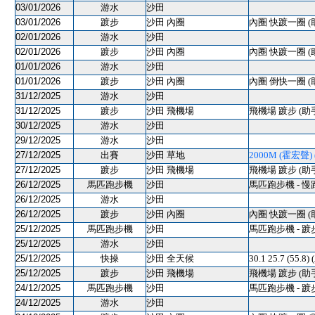
03/01/2026
游水
沙田
03/01/2026
踱步
沙田 內圈
內圈 快踱一圈 (
02/01/2026
游水
沙田
02/01/2026
踱步
沙田 內圈
內圈 快踱一圈 (
01/01/2026
游水
沙田
01/01/2026
踱步
沙田 內圈
內圈 倒快一圈 (
31/12/2025
游水
沙田
31/12/2025
踱步
沙田 飛機場
飛機場 踱步 (助
30/12/2025
游水
沙田
29/12/2025
游水
沙田
27/12/2025
出賽
沙田 草地
2000M (霍宏聲) (
27/12/2025
踱步
沙田 飛機場
飛機場 踱步 (助
26/12/2025
馬匹跑步機
沙田
馬匹跑步機 - 慢
26/12/2025
游水
沙田
26/12/2025
踱步
沙田 內圈
內圈 快踱一圈 (
25/12/2025
馬匹跑步機
沙田
馬匹跑步機 - 踱
25/12/2025
游水
沙田
25/12/2025
快操
沙田 全天候
30.1 25.7 (55.8)
25/12/2025
踱步
沙田 飛機場
飛機場 踱步 (助
24/12/2025
馬匹跑步機
沙田
馬匹跑步機 - 踱
24/12/2025
游水
沙田