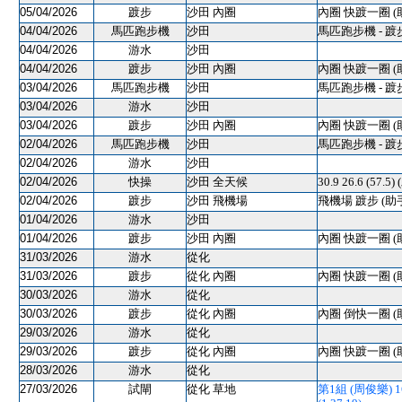
05/04/2026
踱步
沙田 內圈
內圈 快踱一圈 (
04/04/2026
馬匹跑步機
沙田
馬匹跑步機 - 踱
04/04/2026
游水
沙田
04/04/2026
踱步
沙田 內圈
內圈 快踱一圈 (
03/04/2026
馬匹跑步機
沙田
馬匹跑步機 - 踱
03/04/2026
游水
沙田
03/04/2026
踱步
沙田 內圈
內圈 快踱一圈 (
02/04/2026
馬匹跑步機
沙田
馬匹跑步機 - 踱
02/04/2026
游水
沙田
02/04/2026
快操
沙田 全天候
30.9 26.6 (57.5)
02/04/2026
踱步
沙田 飛機場
飛機場 踱步 (助
01/04/2026
游水
沙田
01/04/2026
踱步
沙田 內圈
內圈 快踱一圈 (
31/03/2026
游水
從化
31/03/2026
踱步
從化 內圈
內圈 快踱一圈 (
30/03/2026
游水
從化
30/03/2026
踱步
從化 內圈
內圈 倒快一圈 (
29/03/2026
游水
從化
29/03/2026
踱步
從化 內圈
內圈 快踱一圈 (
28/03/2026
游水
從化
27/03/2026
試閘
從化 草地
第1組 (周俊樂) 160