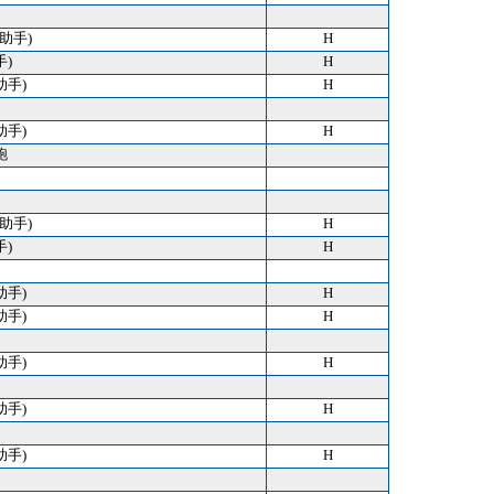
 (助手)
H
手)
H
助手)
H
助手)
H
跑
 (助手)
H
手)
H
助手)
H
助手)
H
助手)
H
助手)
H
助手)
H