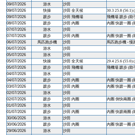
09/07/2026
游水
沙田
09/07/2026
快操
沙田 全天候
30.3 25.8 (56.1)
09/07/2026
踱步
沙田 飛機場
飛機場 踱步 (助
08/07/2026
踱步
沙田 內圈
內圈 快踱一圈 (
07/07/2026
游水
沙田
07/07/2026
踱步
沙田 內圈
內圈 快踱一圈 (
06/07/2026
馬匹跑步機
沙田
馬匹跑步機 - 慢
06/07/2026
游水
沙田
05/07/2026
游水
沙田
05/07/2026
快操
沙田 全天候
29.4 25.6 (55.0)
05/07/2026
踱步
沙田 飛機場
飛機場 踱步 (助
04/07/2026
游水
沙田
04/07/2026
踱步
沙田 內圈
內圈 快踱一圈 (
03/07/2026
踱步
沙田 內圈
內圈 快踱一圈 (
02/07/2026
游水
沙田
02/07/2026
踱步
沙田 內圈
內圈 倒快兩圈 (
01/07/2026
游水
沙田
01/07/2026
踱步
沙田 內圈
內圈 快踱兩圈 (
30/06/2026
游水
沙田
30/06/2026
踱步
沙田 內圈
內圈 快踱一圈 (
29/06/2026
游水
沙田