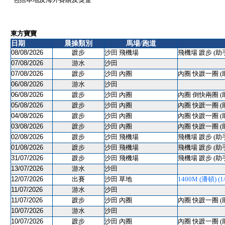
東方寶寶
日期
晨操類別
馬場/跑道
08/08/2026
踱步
沙田 飛機場
飛機場 踱步 (助
07/08/2026
游水
沙田
07/08/2026
踱步
沙田 內圈
內圈 快踱一圈 (
06/08/2026
游水
沙田
06/08/2026
踱步
沙田 內圈
內圈 倒快兩圈 (
05/08/2026
踱步
沙田 內圈
內圈 快踱一圈 (
04/08/2026
踱步
沙田 內圈
內圈 快踱一圈 (
03/08/2026
踱步
沙田 內圈
內圈 快踱一圈 (
02/08/2026
踱步
沙田 飛機場
飛機場 踱步 (助
01/08/2026
踱步
沙田 飛機場
飛機場 踱步 (助
31/07/2026
踱步
沙田 飛機場
飛機場 踱步 (助
13/07/2026
游水
沙田
12/07/2026
出賽
沙田 草地
1400M (潘頓) (1/
11/07/2026
游水
沙田
11/07/2026
踱步
沙田 內圈
內圈 快踱一圈 (
10/07/2026
游水
沙田
10/07/2026
踱步
沙田 內圈
內圈 快踱一圈 (