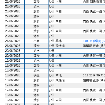
29/06/2026
踱步
沙田 內圈
內圈 倒快兩圈 (
28/06/2026
游水
沙田
28/06/2026
踱步
沙田 內圈
內圈 快踱一圈 (
27/06/2026
游水
沙田
27/06/2026
踱步
沙田 內圈
內圈 快踱一圈 (
26/06/2026
游水
沙田
26/06/2026
踱步
沙田 內圈
內圈 快踱一圈 (
25/06/2026
游水
沙田
21/06/2026
出賽
沙田 草地
1400M (潘頓) (2/
21/06/2026
踱步
沙田 飛機場
飛機場 踱步 (助
20/06/2026
游水
沙田
20/06/2026
踱步
沙田 內圈
內圈 快踱一圈 (
19/06/2026
游水
沙田
19/06/2026
踱步
沙田 內圈
內圈 快踱一圈 (
18/06/2026
游水
沙田
18/06/2026
快操
沙田 草地
26.8 22.9 (49
18/06/2026
踱步
沙田 飛機場
飛機場 踱步 (助
17/06/2026
游水
沙田
17/06/2026
踱步
沙田 內圈
內圈 快踱一圈 (
16/06/2026
游水
沙田
16/06/2026
踱步
沙田 內圈
內圈 快踱一圈 (
15/06/2026
游水
沙田