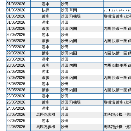
01/06/2026
游水
沙田
01/06/2026
快操
沙田 草閘
25.1 22.6 (47
01/06/2026
踱步
沙田 飛機場
飛機場 踱步 (助
31/05/2026
游水
沙田
31/05/2026
踱步
沙田 內圈
內圈 快踱一圈 (
30/05/2026
游水
沙田
30/05/2026
踱步
沙田 內圈
內圈 快踱一圈 (
29/05/2026
游水
沙田
29/05/2026
踱步
沙田 內圈
內圈 快踱一圈 (
28/05/2026
游水
沙田
28/05/2026
踱步
沙田 內圈
內圈 倒快兩圈 (
27/05/2026
游水
沙田
27/05/2026
踱步
沙田 內圈
內圈 快踱一圈 (
26/05/2026
游水
沙田
26/05/2026
踱步
沙田 內圈
內圈 快踱一圈 (
25/05/2026
游水
沙田
25/05/2026
踱步
沙田 飛機場
飛機場 踱步 (助
24/05/2026
游水
沙田
23/05/2026
馬匹跑步機
沙田
馬匹跑步機 - 慢
23/05/2026
游水
沙田
22/05/2026
馬匹跑步機
沙田
馬匹跑步機 - 慢