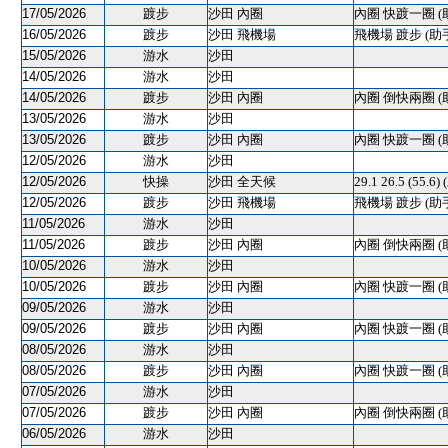
17/05/2026
踱步
沙田 內圈
內圈 快踱一圈 (
16/05/2026
踱步
沙田 飛機場
飛機場 踱步 (助
15/05/2026
游水
沙田
14/05/2026
游水
沙田
14/05/2026
踱步
沙田 內圈
內圈 倒快兩圈 (
13/05/2026
游水
沙田
13/05/2026
踱步
沙田 內圈
內圈 快踱一圈 (
12/05/2026
游水
沙田
12/05/2026
快操
沙田 全天候
29.1 26.5 (55.6)
12/05/2026
踱步
沙田 飛機場
飛機場 踱步 (助
11/05/2026
游水
沙田
11/05/2026
踱步
沙田 內圈
內圈 倒快兩圈 (
10/05/2026
游水
沙田
10/05/2026
踱步
沙田 內圈
內圈 快踱一圈 (
09/05/2026
游水
沙田
09/05/2026
踱步
沙田 內圈
內圈 快踱一圈 (
08/05/2026
游水
沙田
08/05/2026
踱步
沙田 內圈
內圈 快踱一圈 (
07/05/2026
游水
沙田
07/05/2026
踱步
沙田 內圈
內圈 倒快兩圈 (
06/05/2026
游水
沙田