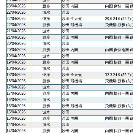
23/04/2026
踱步
沙田 內圈
內圈 倒快一圈 (
22/04/2026
游水
沙田
22/04/2026
快操
沙田 全天候
29.6 24.6 (54.2
22/04/2026
踱步
沙田 飛機場
飛機場 踱步 (助
21/04/2026
游水
沙田
21/04/2026
踱步
沙田 內圈
內圈 快踱一圈 (
20/04/2026
游水
沙田
20/04/2026
踱步
沙田 內圈
內圈 倒快兩圈 (
19/04/2026
游水
沙田
19/04/2026
踱步
沙田 內圈
內圈 快踱一圈 (
18/04/2026
游水
沙田
18/04/2026
快操
沙田 全天候
32.3 24.9 (57.2)
18/04/2026
踱步
沙田 飛機場
飛機場 踱步 (助
17/04/2026
游水
沙田
17/04/2026
踱步
沙田 內圈
內圈 快踱一圈 (
16/04/2026
游水
沙田
16/04/2026
踱步
沙田 飛機場
飛機場 踱步 (助
15/04/2026
游水
沙田
15/04/2026
踱步
沙田 內圈
內圈 快踱一圈 (
14/04/2026
游水
沙田
14/04/2026
踱步
沙田 內圈
內圈 快踱一圈 (