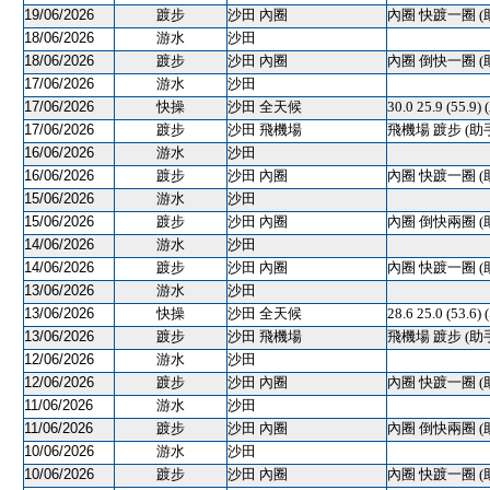
19/06/2026
踱步
沙田 內圈
內圈 快踱一圈 (
18/06/2026
游水
沙田
18/06/2026
踱步
沙田 內圈
內圈 倒快一圈 (
17/06/2026
游水
沙田
17/06/2026
快操
沙田 全天候
30.0 25.9 (55.9)
17/06/2026
踱步
沙田 飛機場
飛機場 踱步 (助
16/06/2026
游水
沙田
16/06/2026
踱步
沙田 內圈
內圈 快踱一圈 (
15/06/2026
游水
沙田
15/06/2026
踱步
沙田 內圈
內圈 倒快兩圈 (
14/06/2026
游水
沙田
14/06/2026
踱步
沙田 內圈
內圈 快踱一圈 (
13/06/2026
游水
沙田
13/06/2026
快操
沙田 全天候
28.6 25.0 (53.6
13/06/2026
踱步
沙田 飛機場
飛機場 踱步 (助
12/06/2026
游水
沙田
12/06/2026
踱步
沙田 內圈
內圈 快踱一圈 (
11/06/2026
游水
沙田
11/06/2026
踱步
沙田 內圈
內圈 倒快兩圈 (
10/06/2026
游水
沙田
10/06/2026
踱步
沙田 內圈
內圈 快踱一圈 (