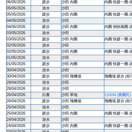
06/05/2026
踱步
沙田 內圈
內圈 快踱一圈 (
05/05/2026
游水
沙田
05/05/2026
踱步
沙田 內圈
內圈 快踱一圈 (
04/05/2026
游水
沙田
04/05/2026
踱步
沙田 內圈
內圈 倒快兩圈 (
03/05/2026
游水
沙田
03/05/2026
踱步
沙田 內圈
內圈 快踱一圈 (
02/05/2026
游水
沙田
02/05/2026
踱步
沙田 內圈
內圈 快踱一圈 (
01/05/2026
游水
沙田
01/05/2026
踱步
沙田 內圈
內圈 快踱一圈 (
30/04/2026
游水
沙田
30/04/2026
踱步
沙田 飛機場
飛機場 踱步 (助
29/04/2026
游水
沙田
28/04/2026
游水
沙田
26/04/2026
出賽
沙田 草地
1200M (奧爾民) (
26/04/2026
踱步
沙田 飛機場
飛機場 踱步 (助
25/04/2026
游水
沙田
25/04/2026
踱步
沙田 內圈
內圈 快踱一圈 (
24/04/2026
游水
沙田
24/04/2026
踱步
沙田 內圈
內圈 快踱一圈 (
23/04/2026
游水
沙田