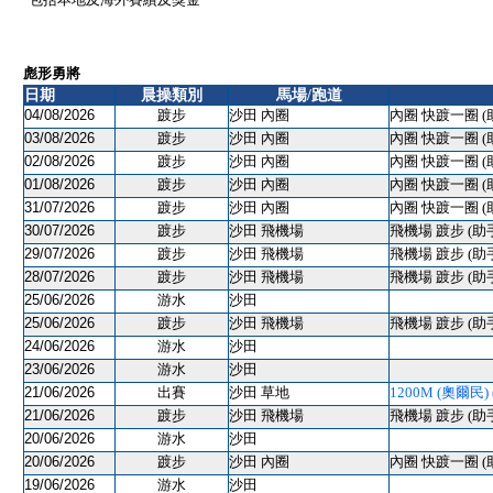
彪形勇將
日期
晨操類別
馬場/跑道
04/08/2026
踱步
沙田 內圈
內圈 快踱一圈 (
03/08/2026
踱步
沙田 內圈
內圈 快踱一圈 (
02/08/2026
踱步
沙田 內圈
內圈 快踱一圈 (
01/08/2026
踱步
沙田 內圈
內圈 快踱一圈 (
31/07/2026
踱步
沙田 內圈
內圈 快踱一圈 (
30/07/2026
踱步
沙田 飛機場
飛機場 踱步 (助
29/07/2026
踱步
沙田 飛機場
飛機場 踱步 (助
28/07/2026
踱步
沙田 飛機場
飛機場 踱步 (助
25/06/2026
游水
沙田
25/06/2026
踱步
沙田 飛機場
飛機場 踱步 (助
24/06/2026
游水
沙田
23/06/2026
游水
沙田
21/06/2026
出賽
沙田 草地
1200M (奧爾民) (
21/06/2026
踱步
沙田 飛機場
飛機場 踱步 (助
20/06/2026
游水
沙田
20/06/2026
踱步
沙田 內圈
內圈 快踱一圈 (
19/06/2026
游水
沙田