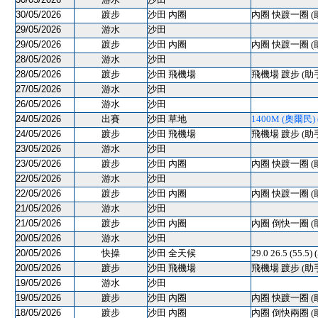
30/05/2026
踱步
沙田 內圈
內圈 快踱一圈 (
29/05/2026
游水
沙田
29/05/2026
踱步
沙田 內圈
內圈 快踱一圈 (
28/05/2026
游水
沙田
28/05/2026
踱步
沙田 飛機場
飛機場 踱步 (助
27/05/2026
游水
沙田
26/05/2026
游水
沙田
24/05/2026
出賽
沙田 草地
1400M (奧爾民) (
24/05/2026
踱步
沙田 飛機場
飛機場 踱步 (助
23/05/2026
游水
沙田
23/05/2026
踱步
沙田 內圈
內圈 快踱一圈 (
22/05/2026
游水
沙田
22/05/2026
踱步
沙田 內圈
內圈 快踱一圈 (
21/05/2026
游水
沙田
21/05/2026
踱步
沙田 內圈
內圈 倒快一圈 (
20/05/2026
游水
沙田
20/05/2026
快操
沙田 全天候
29.0 26.5 (55.5
20/05/2026
踱步
沙田 飛機場
飛機場 踱步 (助
19/05/2026
游水
沙田
19/05/2026
踱步
沙田 內圈
內圈 快踱一圈 (
18/05/2026
踱步
沙田 內圈
內圈 倒快兩圈 (