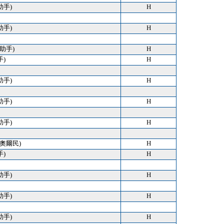
助手)
H
助手)
H
 (助手)
H
手)
H
助手)
H
助手)
H
助手)
H
) (奧爾民)
H
手)
H
助手)
H
助手)
H
助手)
H