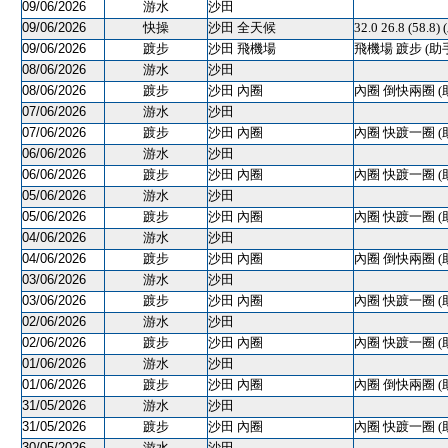
09/06/2026
游水
沙田
09/06/2026
快操
沙田 全天候
32.0 26.8 (58.8)
09/06/2026
踱步
沙田 飛機場
飛機場 踱步 (助
08/06/2026
游水
沙田
08/06/2026
踱步
沙田 內圈
內圈 倒快兩圈 (
07/06/2026
游水
沙田
07/06/2026
踱步
沙田 內圈
內圈 快踱一圈 (
06/06/2026
游水
沙田
06/06/2026
踱步
沙田 內圈
內圈 快踱一圈 (
05/06/2026
游水
沙田
05/06/2026
踱步
沙田 內圈
內圈 快踱一圈 (
04/06/2026
游水
沙田
04/06/2026
踱步
沙田 內圈
內圈 倒快兩圈 (
03/06/2026
游水
沙田
03/06/2026
踱步
沙田 內圈
內圈 快踱一圈 (
02/06/2026
游水
沙田
02/06/2026
踱步
沙田 內圈
內圈 快踱一圈 (
01/06/2026
游水
沙田
01/06/2026
踱步
沙田 內圈
內圈 倒快兩圈 (
31/05/2026
游水
沙田
31/05/2026
踱步
沙田 內圈
內圈 快踱一圈 (
30/05/2026
游水
沙田