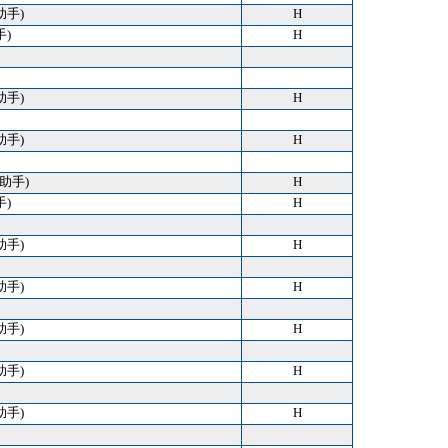
助手)
H
手)
H
助手)
H
助手)
H
 (助手)
H
手)
H
助手)
H
助手)
H
助手)
H
助手)
H
助手)
H