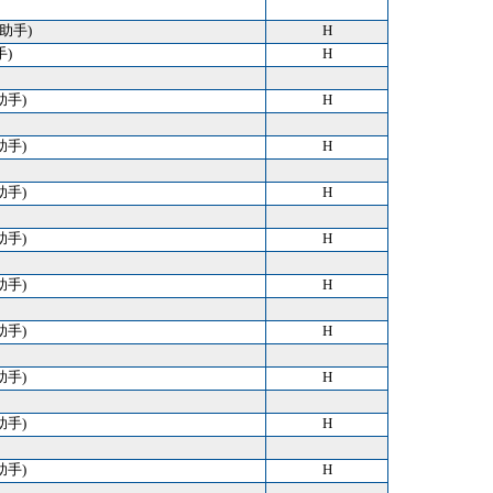
 (助手)
H
手)
H
助手)
H
助手)
H
助手)
H
助手)
H
助手)
H
助手)
H
助手)
H
助手)
H
助手)
H