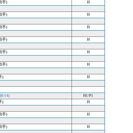
助手)
H
助手)
H
助手)
H
助手)
H
助手)
H
助手)
H
手)
H
6/14)
H1/P1
手)
H
助手)
H
助手)
H