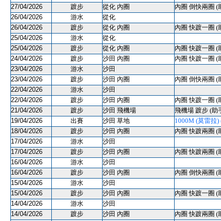
27/04/2026
踱步
從化 內圈
內圈 倒快兩圈 (
26/04/2026
游水
從化
26/04/2026
踱步
從化 內圈
內圈 快踱一圈 (
25/04/2026
游水
從化
25/04/2026
踱步
從化 內圈
內圈 快踱一圈 (
24/04/2026
踱步
沙田 內圈
內圈 快踱一圈 (
23/04/2026
游水
沙田
23/04/2026
踱步
沙田 內圈
內圈 倒快兩圈 (
22/04/2026
游水
沙田
22/04/2026
踱步
沙田 內圈
內圈 快踱一圈 (
21/04/2026
踱步
沙田 飛機場
飛機場 踱步 (助
19/04/2026
出賽
沙田 草地
1000M (莫雷拉) (
18/04/2026
踱步
沙田 內圈
內圈 快踱兩圈 (
17/04/2026
游水
沙田
17/04/2026
踱步
沙田 內圈
內圈 快踱兩圈 (
16/04/2026
游水
沙田
16/04/2026
踱步
沙田 內圈
內圈 倒快兩圈 (
15/04/2026
游水
沙田
15/04/2026
踱步
沙田 內圈
內圈 快踱一圈 (
14/04/2026
游水
沙田
14/04/2026
踱步
沙田 內圈
內圈 快踱兩圈 (