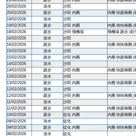
20/02/2026
游水
沙田
20/02/2026
踱步
沙田 內圈
內圈 快踱兩圈 (
19/02/2026
游水
沙田
19/02/2026
踱步
沙田 內圈
內圈 倒快兩圈 (
18/02/2026
踱步
沙田 飛機場
飛機場 踱步 (助
16/02/2026
游水
沙田
16/02/2026
踱步
沙田 內圈
內圈 倒快兩圈 (
15/02/2026
游水
沙田
15/02/2026
踱步
沙田 內圈
內圈 快踱兩圈 (
14/02/2026
游水
沙田
14/02/2026
踱步
沙田 內圈
內圈 快踱兩圈 (
13/02/2026
游水
沙田
13/02/2026
踱步
沙田 內圈
內圈 快踱兩圈 (
12/02/2026
游水
沙田
12/02/2026
踱步
沙田 內圈
內圈 倒快兩圈 (
11/02/2026
游水
沙田
11/02/2026
踱步
沙田 內圈
內圈 快踱兩圈 (
10/02/2026
踱步
從化 內圈
內圈 快踱兩圈 (
09/02/2026
游水
從化
09/02/2026
踱步
從化 內圈
內圈 倒快兩圈 (
08/02/2026
游水
從化