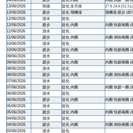
13/06/2026
快操
從化 全天候
27.9 24.6 (52.
13/06/2026
踱步
從化 飛機場
飛機場 踱步 (助
12/06/2026
游水
從化
12/06/2026
踱步
從化 內圈
內圈 快踱兩圈 (
11/06/2026
游水
從化
11/06/2026
踱步
從化 內圈
內圈 倒快兩圈 (
10/06/2026
游水
從化
10/06/2026
踱步
從化 內圈
內圈 快踱兩圈 (
09/06/2026
游水
從化
09/06/2026
踱步
從化 內圈
內圈 快踱兩圈 (
08/06/2026
游水
從化
08/06/2026
踱步
從化 內圈
內圈 倒快兩圈 (
07/06/2026
游水
從化
07/06/2026
踱步
從化 內圈
內圈 快踱一圈 (
06/06/2026
游水
從化
06/06/2026
踱步
從化 內圈
內圈 快踱兩圈 (
05/06/2026
游水
從化
05/06/2026
踱步
從化 內圈
內圈 快踱兩圈 (
04/06/2026
游水
從化
04/06/2026
踱步
從化 內圈
內圈 倒快兩圈 (
03/06/2026
游水
從化