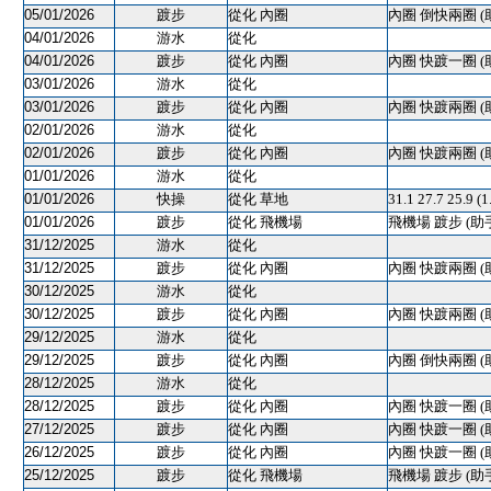
05/01/2026
踱步
從化 內圈
內圈 倒快兩圈 (
04/01/2026
游水
從化
04/01/2026
踱步
從化 內圈
內圈 快踱一圈 (
03/01/2026
游水
從化
03/01/2026
踱步
從化 內圈
內圈 快踱兩圈 (
02/01/2026
游水
從化
02/01/2026
踱步
從化 內圈
內圈 快踱兩圈 (
01/01/2026
游水
從化
01/01/2026
快操
從化 草地
31.1 27.7 25.9
01/01/2026
踱步
從化 飛機場
飛機場 踱步 (助
31/12/2025
游水
從化
31/12/2025
踱步
從化 內圈
內圈 快踱兩圈 (
30/12/2025
游水
從化
30/12/2025
踱步
從化 內圈
內圈 快踱兩圈 (
29/12/2025
游水
從化
29/12/2025
踱步
從化 內圈
內圈 倒快兩圈 (
28/12/2025
游水
從化
28/12/2025
踱步
從化 內圈
內圈 快踱一圈 (
27/12/2025
踱步
從化 內圈
內圈 快踱一圈 (
26/12/2025
踱步
從化 內圈
內圈 快踱一圈 (
25/12/2025
踱步
從化 飛機場
飛機場 踱步 (助