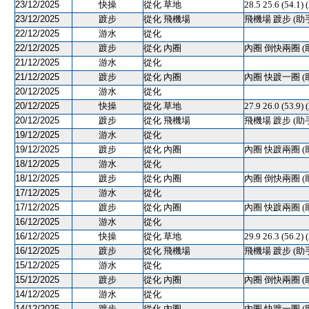
23/12/2025
快操
從化 草地
28.5 25.6 (54.
23/12/2025
踱步
從化 飛機場
飛機場 踱步 (助
22/12/2025
游水
從化
22/12/2025
踱步
從化 內圈
內圈 倒快兩圈 (
21/12/2025
游水
從化
21/12/2025
踱步
從化 內圈
內圈 快踱一圈 (
20/12/2025
游水
從化
20/12/2025
快操
從化 草地
27.9 26.0 (53.
20/12/2025
踱步
從化 飛機場
飛機場 踱步 (助
19/12/2025
游水
從化
19/12/2025
踱步
從化 內圈
內圈 快踱兩圈 (
18/12/2025
游水
從化
18/12/2025
踱步
從化 內圈
內圈 倒快兩圈 (
17/12/2025
游水
從化
17/12/2025
踱步
從化 內圈
內圈 快踱兩圈 (
16/12/2025
游水
從化
16/12/2025
快操
從化 草地
29.9 26.3 (56.2
16/12/2025
踱步
從化 飛機場
飛機場 踱步 (助
15/12/2025
游水
從化
15/12/2025
踱步
從化 內圈
內圈 倒快兩圈 (
14/12/2025
游水
從化
14/12/2025
踱步
從化 內圈
內圈 快踱一圈 (