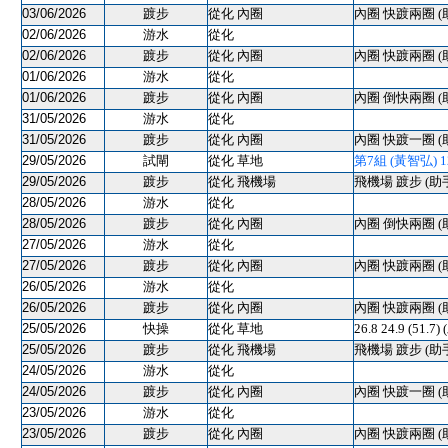
03/06/2026
踱步
從化 內圈
內圈 快踱兩圈 (
02/06/2026
游水
從化
02/06/2026
踱步
從化 內圈
內圈 快踱兩圈 (
01/06/2026
游水
從化
01/06/2026
踱步
從化 內圈
內圈 倒快兩圈 (
31/05/2026
游水
從化
31/05/2026
踱步
從化 內圈
內圈 快踱一圈 (
29/05/2026
試閘
從化 草地
第7組 (黃智弘) 120
29/05/2026
踱步
從化 飛機場
飛機場 踱步 (助
28/05/2026
游水
從化
28/05/2026
踱步
從化 內圈
內圈 倒快兩圈 (
27/05/2026
游水
從化
27/05/2026
踱步
從化 內圈
內圈 快踱兩圈 (
26/05/2026
游水
從化
26/05/2026
踱步
從化 內圈
內圈 快踱兩圈 (
25/05/2026
快操
從化 草地
26.8 24.9 (51
25/05/2026
踱步
從化 飛機場
飛機場 踱步 (助
24/05/2026
游水
從化
24/05/2026
踱步
從化 內圈
內圈 快踱一圈 (
23/05/2026
游水
從化
23/05/2026
踱步
從化 內圈
內圈 快踱兩圈 (