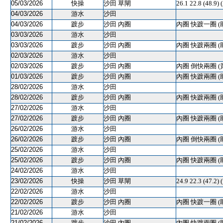
05/03/2026
快操
沙田 草閘
26.1 22.8 (48.
04/03/2026
游水
沙田
04/03/2026
踱步
沙田 內圈
內圈 快踱一圈 (
03/03/2026
游水
沙田
03/03/2026
踱步
沙田 內圈
內圈 快踱兩圈 (
02/03/2026
游水
沙田
02/03/2026
踱步
沙田 內圈
內圈 倒快兩圈 (
01/03/2026
踱步
沙田 內圈
內圈 快踱兩圈 (
28/02/2026
游水
沙田
28/02/2026
踱步
沙田 內圈
內圈 快踱兩圈 (
27/02/2026
游水
沙田
27/02/2026
踱步
沙田 內圈
內圈 快踱兩圈 (
26/02/2026
游水
沙田
26/02/2026
踱步
沙田 內圈
內圈 倒快兩圈 (
25/02/2026
游水
沙田
25/02/2026
踱步
沙田 內圈
內圈 快踱兩圈 (
24/02/2026
游水
沙田
23/02/2026
快操
沙田 草閘
24.9 22.3 (4
22/02/2026
游水
沙田
22/02/2026
踱步
沙田 內圈
內圈 快踱一圈 (
21/02/2026
游水
沙田
21/02/2026
踱步
沙田 內圈
內圈 快踱兩圈 (