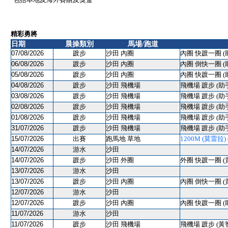
精彩勇將
日期
晨操類別
馬場/跑道
07/08/2026
踱步
沙田 內圈
內圈 快踱一圈 (
06/08/2026
踱步
沙田 內圈
內圈 倒快一圈 (
05/08/2026
踱步
沙田 內圈
內圈 快踱一圈 (
04/08/2026
踱步
沙田 飛機場
飛機場 踱步 (助
03/08/2026
踱步
沙田 飛機場
飛機場 踱步 (助
02/08/2026
踱步
沙田 飛機場
飛機場 踱步 (助
01/08/2026
踱步
沙田 飛機場
飛機場 踱步 (助
31/07/2026
踱步
沙田 飛機場
飛機場 踱步 (助
15/07/2026
出賽
跑馬地 草地
1200M (莫雷拉) (
14/07/2026
游水
沙田
14/07/2026
踱步
沙田 外圈
外圈 快踱一圈 (
13/07/2026
游水
沙田
13/07/2026
踱步
沙田 內圈
內圈 倒快一圈 (
12/07/2026
游水
沙田
12/07/2026
踱步
沙田 內圈
內圈 快踱一圈 (
11/07/2026
游水
沙田
11/07/2026
踱步
沙田 飛機場
飛機場 踱步 (黃