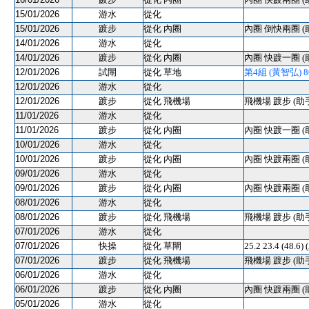
15/01/2026
游水
從化
15/01/2026
踱步
從化 內圈
內圈 倒快兩圈 (
14/01/2026
游水
從化
14/01/2026
踱步
從化 內圈
內圈 快踱一圈 (
12/01/2026
試閘
從化 草地
第4組 (黃智弘) 800
12/01/2026
游水
從化
12/01/2026
踱步
從化 飛機場
飛機場 踱步 (助
11/01/2026
游水
從化
11/01/2026
踱步
從化 內圈
內圈 快踱一圈 (
10/01/2026
游水
從化
10/01/2026
踱步
從化 內圈
內圈 快踱兩圈 (
09/01/2026
游水
從化
09/01/2026
踱步
從化 內圈
內圈 快踱兩圈 (
08/01/2026
游水
從化
08/01/2026
踱步
從化 飛機場
飛機場 踱步 (助
07/01/2026
游水
從化
07/01/2026
快操
從化 草閘
25.2 23.4 (48
07/01/2026
踱步
從化 飛機場
飛機場 踱步 (助
06/01/2026
游水
從化
06/01/2026
踱步
從化 內圈
內圈 快踱兩圈 (
05/01/2026
游水
從化