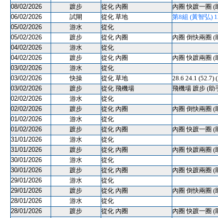
08/02/2026
踱步
從化 內圈
內圈 快踱一圈 (
06/02/2026
試閘
從化 草地
第8組 (黃智弘) 120
05/02/2026
游水
從化
05/02/2026
踱步
從化 內圈
內圈 倒快兩圈 (
04/02/2026
游水
從化
04/02/2026
踱步
從化 內圈
內圈 快踱兩圈 (
03/02/2026
游水
從化
03/02/2026
快操
從化 草地
28.6 24.1 (52.
03/02/2026
踱步
從化 飛機場
飛機場 踱步 (助
02/02/2026
游水
從化
02/02/2026
踱步
從化 內圈
內圈 倒快兩圈 (
01/02/2026
游水
從化
01/02/2026
踱步
從化 內圈
內圈 快踱一圈 (
31/01/2026
游水
從化
31/01/2026
踱步
從化 內圈
內圈 快踱兩圈 (
30/01/2026
游水
從化
30/01/2026
踱步
從化 內圈
內圈 快踱兩圈 (
29/01/2026
游水
從化
29/01/2026
踱步
從化 內圈
內圈 倒快兩圈 (
28/01/2026
游水
從化
28/01/2026
踱步
從化 內圈
內圈 快踱一圈 (