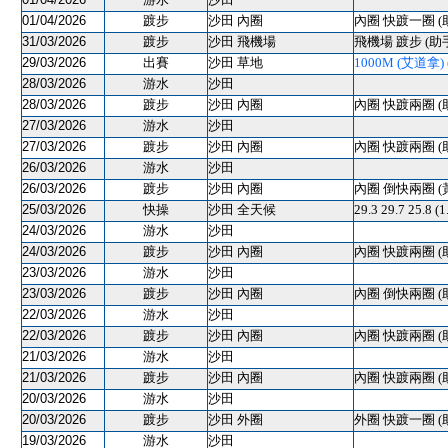
01/04/2026
踱步
沙田 內圈
內圈 快踱一圈 (
31/03/2026
踱步
沙田 飛機場
飛機場 踱步 (助
29/03/2026
出賽
沙田 草地
1000M (艾道拿) (
28/03/2026
游水
沙田
28/03/2026
踱步
沙田 內圈
內圈 快踱兩圈 (
27/03/2026
游水
沙田
27/03/2026
踱步
沙田 內圈
內圈 快踱兩圈 (
26/03/2026
游水
沙田
26/03/2026
踱步
沙田 內圈
內圈 倒快兩圈 (
25/03/2026
快操
沙田 全天候
29.3 29.7 25.8 
24/03/2026
游水
沙田
24/03/2026
踱步
沙田 內圈
內圈 快踱兩圈 (
23/03/2026
游水
沙田
23/03/2026
踱步
沙田 內圈
內圈 倒快兩圈 (
22/03/2026
游水
沙田
22/03/2026
踱步
沙田 內圈
內圈 快踱兩圈 (
21/03/2026
游水
沙田
21/03/2026
踱步
沙田 內圈
內圈 快踱兩圈 (
20/03/2026
游水
沙田
20/03/2026
踱步
沙田 外圈
外圈 快踱一圈 (
19/03/2026
游水
沙田