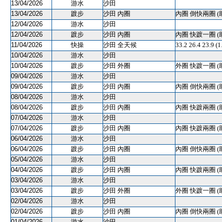
13/04/2026
游水
沙田
13/04/2026
踱步
沙田 內圈
內圈 倒快兩圈 (
12/04/2026
游水
沙田
12/04/2026
踱步
沙田 內圈
內圈 快踱一圈 (
11/04/2026
快操
沙田 全天候
33.2 26.4 23.9
10/04/2026
游水
沙田
10/04/2026
踱步
沙田 外圈
外圈 快踱一圈 (
09/04/2026
游水
沙田
09/04/2026
踱步
沙田 內圈
內圈 倒快兩圈 (
08/04/2026
游水
沙田
08/04/2026
踱步
沙田 內圈
內圈 快踱兩圈 (
07/04/2026
游水
沙田
07/04/2026
踱步
沙田 內圈
內圈 快踱兩圈 (
06/04/2026
游水
沙田
06/04/2026
踱步
沙田 內圈
內圈 倒快兩圈 (
05/04/2026
游水
沙田
04/04/2026
踱步
沙田 內圈
內圈 快踱兩圈 (
03/04/2026
游水
沙田
03/04/2026
踱步
沙田 外圈
外圈 快踱一圈 (
02/04/2026
游水
沙田
02/04/2026
踱步
沙田 內圈
內圈 倒快兩圈 (
01/04/2026
游水
沙田