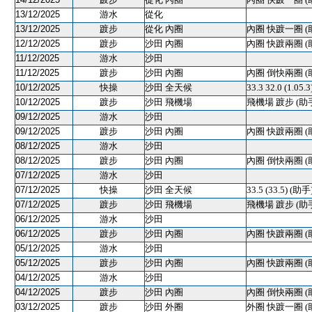
13/12/2025
游水
從化
13/12/2025
踱步
從化 內圈
內圈 快踱一圈 (
12/12/2025
踱步
沙田 內圈
內圈 快踱兩圈 (
11/12/2025
游水
沙田
11/12/2025
踱步
沙田 內圈
內圈 倒快兩圈 (
10/12/2025
快操
沙田 全天候
33.3 32.0 (1.05.
10/12/2025
踱步
沙田 飛機場
飛機場 踱步 (助
09/12/2025
游水
沙田
09/12/2025
踱步
沙田 內圈
內圈 快踱兩圈 (
08/12/2025
游水
沙田
08/12/2025
踱步
沙田 內圈
內圈 倒快兩圈 (
07/12/2025
游水
沙田
07/12/2025
快操
沙田 全天候
33.5 (33.5) (助手
07/12/2025
踱步
沙田 飛機場
飛機場 踱步 (助
06/12/2025
游水
沙田
06/12/2025
踱步
沙田 內圈
內圈 快踱兩圈 (
05/12/2025
游水
沙田
05/12/2025
踱步
沙田 內圈
內圈 快踱兩圈 (
04/12/2025
游水
沙田
04/12/2025
踱步
沙田 內圈
內圈 倒快兩圈 (
03/12/2025
踱步
沙田 外圈
外圈 快踱一圈 (