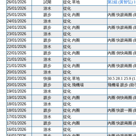
26/01/2026
試閘
從化 草地
第2組 (黃智弘) 100
25/01/2026
游水
從化
25/01/2026
踱步
從化 內圈
內圈 快踱兩圈 (
24/01/2026
游水
從化
24/01/2026
踱步
從化 內圈
內圈 快踱兩圈 (
23/01/2026
游水
從化
23/01/2026
踱步
從化 內圈
內圈 快踱兩圈 (
22/01/2026
游水
從化
22/01/2026
踱步
從化 內圈
內圈 倒快兩圈 (
21/01/2026
游水
從化
21/01/2026
踱步
從化 內圈
內圈 快踱兩圈 (
20/01/2026
游水
從化
20/01/2026
快操
從化 草地
30.5 28.1 25.9 (
20/01/2026
踱步
從化 飛機場
飛機場 踱步 (助
19/01/2026
游水
從化
19/01/2026
踱步
從化 內圈
內圈 倒快兩圈 (
18/01/2026
游水
從化
18/01/2026
踱步
從化 內圈
內圈 快踱一圈 (
17/01/2026
游水
從化
17/01/2026
踱步
從化 內圈
內圈 快踱兩圈 (
16/01/2026
游水
從化
16/01/2026
踱步
從化 內圈
內圈 快踱兩圈 (