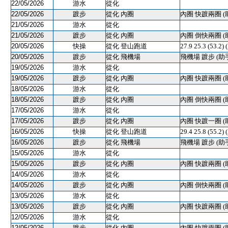
22/05/2026
游水
從化
22/05/2026
踱步
從化 內圈
內圈 快踱兩圈 (
21/05/2026
游水
從化
21/05/2026
踱步
從化 內圈
內圈 倒快兩圈 (
20/05/2026
快操
從化 登山跑道
27.9 25.3 (53
20/05/2026
踱步
從化 飛機場
飛機場 踱步 (助
19/05/2026
游水
從化
19/05/2026
踱步
從化 內圈
內圈 快踱兩圈 (
18/05/2026
游水
從化
18/05/2026
踱步
從化 內圈
內圈 倒快兩圈 (
17/05/2026
游水
從化
17/05/2026
踱步
從化 內圈
內圈 快踱一圈 (
16/05/2026
快操
從化 登山跑道
29.4 25.8 (55.2)
16/05/2026
踱步
從化 飛機場
飛機場 踱步 (助
15/05/2026
游水
從化
15/05/2026
踱步
從化 內圈
內圈 快踱兩圈 (
14/05/2026
游水
從化
14/05/2026
踱步
從化 內圈
內圈 倒快兩圈 (
13/05/2026
游水
從化
13/05/2026
踱步
從化 內圈
內圈 快踱兩圈 (
12/05/2026
游水
從化
12/05/2026
踱步
從化 內圈
內圈 快踱兩圈 (