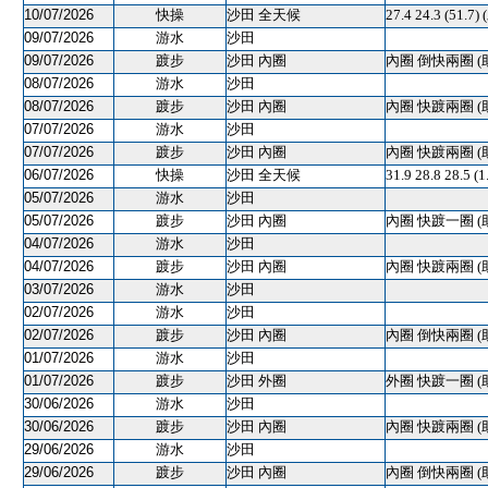
10/07/2026
快操
沙田 全天候
27.4 24.3 (51
09/07/2026
游水
沙田
09/07/2026
踱步
沙田 內圈
內圈 倒快兩圈 (
08/07/2026
游水
沙田
08/07/2026
踱步
沙田 內圈
內圈 快踱兩圈 (
07/07/2026
游水
沙田
07/07/2026
踱步
沙田 內圈
內圈 快踱兩圈 (
06/07/2026
快操
沙田 全天候
31.9 28.8 28.5 
05/07/2026
游水
沙田
05/07/2026
踱步
沙田 內圈
內圈 快踱一圈 (
04/07/2026
游水
沙田
04/07/2026
踱步
沙田 內圈
內圈 快踱兩圈 (
03/07/2026
游水
沙田
02/07/2026
游水
沙田
02/07/2026
踱步
沙田 內圈
內圈 倒快兩圈 (
01/07/2026
游水
沙田
01/07/2026
踱步
沙田 外圈
外圈 快踱一圈 (
30/06/2026
游水
沙田
30/06/2026
踱步
沙田 內圈
內圈 快踱兩圈 (
29/06/2026
游水
沙田
29/06/2026
踱步
沙田 內圈
內圈 倒快兩圈 (