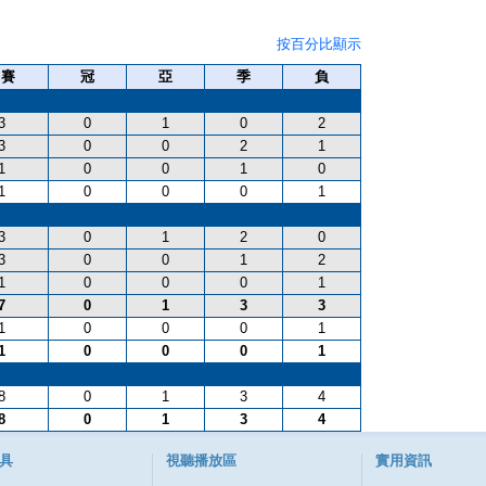
按百分比顯示
出賽
冠
亞
季
負
3
0
1
0
2
3
0
0
2
1
1
0
0
1
0
1
0
0
0
1
3
0
1
2
0
3
0
0
1
2
1
0
0
0
1
7
0
1
3
3
1
0
0
0
1
1
0
0
0
1
8
0
1
3
4
8
0
1
3
4
具
視聽播放區
實用資訊