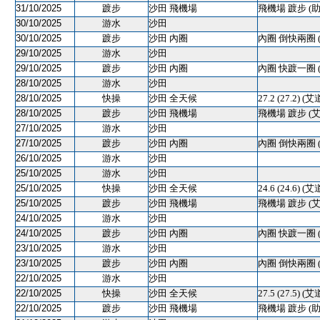
31/10/2025
踱步
沙田 飛機場
飛機場 踱步 (助
30/10/2025
游水
沙田
30/10/2025
踱步
沙田 內圈
內圈 倒快兩圈 
29/10/2025
游水
沙田
29/10/2025
踱步
沙田 內圈
內圈 快踱一圈 
28/10/2025
游水
沙田
28/10/2025
快操
沙田 全天候
27.2 (27.2) (
28/10/2025
踱步
沙田 飛機場
飛機場 踱步 (
27/10/2025
游水
沙田
27/10/2025
踱步
沙田 內圈
內圈 倒快兩圈 
26/10/2025
游水
沙田
25/10/2025
游水
沙田
25/10/2025
快操
沙田 全天候
24.6 (24.6)
25/10/2025
踱步
沙田 飛機場
飛機場 踱步 (
24/10/2025
游水
沙田
24/10/2025
踱步
沙田 內圈
內圈 快踱一圈 
23/10/2025
游水
沙田
23/10/2025
踱步
沙田 內圈
內圈 倒快兩圈 
22/10/2025
游水
沙田
22/10/2025
快操
沙田 全天候
27.5 (27.5) (
22/10/2025
踱步
沙田 飛機場
飛機場 踱步 (助