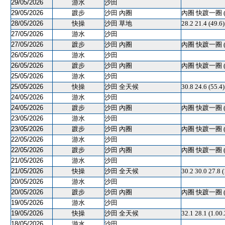
29/05/2026
游水
沙田
29/05/2026
踱步
沙田 內圈
內圈 快踱一圈 
28/05/2026
快操
沙田 草地
28.2 21.4 (49.
27/05/2026
游水
沙田
27/05/2026
踱步
沙田 內圈
內圈 快踱一圈 
26/05/2026
游水
沙田
26/05/2026
踱步
沙田 內圈
內圈 快踱一圈 
25/05/2026
游水
沙田
25/05/2026
快操
沙田 全天候
30.8 24.6 (55.
24/05/2026
游水
沙田
24/05/2026
踱步
沙田 內圈
內圈 快踱一圈 
23/05/2026
游水
沙田
23/05/2026
踱步
沙田 內圈
內圈 快踱一圈 
22/05/2026
游水
沙田
22/05/2026
踱步
沙田 內圈
內圈 快踱一圈 
21/05/2026
游水
沙田
21/05/2026
快操
沙田 全天候
30.2 30.0 27.8
20/05/2026
游水
沙田
20/05/2026
踱步
沙田 內圈
內圈 快踱一圈 
19/05/2026
游水
沙田
19/05/2026
快操
沙田 全天候
32.1 28.1 (1.0
18/05/2026
游水
沙田