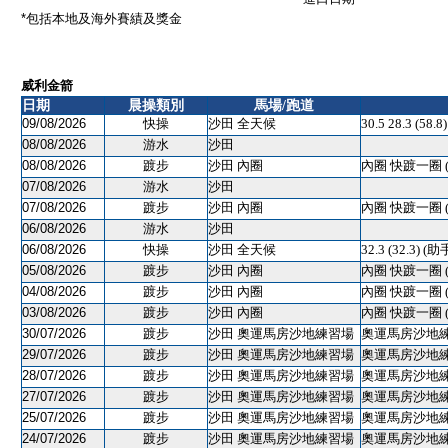
*包括本地及海外賽績及獎金
威利金箭
日期
晨操類別
馬場/跑道
09/08/2026
快操
沙田 全天候
30.5 28.3 (58.
08/08/2026
游水
沙田
08/08/2026
踱步
沙田 內圈
內圈 快踱一圈 
07/08/2026
游水
沙田
07/08/2026
踱步
沙田 內圈
內圈 快踱一圈 
06/08/2026
游水
沙田
06/08/2026
快操
沙田 全天候
32.3 (32.3) (助
05/08/2026
踱步
沙田 內圈
內圈 快踱一圈 
04/08/2026
踱步
沙田 內圈
內圈 快踱一圈 
03/08/2026
踱步
沙田 內圈
內圈 快踱一圈 
30/07/2026
踱步
沙田 奧運馬房沙地練習場
奧運馬房沙地練習
29/07/2026
踱步
沙田 奧運馬房沙地練習場
奧運馬房沙地練習
28/07/2026
踱步
沙田 奧運馬房沙地練習場
奧運馬房沙地練習
27/07/2026
踱步
沙田 奧運馬房沙地練習場
奧運馬房沙地練習
25/07/2026
踱步
沙田 奧運馬房沙地練習場
奧運馬房沙地練習
24/07/2026
踱步
沙田 奧運馬房沙地練習場
奧運馬房沙地練習