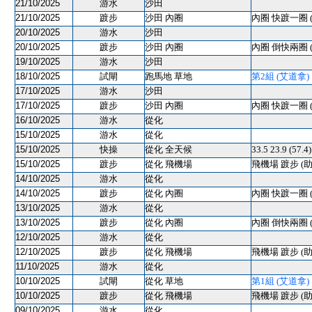
21/10/2025
游水
沙田
21/10/2025
踱步
沙田 內圈
內圈 快踱一圈 
20/10/2025
游水
沙田
20/10/2025
踱步
沙田 內圈
內圈 倒快兩圈 
19/10/2025
游水
沙田
18/10/2025
試閘
跑馬地 草地
第2組 (艾道拿) 12
17/10/2025
游水
沙田
17/10/2025
踱步
沙田 內圈
內圈 快踱一圈 
16/10/2025
游水
從化
15/10/2025
游水
從化
15/10/2025
快操
從化 全天候
33.5 23.9 (57.
15/10/2025
踱步
從化 飛機場
飛機場 踱步 (助
14/10/2025
游水
從化
14/10/2025
踱步
從化 內圈
內圈 快踱一圈 
13/10/2025
游水
從化
13/10/2025
踱步
從化 內圈
內圈 倒快兩圈 
12/10/2025
游水
從化
12/10/2025
踱步
從化 飛機場
飛機場 踱步 (助
11/10/2025
游水
從化
10/10/2025
試閘
從化 草地
第1組 (艾道拿) 10
10/10/2025
踱步
從化 飛機場
飛機場 踱步 (助
09/10/2025
游水
從化