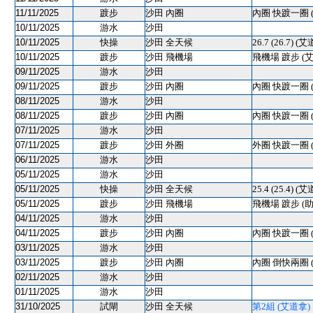
11/11/2025
踱步
沙田 內圈
內圈 快踱一圈 
10/11/2025
游水
沙田
10/11/2025
快操
沙田 全天候
26.7 (26.7) (
10/11/2025
踱步
沙田 飛機場
飛機場 踱步 (
09/11/2025
游水
沙田
09/11/2025
踱步
沙田 內圈
內圈 快踱一圈 
08/11/2025
游水
沙田
08/11/2025
踱步
沙田 內圈
內圈 快踱一圈 
07/11/2025
游水
沙田
07/11/2025
踱步
沙田 外圈
外圈 快踱一圈 
06/11/2025
游水
沙田
05/11/2025
游水
沙田
05/11/2025
快操
沙田 全天候
25.4 (25.4) (
05/11/2025
踱步
沙田 飛機場
飛機場 踱步 (助
04/11/2025
游水
沙田
04/11/2025
踱步
沙田 內圈
內圈 快踱一圈 
03/11/2025
游水
沙田
03/11/2025
踱步
沙田 內圈
內圈 倒快兩圈 
02/11/2025
游水
沙田
01/11/2025
游水
沙田
31/10/2025
試閘
沙田 全天候
第2組 (艾道拿) 12