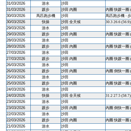
31/03/2026
游水
沙田
31/03/2026
踱步
沙田 內圈
內圈 快踱一圈 
30/03/2026
馬匹跑步機
沙田
馬匹跑步機 - 
30/03/2026
快操
沙田 全天候
30.3 26.6 (56.
29/03/2026
游水
沙田
29/03/2026
踱步
沙田 內圈
內圈 快踱一圈 
28/03/2026
游水
沙田
28/03/2026
踱步
沙田 內圈
內圈 快踱一圈 
27/03/2026
游水
沙田
27/03/2026
踱步
沙田 內圈
內圈 快踱一圈 
26/03/2026
游水
沙田
26/03/2026
踱步
沙田 內圈
內圈 倒快一圈 
25/03/2026
游水
沙田
25/03/2026
踱步
沙田 內圈
內圈 快踱一圈 
24/03/2026
游水
沙田
24/03/2026
快操
沙田 全天候
31.2 27.5 (58
23/03/2026
游水
沙田
23/03/2026
踱步
沙田 內圈
內圈 倒快一圈 
22/03/2026
游水
沙田
22/03/2026
踱步
沙田 內圈
內圈 快踱一圈 
21/03/2026
游水
沙田