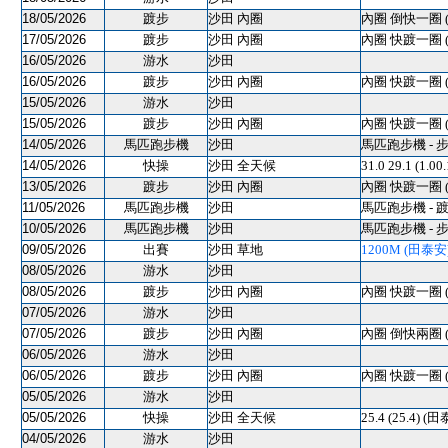
18/05/2026
踱步
沙田 內圈
內圈 倒快一圈 
17/05/2026
踱步
沙田 內圈
內圈 快踱一圈 
16/05/2026
游水
沙田
16/05/2026
踱步
沙田 內圈
內圈 快踱一圈 
15/05/2026
游水
沙田
15/05/2026
踱步
沙田 內圈
內圈 快踱一圈 
14/05/2026
馬匹跑步機
沙田
馬匹跑步機 - 
14/05/2026
快操
沙田 全天候
31.0 29.1 (1.0
13/05/2026
踱步
沙田 內圈
內圈 快踱一圈 
11/05/2026
馬匹跑步機
沙田
馬匹跑步機 - 
10/05/2026
馬匹跑步機
沙田
馬匹跑步機 - 
09/05/2026
出賽
沙田 草地
1200M (田泰安) 
08/05/2026
游水
沙田
08/05/2026
踱步
沙田 內圈
內圈 快踱一圈 
07/05/2026
游水
沙田
07/05/2026
踱步
沙田 內圈
內圈 倒快兩圈 
06/05/2026
游水
沙田
06/05/2026
踱步
沙田 內圈
內圈 快踱一圈 
05/05/2026
游水
沙田
05/05/2026
快操
沙田 全天候
25.4 (25.4) (
04/05/2026
游水
沙田