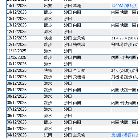
14/12/2025
出賽
沙田 草地
1400M (韋紀力) 
14/12/2025
踱步
沙田 內圈
內圈 快踱一圈 
13/12/2025
游水
沙田
13/12/2025
踱步
沙田 內圈
內圈 快踱一圈 
12/12/2025
游水
沙田
12/12/2025
快操
沙田 全天候
31.4 27.4 (58.
12/12/2025
踱步
沙田 飛機場
飛機場 踱步 (助
11/12/2025
游水
沙田
11/12/2025
踱步
沙田 內圈
內圈 倒快兩圈 
10/12/2025
游水
沙田
10/12/2025
快操
沙田 全天候
24.0 (24.0) (助
10/12/2025
踱步
沙田 飛機場
飛機場 踱步 (助
09/12/2025
游水
沙田
09/12/2025
踱步
沙田 內圈
內圈 快踱一圈 
08/12/2025
游水
沙田
08/12/2025
踱步
沙田 內圈
內圈 倒快兩圈 
07/12/2025
游水
沙田
06/12/2025
游水
沙田
06/12/2025
踱步
沙田 內圈
內圈 快踱一圈 
05/12/2025
游水
沙田
04/12/2025
試閘
沙田 全天候
第3組 (潘頓) 120