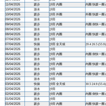
11/04/2026
踱步
沙田 內圈
內圈 快踱一圈 
10/04/2026
游水
沙田
10/04/2026
踱步
沙田 外圈
外圈 快踱一圈 
09/04/2026
游水
沙田
09/04/2026
踱步
沙田 內圈
內圈 倒快一圈 
08/04/2026
游水
沙田
08/04/2026
踱步
沙田 內圈
內圈 快踱一圈 
07/04/2026
游水
沙田
07/04/2026
快操
沙田 全天候
29.4 26.5 (55.
06/04/2026
游水
沙田
06/04/2026
踱步
沙田 內圈
內圈 倒快一圈 
05/04/2026
游水
沙田
05/04/2026
踱步
沙田 內圈
內圈 快踱一圈 
04/04/2026
游水
沙田
04/04/2026
踱步
沙田 內圈
內圈 快踱一圈 
03/04/2026
游水
沙田
03/04/2026
快操
沙田 全天候
30.5 24.9 (55.
02/04/2026
游水
沙田
02/04/2026
踱步
沙田 內圈
內圈 倒快一圈 
01/04/2026
游水
沙田
01/04/2026
踱步
沙田 內圈
內圈 快踱一圈 