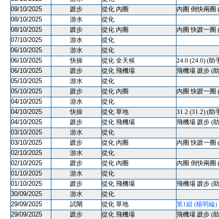
09/10/2025
踱步
從化 內圈
內圈 倒快兩圈 
08/10/2025
游水
從化
08/10/2025
踱步
從化 內圈
內圈 快踱一圈 
07/10/2025
游水
從化
06/10/2025
游水
從化
06/10/2025
快操
從化 全天候
24.0 (24.0) (助
06/10/2025
踱步
從化 飛機場
飛機場 踱步 (助
05/10/2025
游水
從化
05/10/2025
踱步
從化 內圈
內圈 快踱一圈 
04/10/2025
游水
從化
04/10/2025
快操
從化 草地
31.2 (31.2) (助
04/10/2025
踱步
從化 飛機場
飛機場 踱步 (助
03/10/2025
游水
從化
03/10/2025
踱步
從化 內圈
內圈 快踱一圈 
02/10/2025
游水
從化
02/10/2025
踱步
從化 內圈
內圈 倒快兩圈 
01/10/2025
游水
從化
01/10/2025
踱步
從化 飛機場
飛機場 踱步 (助
30/09/2025
游水
從化
29/09/2025
試閘
從化 草地
第1組 (楊明綸) 10
29/09/2025
踱步
從化 飛機場
飛機場 踱步 (助