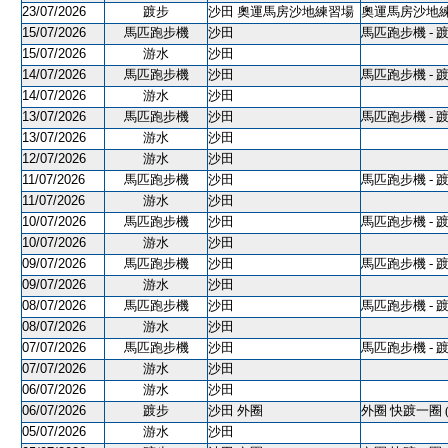
23/07/2026
踱步
沙田 奧運馬房沙地練習場
奧運馬房沙地練習
15/07/2026
馬匹跑步機
沙田
馬匹跑步機 - 
15/07/2026
游水
沙田
14/07/2026
馬匹跑步機
沙田
馬匹跑步機 - 
14/07/2026
游水
沙田
13/07/2026
馬匹跑步機
沙田
馬匹跑步機 - 
13/07/2026
游水
沙田
12/07/2026
游水
沙田
11/07/2026
馬匹跑步機
沙田
馬匹跑步機 - 
11/07/2026
游水
沙田
10/07/2026
馬匹跑步機
沙田
馬匹跑步機 - 
10/07/2026
游水
沙田
09/07/2026
馬匹跑步機
沙田
馬匹跑步機 - 
09/07/2026
游水
沙田
08/07/2026
馬匹跑步機
沙田
馬匹跑步機 - 
08/07/2026
游水
沙田
07/07/2026
馬匹跑步機
沙田
馬匹跑步機 - 
07/07/2026
游水
沙田
06/07/2026
游水
沙田
06/07/2026
踱步
沙田 外圈
外圈 快踱一圈 
05/07/2026
游水
沙田