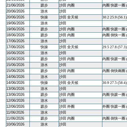
21/06/2026
踱步
沙田 內圈
內圈 快踱一圈 
20/06/2026
游水
沙田
20/06/2026
快操
沙田 全天候
30.2 25.9 (56.
19/06/2026
游水
沙田
19/06/2026
踱步
沙田 內圈
內圈 快踱一圈 
18/06/2026
踱步
沙田 內圈
內圈 倒快一圈 
17/06/2026
游水
沙田
17/06/2026
快操
沙田 全天候
29.5 27.8 (57.
16/06/2026
游水
沙田
16/06/2026
踱步
沙田 內圈
內圈 快踱一圈 
15/06/2026
游水
沙田
15/06/2026
踱步
沙田 內圈
內圈 倒快兩圈 
14/06/2026
游水
沙田
14/06/2026
快操
沙田 全天候
30.9 27.5 (58.
13/06/2026
游水
沙田
13/06/2026
踱步
沙田 內圈
內圈 快踱一圈 
12/06/2026
游水
沙田
12/06/2026
踱步
沙田 外圈
外圈 快踱一圈 
11/06/2026
游水
沙田
11/06/2026
踱步
沙田 內圈
內圈 倒快一圈 
10/06/2026
游水
沙田