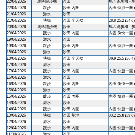
22/04/2026
馬匹跑步機
沙田
馬匹跑步機 - 
22/04/2026
踱步
沙田 內圈
內圈 快踱一圈 
21/04/2026
游水
沙田
21/04/2026
快操
沙田 全天候
28.8 25.2 (54.
20/04/2026
馬匹跑步機
沙田
馬匹跑步機 - 
20/04/2026
踱步
沙田 內圈
內圈 倒快一圈 
19/04/2026
游水
沙田
19/04/2026
踱步
沙田 內圈
內圈 快踱一圈 
18/04/2026
游水
沙田
18/04/2026
快操
沙田 全天候
30.9 25.5 (56
17/04/2026
游水
沙田
17/04/2026
踱步
沙田 內圈
內圈 快踱一圈 
16/04/2026
游水
沙田
16/04/2026
踱步
沙田 內圈
內圈 倒快一圈 
15/04/2026
游水
沙田
15/04/2026
踱步
沙田 內圈
內圈 快踱一圈 
14/04/2026
游水
沙田
14/04/2026
踱步
沙田 內圈
內圈 快踱一圈 
13/04/2026
快操
沙田 草地
33.2 25.8 (59
12/04/2026
游水
沙田
12/04/2026
踱步
沙田 內圈
內圈 快踱一圈 
11/04/2026
游水
沙田