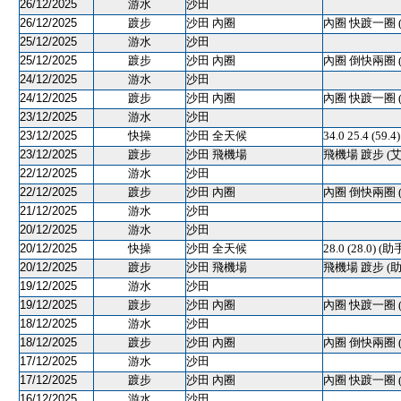
26/12/2025
游水
沙田
26/12/2025
踱步
沙田 內圈
內圈 快踱一圈 
25/12/2025
游水
沙田
25/12/2025
踱步
沙田 內圈
內圈 倒快兩圈 
24/12/2025
游水
沙田
24/12/2025
踱步
沙田 內圈
內圈 快踱一圈 
23/12/2025
游水
沙田
23/12/2025
快操
沙田 全天候
34.0 25.4 (59.
23/12/2025
踱步
沙田 飛機場
飛機場 踱步 (
22/12/2025
游水
沙田
22/12/2025
踱步
沙田 內圈
內圈 倒快兩圈 
21/12/2025
游水
沙田
20/12/2025
游水
沙田
20/12/2025
快操
沙田 全天候
28.0 (28.0) (助
20/12/2025
踱步
沙田 飛機場
飛機場 踱步 (助
19/12/2025
游水
沙田
19/12/2025
踱步
沙田 內圈
內圈 快踱一圈 
18/12/2025
游水
沙田
18/12/2025
踱步
沙田 內圈
內圈 倒快兩圈 
17/12/2025
游水
沙田
17/12/2025
踱步
沙田 內圈
內圈 快踱一圈 
16/12/2025
游水
沙田