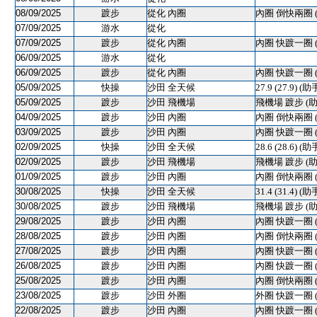
08/09/2025
踱步
從化 內圈
內圈 倒快兩圈 
07/09/2025
游水
從化
07/09/2025
踱步
從化 內圈
內圈 快踱一圈 
06/09/2025
游水
從化
06/09/2025
踱步
從化 內圈
內圈 快踱一圈 
05/09/2025
快操
沙田 全天候
27.9 (27.9) (助
05/09/2025
踱步
沙田 飛機場
飛機場 踱步 (助
04/09/2025
踱步
沙田 內圈
內圈 倒快兩圈 
03/09/2025
踱步
沙田 內圈
內圈 快踱一圈 
02/09/2025
快操
沙田 全天候
28.6 (28.6) 
02/09/2025
踱步
沙田 飛機場
飛機場 踱步 (助
01/09/2025
踱步
沙田 內圈
內圈 倒快兩圈 
30/08/2025
快操
沙田 全天候
31.4 (31.4) 
30/08/2025
踱步
沙田 飛機場
飛機場 踱步 (助
29/08/2025
踱步
沙田 內圈
內圈 快踱一圈 
28/08/2025
踱步
沙田 內圈
內圈 倒快兩圈 
27/08/2025
踱步
沙田 內圈
內圈 快踱一圈 
26/08/2025
踱步
沙田 內圈
內圈 快踱一圈 
25/08/2025
踱步
沙田 內圈
內圈 倒快兩圈 
23/08/2025
踱步
沙田 外圈
外圈 快踱一圈 
22/08/2025
踱步
沙田 內圈
內圈 快踱一圈 