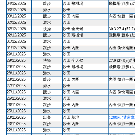
04/12/2025
踱步
沙田 飛機場
飛機場 踱步 (助
03/12/2025
游水
沙田
03/12/2025
踱步
沙田 內圈
內圈 快踱一圈 
02/12/2025
游水
沙田
02/12/2025
快操
沙田 全天候
30.3 27.4 (57.
02/12/2025
踱步
沙田 飛機場
飛機場 踱步 (助
01/12/2025
游水
沙田
01/12/2025
踱步
沙田 內圈
內圈 倒快兩圈 
29/11/2025
游水
沙田
29/11/2025
快操
沙田 全天候
27.9 (27.9) (助
29/11/2025
踱步
沙田 飛機場
飛機場 踱步 (助
28/11/2025
游水
沙田
28/11/2025
踱步
沙田 內圈
內圈 快踱一圈 
27/11/2025
游水
沙田
27/11/2025
踱步
沙田 內圈
內圈 倒快兩圈 
26/11/2025
游水
沙田
26/11/2025
踱步
沙田 內圈
內圈 快踱一圈 
25/11/2025
游水
沙田
23/11/2025
出賽
沙田 草地
1200M (艾道拿) 
23/11/2025
踱步
沙田 內圈
內圈 快踱一圈 
22/11/2025
游水
沙田