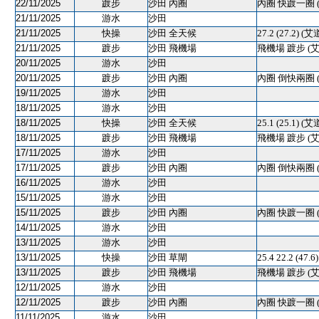
22/11/2025
踱步
沙田 內圈
內圈 快踱一圈 
21/11/2025
游水
沙田
21/11/2025
快操
沙田 全天候
27.2 (27.2) (
21/11/2025
踱步
沙田 飛機場
飛機場 踱步 (
20/11/2025
游水
沙田
20/11/2025
踱步
沙田 內圈
內圈 倒快兩圈 
19/11/2025
游水
沙田
18/11/2025
游水
沙田
18/11/2025
快操
沙田 全天候
25.1 (25.1) (
18/11/2025
踱步
沙田 飛機場
飛機場 踱步 (
17/11/2025
游水
沙田
17/11/2025
踱步
沙田 內圈
內圈 倒快兩圈 
16/11/2025
游水
沙田
15/11/2025
游水
沙田
15/11/2025
踱步
沙田 內圈
內圈 快踱一圈 
14/11/2025
游水
沙田
13/11/2025
游水
沙田
13/11/2025
快操
沙田 草閘
25.4 22.2 (4
13/11/2025
踱步
沙田 飛機場
飛機場 踱步 (
12/11/2025
游水
沙田
12/11/2025
踱步
沙田 內圈
內圈 快踱一圈 
11/11/2025
游水
沙田