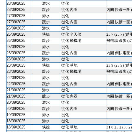
28/09/2025
游水
從化
28/09/2025
踱步
從化 內圈
內圈 快踱一圈 
27/09/2025
游水
從化
27/09/2025
踱步
從化 內圈
內圈 快踱一圈 
26/09/2025
游水
從化
26/09/2025
快操
從化 全天候
25.7 (25.7) (助
26/09/2025
踱步
從化 飛機場
飛機場 踱步 (助
25/09/2025
游水
從化
25/09/2025
踱步
從化 內圈
內圈 倒快兩圈 
23/09/2025
游水
從化
23/09/2025
快操
從化 草地
23.9 (23.9) 
23/09/2025
踱步
從化 飛機場
飛機場 踱步 (助
22/09/2025
游水
從化
22/09/2025
踱步
從化 內圈
內圈 倒快兩圈 
21/09/2025
游水
從化
21/09/2025
踱步
從化 內圈
內圈 快踱一圈 
20/09/2025
游水
從化
20/09/2025
踱步
從化 內圈
內圈 快踱一圈 
19/09/2025
游水
從化
18/09/2025
游水
從化
18/09/2025
快操
從化 草地
31.0 25.2 (56.