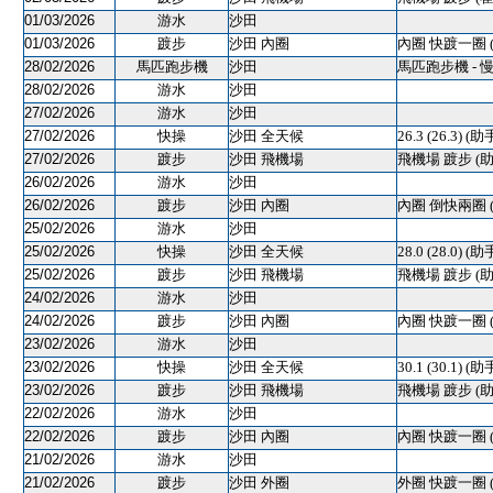
01/03/2026
游水
沙田
01/03/2026
踱步
沙田 內圈
內圈 快踱一圈 
28/02/2026
馬匹跑步機
沙田
馬匹跑步機 - 
28/02/2026
游水
沙田
27/02/2026
游水
沙田
27/02/2026
快操
沙田 全天候
26.3 (26.3) (助
27/02/2026
踱步
沙田 飛機場
飛機場 踱步 (助
26/02/2026
游水
沙田
26/02/2026
踱步
沙田 內圈
內圈 倒快兩圈 
25/02/2026
游水
沙田
25/02/2026
快操
沙田 全天候
28.0 (28.0) (助
25/02/2026
踱步
沙田 飛機場
飛機場 踱步 (助
24/02/2026
游水
沙田
24/02/2026
踱步
沙田 內圈
內圈 快踱一圈 
23/02/2026
游水
沙田
23/02/2026
快操
沙田 全天候
30.1 (30.1) (助
23/02/2026
踱步
沙田 飛機場
飛機場 踱步 (助
22/02/2026
游水
沙田
22/02/2026
踱步
沙田 內圈
內圈 快踱一圈 
21/02/2026
游水
沙田
21/02/2026
踱步
沙田 外圈
外圈 快踱一圈 