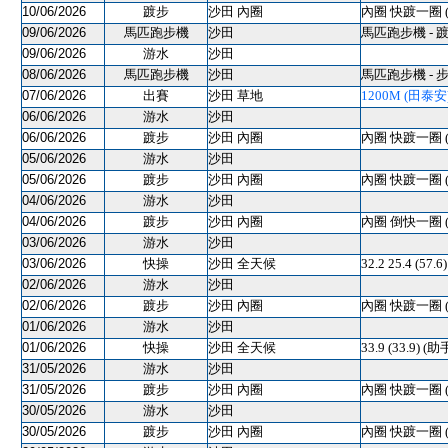
10/06/2026
踱步
沙田 內圈
內圈 快踱一圈 
09/06/2026
馬匹跑步機
沙田
馬匹跑步機 - 
09/06/2026
游水
沙田
08/06/2026
馬匹跑步機
沙田
馬匹跑步機 - 
07/06/2026
出賽
沙田 草地
1200M (田泰安) 
06/06/2026
游水
沙田
06/06/2026
踱步
沙田 內圈
內圈 快踱一圈 
05/06/2026
游水
沙田
05/06/2026
踱步
沙田 內圈
內圈 快踱一圈 
04/06/2026
游水
沙田
04/06/2026
踱步
沙田 內圈
內圈 倒快一圈 
03/06/2026
游水
沙田
03/06/2026
快操
沙田 全天候
32.2 25.4 (5
02/06/2026
游水
沙田
02/06/2026
踱步
沙田 內圈
內圈 快踱一圈 
01/06/2026
游水
沙田
01/06/2026
快操
沙田 全天候
33.9 (33.9) (助
31/05/2026
游水
沙田
31/05/2026
踱步
沙田 內圈
內圈 快踱一圈 
30/05/2026
游水
沙田
30/05/2026
踱步
沙田 內圈
內圈 快踱一圈 