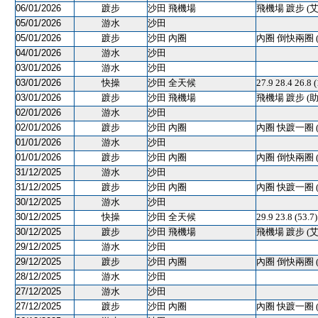
06/01/2026
踱步
沙田 飛機場
飛機場 踱步 (
05/01/2026
游水
沙田
05/01/2026
踱步
沙田 內圈
內圈 倒快兩圈 
04/01/2026
游水
沙田
03/01/2026
游水
沙田
03/01/2026
快操
沙田 全天候
27.9 28.4 26.8
03/01/2026
踱步
沙田 飛機場
飛機場 踱步 (助
02/01/2026
游水
沙田
02/01/2026
踱步
沙田 內圈
內圈 快踱一圈 
01/01/2026
游水
沙田
01/01/2026
踱步
沙田 內圈
內圈 倒快兩圈 
31/12/2025
游水
沙田
31/12/2025
踱步
沙田 內圈
內圈 快踱一圈 
30/12/2025
游水
沙田
30/12/2025
快操
沙田 全天候
29.9 23.8 (53.
30/12/2025
踱步
沙田 飛機場
飛機場 踱步 (
29/12/2025
游水
沙田
29/12/2025
踱步
沙田 內圈
內圈 倒快兩圈 
28/12/2025
游水
沙田
27/12/2025
游水
沙田
27/12/2025
踱步
沙田 內圈
內圈 快踱一圈 