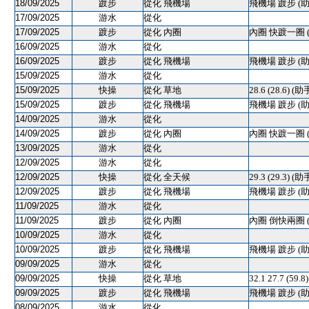
18/09/2025
踱步
從化 飛機場
飛機場 踱步 (助
17/09/2025
游水
從化
17/09/2025
踱步
從化 內圈
內圈 快踱一圈 
16/09/2025
游水
從化
16/09/2025
踱步
從化 飛機場
飛機場 踱步 (助
15/09/2025
游水
從化
15/09/2025
快操
從化 草地
28.6 (28.6) 
15/09/2025
踱步
從化 飛機場
飛機場 踱步 (助
14/09/2025
游水
從化
14/09/2025
踱步
從化 內圈
內圈 快踱一圈 
13/09/2025
游水
從化
12/09/2025
游水
從化
12/09/2025
快操
從化 全天候
29.3 (29.3) 
12/09/2025
踱步
從化 飛機場
飛機場 踱步 (助
11/09/2025
游水
從化
11/09/2025
踱步
從化 內圈
內圈 倒快兩圈 
10/09/2025
游水
從化
10/09/2025
踱步
從化 飛機場
飛機場 踱步 (助
09/09/2025
游水
從化
09/09/2025
快操
從化 草地
32.1 27.7 (5
09/09/2025
踱步
從化 飛機場
飛機場 踱步 (助
08/09/2025
游水
從化