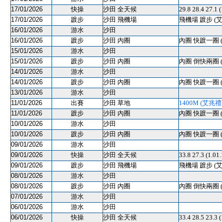
17/01/2026
快操
沙田 全天候
29.8 28.4 27.1
17/01/2026
踱步
沙田 飛機場
飛機場 踱步 (
16/01/2026
游水
沙田
16/01/2026
踱步
沙田 內圈
內圈 快踱一圈 
15/01/2026
游水
沙田
15/01/2026
踱步
沙田 內圈
內圈 倒快兩圈 
14/01/2026
游水
沙田
14/01/2026
踱步
沙田 內圈
內圈 快踱一圈 
13/01/2026
游水
沙田
11/01/2026
出賽
沙田 草地
1400M (艾兆禮) 
11/01/2026
踱步
沙田 內圈
內圈 快踱一圈 
10/01/2026
游水
沙田
10/01/2026
踱步
沙田 內圈
內圈 快踱一圈 
09/01/2026
游水
沙田
09/01/2026
快操
沙田 全天候
33.8 27.3 (1.0
09/01/2026
踱步
沙田 飛機場
飛機場 踱步 (
08/01/2026
游水
沙田
08/01/2026
踱步
沙田 內圈
內圈 倒快兩圈 
07/01/2026
游水
沙田
06/01/2026
游水
沙田
06/01/2026
快操
沙田 全天候
33.4 28.5 23.3