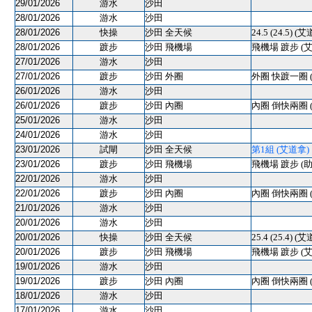
29/01/2026
游水
沙田
28/01/2026
游水
沙田
28/01/2026
快操
沙田 全天候
24.5 (24.5) (
28/01/2026
踱步
沙田 飛機場
飛機場 踱步 (
27/01/2026
游水
沙田
27/01/2026
踱步
沙田 外圈
外圈 快踱一圈 
26/01/2026
游水
沙田
26/01/2026
踱步
沙田 內圈
內圈 倒快兩圈 
25/01/2026
游水
沙田
24/01/2026
游水
沙田
23/01/2026
試閘
沙田 全天候
第1組 (艾道拿) 12
23/01/2026
踱步
沙田 飛機場
飛機場 踱步 (助
22/01/2026
游水
沙田
22/01/2026
踱步
沙田 內圈
內圈 倒快兩圈 
21/01/2026
游水
沙田
20/01/2026
游水
沙田
20/01/2026
快操
沙田 全天候
25.4 (25.4) (
20/01/2026
踱步
沙田 飛機場
飛機場 踱步 (
19/01/2026
游水
沙田
19/01/2026
踱步
沙田 內圈
內圈 倒快兩圈 
18/01/2026
游水
沙田
17/01/2026
游水
沙田