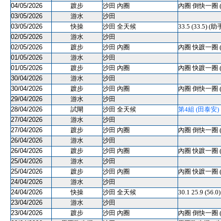
04/05/2026
踱步
沙田 內圈
內圈 倒快一圈 
03/05/2026
游水
沙田
03/05/2026
快操
沙田 全天候
33.5 (33.5) (助
02/05/2026
游水
沙田
02/05/2026
踱步
沙田 內圈
內圈 快踱一圈 
01/05/2026
游水
沙田
01/05/2026
踱步
沙田 內圈
內圈 快踱一圈 
30/04/2026
游水
沙田
30/04/2026
踱步
沙田 內圈
內圈 倒快一圈 
29/04/2026
游水
沙田
28/04/2026
試閘
沙田 全天候
第4組 (田泰安) 10
27/04/2026
游水
沙田
27/04/2026
踱步
沙田 內圈
內圈 倒快一圈 
26/04/2026
游水
沙田
26/04/2026
踱步
沙田 內圈
內圈 快踱一圈 
25/04/2026
游水
沙田
25/04/2026
踱步
沙田 內圈
內圈 快踱一圈 
24/04/2026
游水
沙田
24/04/2026
快操
沙田 全天候
30.1 25.9 (56.
23/04/2026
游水
沙田
23/04/2026
踱步
沙田 內圈
內圈 倒快一圈 