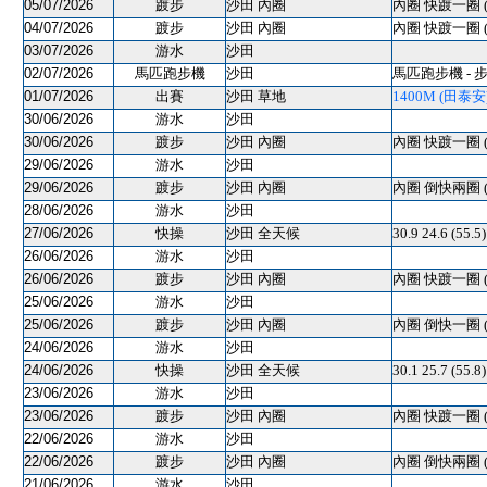
05/07/2026
踱步
沙田 內圈
內圈 快踱一圈 
04/07/2026
踱步
沙田 內圈
內圈 快踱一圈 
03/07/2026
游水
沙田
02/07/2026
馬匹跑步機
沙田
馬匹跑步機 - 
01/07/2026
出賽
沙田 草地
1400M (田泰安) 
30/06/2026
游水
沙田
30/06/2026
踱步
沙田 內圈
內圈 快踱一圈 
29/06/2026
游水
沙田
29/06/2026
踱步
沙田 內圈
內圈 倒快兩圈 
28/06/2026
游水
沙田
27/06/2026
快操
沙田 全天候
30.9 24.6 (55.
26/06/2026
游水
沙田
26/06/2026
踱步
沙田 內圈
內圈 快踱一圈 
25/06/2026
游水
沙田
25/06/2026
踱步
沙田 內圈
內圈 倒快一圈 
24/06/2026
游水
沙田
24/06/2026
快操
沙田 全天候
30.1 25.7 (55.
23/06/2026
游水
沙田
23/06/2026
踱步
沙田 內圈
內圈 快踱一圈 
22/06/2026
游水
沙田
22/06/2026
踱步
沙田 內圈
內圈 倒快兩圈 
21/06/2026
游水
沙田